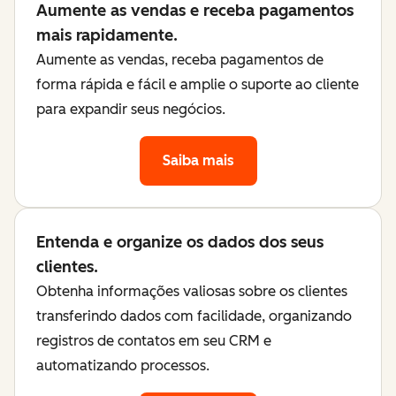
Aumente as vendas e receba pagamentos
mais rapidamente.
Aumente as vendas, receba pagamentos de
forma rápida e fácil e amplie o suporte ao cliente
para expandir seus negócios.
Saiba mais
Entenda e organize os dados dos seus
clientes.
Obtenha informações valiosas sobre os clientes
transferindo dados com facilidade, organizando
registros de contatos em seu CRM e
automatizando processos.