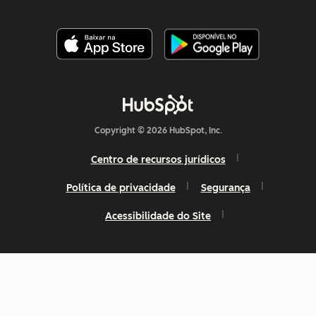
Copyright © 2026 HubSpot, Inc.
Centro de recursos jurídicos
Política de privacidade
Segurança
Acessibilidade do Site