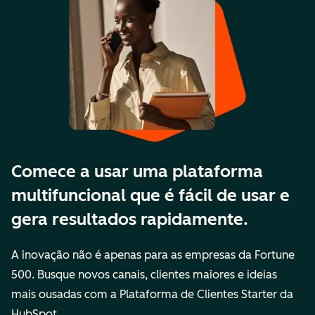
Comece a usar uma plataforma
multifuncional que é fácil de usar e
gera resultados rapidamente.
A inovação não é apenas para as empresas da Fortune
500. Busque novos canais, clientes maiores e ideias
mais ousadas com a Plataforma de Clientes Starter da
HubSpot.