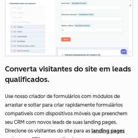
Converta visitantes do site em leads
qualificados.
Use nosso criador de formulários com módulos de
arrastar e soltar para criar rapidamente formulários
compatíveis com dispositivos móveis que preenchem
seu CRM com novos leads de suas landing pages.
Direcione os visitantes do site para as
landing pages