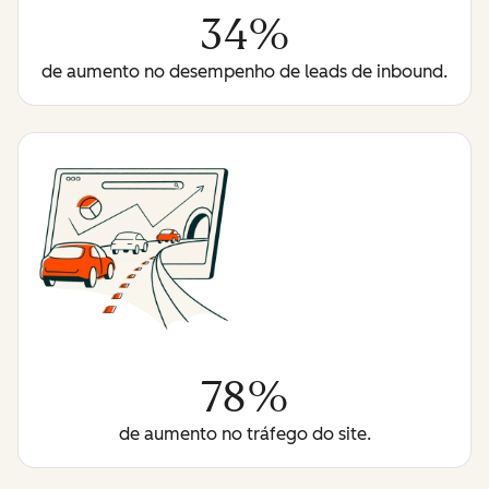
34%
de aumento no desempenho de leads de inbound.
78%
de aumento no tráfego do site.