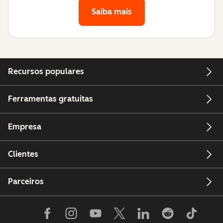
Saiba mais
Recursos populares
Ferramentas gratuitas
Empresa
Clientes
Parceiros