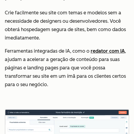
Crie facilmente seu site com temas e modelos sem a
necessidade de designers ou desenvolvedores. Você
obterá hospedagem segura de sites, bem como dados
imediatamente.
Ferramentas integradas de IA, como o
redator com IA
,
ajudam a acelerar a geração de conteúdo para suas
páginas e landing pages para que você possa
transformar seu site em um ímã para os clientes certos
para o seu negócio.