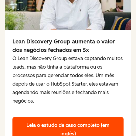
Lean Discovery Group aumenta o valor
dos negócios fechados em 5x
O Lean Discovery Group estava captando muitos
leads, mas não tinha a plataforma ou os
processos para gerenciar todos eles. Um mês
depois de usar o HubSpot Starter, eles estavam
agendando mais reuniões e fechando mais
negócios.
Leia o estudo de caso completo (em
inglês)