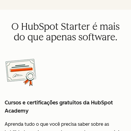
O HubSpot Starter é mais
do que apenas software.
Cursos e certificações gratuitos da HubSpot
Academy
Aprenda tudo o que você precisa saber sobre as