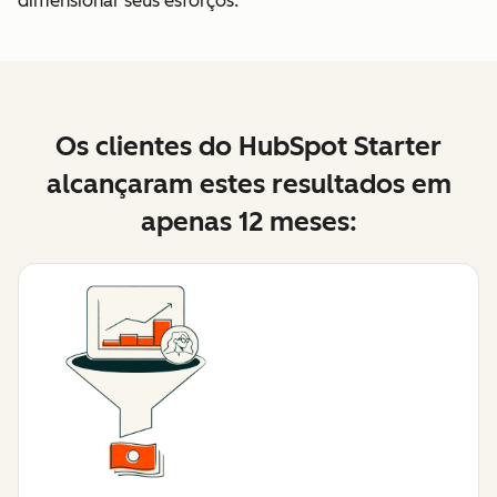
dimensionar seus esforços.
Os clientes do HubSpot Starter
alcançaram estes resultados em
apenas 12 meses: