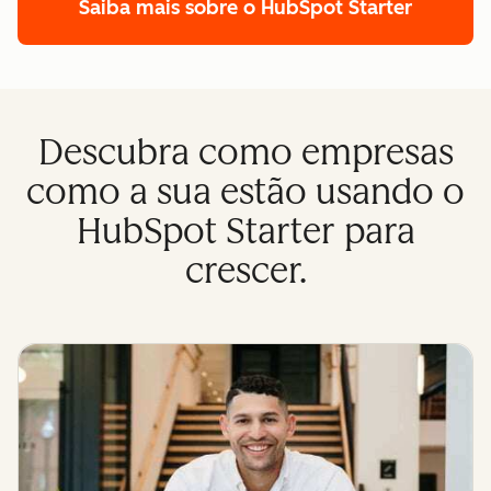
Saiba mais sobre o HubSpot Starter
Descubra como empresas
como a sua estão usando o
HubSpot Starter para
crescer.