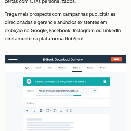
certas com CTAs personalizados.
Traga mais prospects com campanhas publicitárias
direcionadas e gerencie anúncios existentes em
exibição no Google, Facebook, Instagram ou LinkedIn
diretamente na plataforma HubSpot.