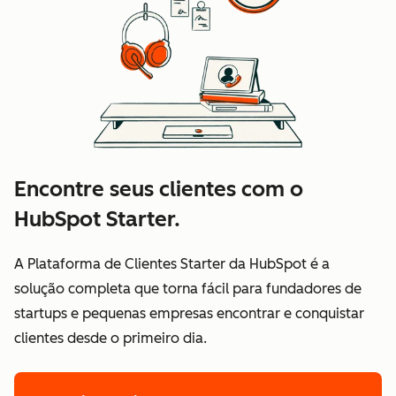
Encontre seus clientes com o
HubSpot Starter.
A Plataforma de Clientes Starter da HubSpot é a
solução completa que torna fácil para fundadores de
startups e pequenas empresas encontrar e conquistar
clientes desde o primeiro dia.