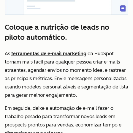
Coloque a nutrição de leads no
piloto automático.
As
ferramentas de e-mail marketing
da HubSpot
tornam mais fácil para qualquer pessoa criar e-mails
atraentes, agendar envios no momento ideal e rastrear
as principais métricas. Envie mensagens personalizadas
usando modelos personalizáveis e segmentação de lista
para gerar melhor engajamento.
Em seguida, deixe a automação de e-mail fazer o
trabalho pesado para transformar novos leads em
prospects prontos para vendas, economizar tempo e