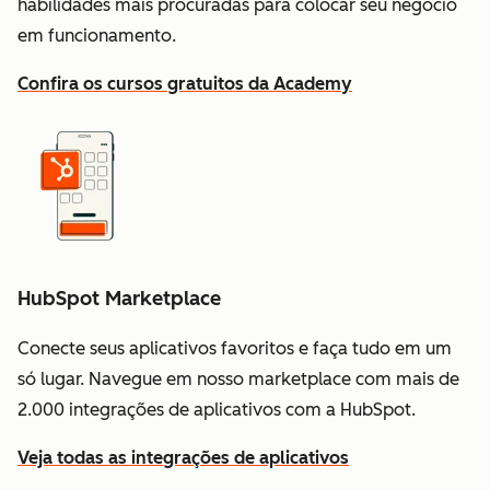
habilidades mais procuradas para colocar seu negócio
em funcionamento.
Confira os cursos gratuitos da Academy
HubSpot Marketplace
Conecte seus aplicativos favoritos e faça tudo em um
só lugar. Navegue em nosso marketplace com mais de
2.000 integrações de aplicativos com a HubSpot.
Veja todas as integrações de aplicativos