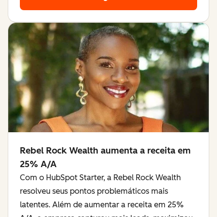
Rebel Rock Wealth aumenta a receita em
25% A/A
Com o HubSpot Starter, a Rebel Rock Wealth
resolveu seus pontos problemáticos mais
latentes. Além de aumentar a receita em 25%