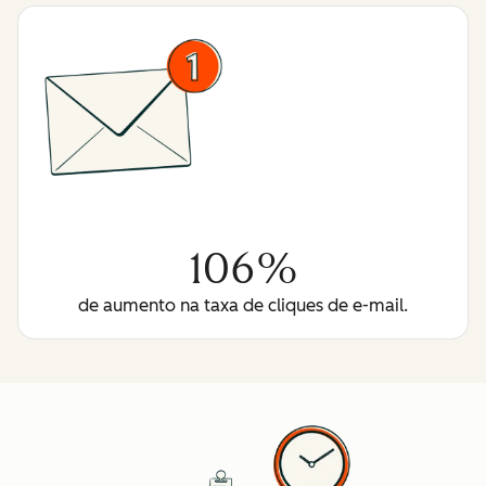
106%
de aumento na taxa de cliques de e-mail.