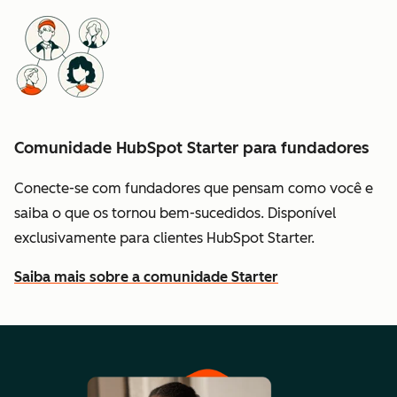
Comunidade HubSpot Starter para fundadores
Conecte-se com fundadores que pensam como você e
saiba o que os tornou bem-sucedidos. Disponível
exclusivamente para clientes HubSpot Starter.
Saiba mais sobre a comunidade Starter