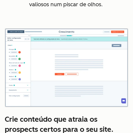
valiosos num piscar de olhos.
Crie conteúdo que atraia os
prospects certos para o seu site.