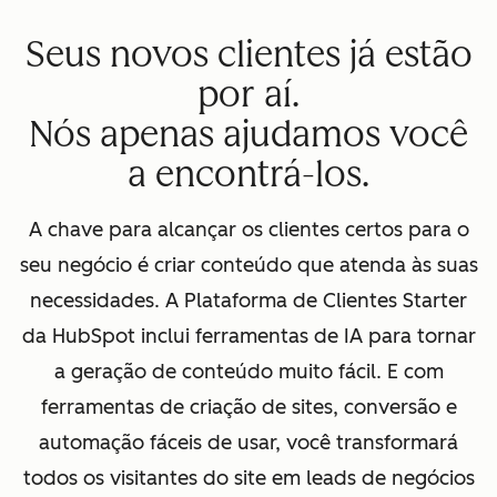
Seus novos clientes já estão
por aí.
Nós apenas ajudamos você
a encontrá-los.
A chave para alcançar os clientes certos para o
seu negócio é criar conteúdo que atenda às suas
necessidades. A Plataforma de Clientes Starter
da HubSpot inclui ferramentas de IA para tornar
a geração de conteúdo muito fácil. E com
ferramentas de criação de sites, conversão e
automação fáceis de usar, você transformará
todos os visitantes do site em leads de negócios