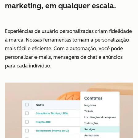
marketing, em qualquer escala.
Experiências de usuário personalizadas criam fidelidade
à marca. Nossas ferramentas tornam a personalização
mais fácil e eficiente. Com a automação, você pode
personalizar e-mails, mensagens de chat e anúncios
para cada indivíduo.