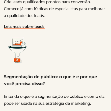
Crie leads qualificados prontos para conversão.
Comece já com 10 dicas de especialistas para melhorar
a qualidade dos leads.
Leia mais sobre leads
Segmentação de público: o que é e por que
você precisa disso?
Entenda o que é a segmentação de público e como ela
pode ser usada na sua estratégia de marketing.