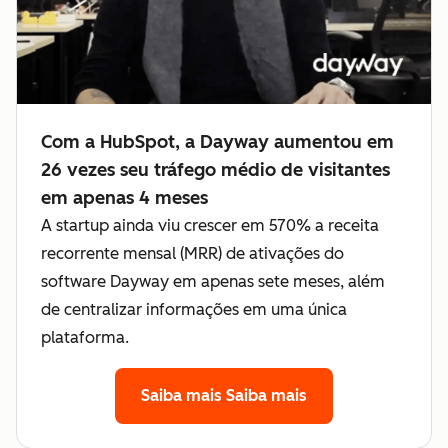
Com a HubSpot, a Dayway aumentou em
26 vezes seu tráfego médio de visitantes
em apenas 4 meses
A startup ainda viu crescer em 570% a receita
recorrente mensal (MRR) de ativações do
software Dayway em apenas sete meses, além
de centralizar informações em uma única
plataforma.
Saiba mais
Saiba mais