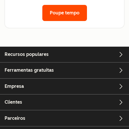
Poupe tempo
Recursos populares
Ferramentas gratuitas
Empresa
Clientes
Parceiros