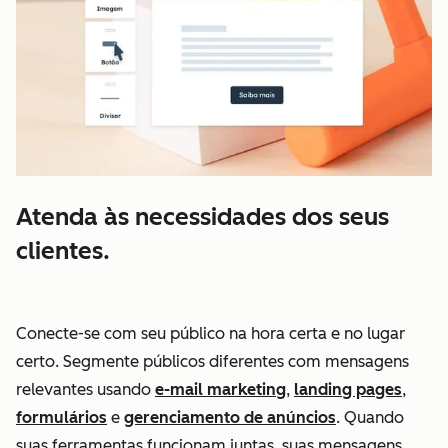
Atenda às necessidades dos seus
clientes.
Conecte-se com seu público na hora certa e no lugar
certo. Segmente públicos diferentes com mensagens
relevantes usando
e-mail marketing
,
landing pages
,
formulários
e
gerenciamento de anúncios
. Quando
suas ferramentas funcionam juntas, suas mensagens