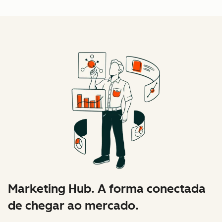
Marketing Hub. A forma conectada
de chegar ao mercado.