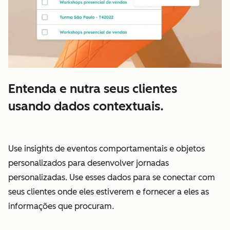
Entenda e nutra seus clientes
usando dados contextuais.
Use insights de eventos comportamentais e objetos
personalizados para desenvolver jornadas
personalizadas. Use esses dados para se conectar com
seus clientes onde eles estiverem e fornecer a eles as
informações que procuram.