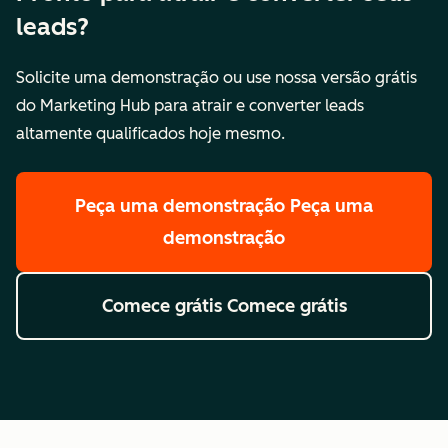
leads?
Solicite uma demonstração ou use nossa versão grátis
do Marketing Hub para atrair e converter leads
altamente qualificados hoje mesmo.
Peça uma demonstração
Peça uma
demonstração
Comece grátis
Comece grátis