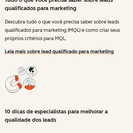
Tudo o que você precisa saber sobre leads
qualificados para marketing
Descubra tudo o que você precisa saber sobre leads
qualificados para marketing (MQL) e como criar seus
próprios critérios para MQL.
Leia mais sobre lead qualificado para marketing
10 dicas de especialistas para melhorar a
qualidade dos leads