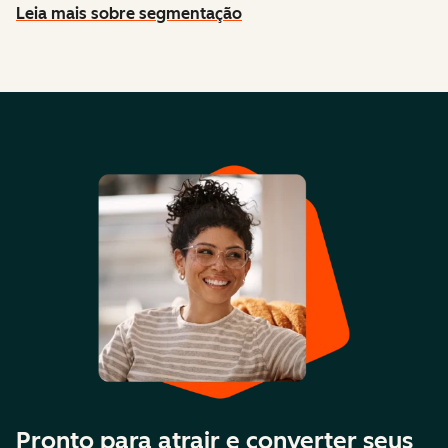
Leia mais sobre segmentação
Pronto para atrair e converter seus