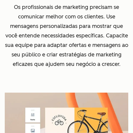
Os profissionais de marketing precisam se
comunicar melhor com os clientes. Use
mensagens personalizadas para mostrar que
você entende necessidades específicas.
Capacite
sua equipe para adaptar ofertas e mensagens ao
seu público e criar estratégias de marketing
eficazes que ajudem seu negócio a crescer.