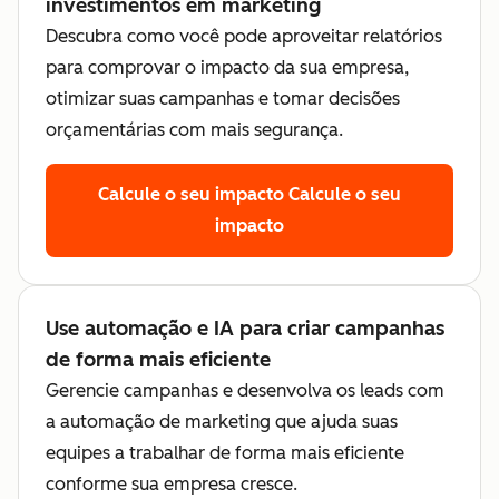
investimentos em marketing
Descubra como você pode aproveitar relatórios
para comprovar o impacto da sua empresa,
otimizar suas campanhas e tomar decisões
orçamentárias com mais segurança.
Calcule o seu impacto
Calcule o seu
impacto
Use automação e IA para criar campanhas
de forma mais eficiente
Gerencie campanhas e desenvolva os leads com
a automação de marketing que ajuda suas
equipes a trabalhar de forma mais eficiente
conforme sua empresa cresce.