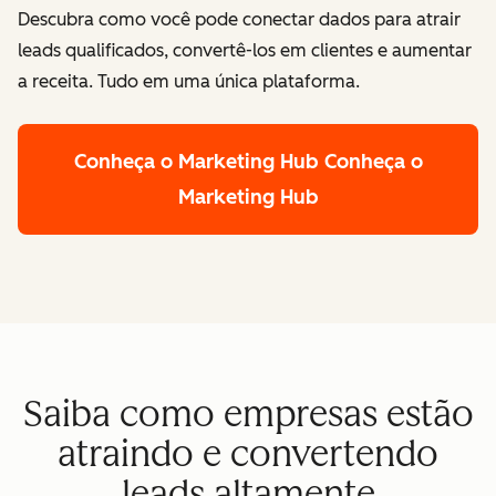
Descubra como você pode conectar dados para atrair
leads qualificados, convertê-los em clientes e aumentar
a receita. Tudo em uma única plataforma.
Conheça o Marketing Hub
Conheça o
Marketing Hub
Saiba como empresas estão
atraindo e convertendo
leads altamente