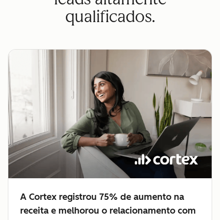
qualificados.
A Cortex registrou 75% de aumento na
receita e melhorou o relacionamento com