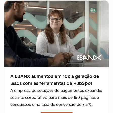
A EBANX aumentou em 10x a geração de
leads com as ferramentas da HubSpot
A empresa de soluções de pagamentos expandiu
seu site corporativo para mais de 150 páginas e
conquistou uma taxa de conversão de 7,3%.