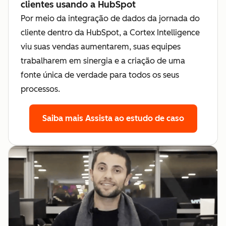
clientes usando a HubSpot
Por meio da integração de dados da jornada do
cliente dentro da HubSpot, a Cortex Intelligence
viu suas vendas aumentarem, suas equipes
trabalharem em sinergia e a criação de uma
fonte única de verdade para todos os seus
processos.
Saiba mais
Assista ao estudo de caso