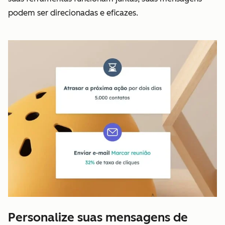
podem ser direcionadas e eficazes.
Personalize suas mensagens de