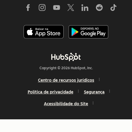
Copyright © 2026 HubSpot, Inc.
Centro de recursos jurídicos
Política de privacidade
Segurança
Acessibilidade do Site