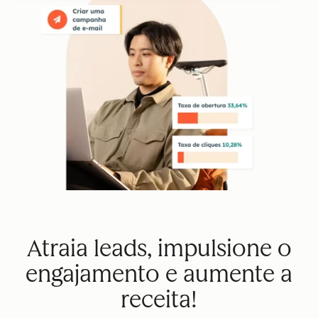
Atraia leads, impulsione o
engajamento e aumente a
receita!