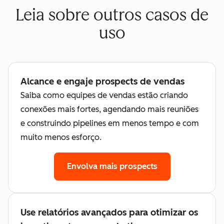
Leia sobre outros casos de
uso
Alcance e engaje prospects de vendas
Saiba como equipes de vendas estão criando
conexões mais fortes, agendando mais reuniões
e construindo pipelines em menos tempo e com
muito menos esforço.
Envolva mais prospects
Use relatórios avançados para otimizar os