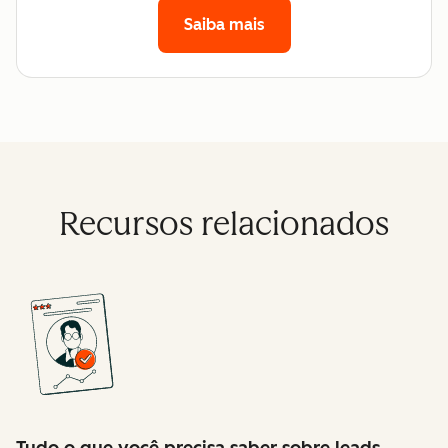
Saiba mais
Recursos relacionados