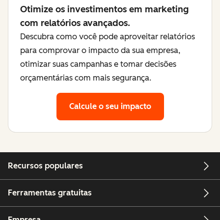
Otimize os investimentos em marketing
com relatórios avançados.
Descubra como você pode aproveitar relatórios
para comprovar o impacto da sua empresa,
otimizar suas campanhas e tomar decisões
orçamentárias com mais segurança.
Calcule o seu impacto
Recursos populares
Ferramentas gratuitas
Empresa