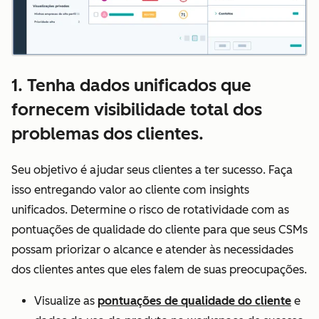
1. Tenha dados unificados que
fornecem visibilidade total dos
problemas dos clientes.
Seu objetivo é ajudar seus clientes a ter sucesso. Faça
isso entregando valor ao cliente com insights
unificados. Determine o risco de rotatividade com as
pontuações de qualidade do cliente para que seus CSMs
possam priorizar o alcance e atender às necessidades
dos clientes antes que eles falem de suas preocupações.
Visualize as
pontuações de qualidade do cliente
e