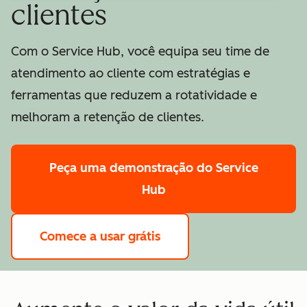
clientes
Com o Service Hub, você equipa seu time de
atendimento ao cliente com estratégias e
ferramentas que reduzem a rotatividade e
melhoram a retenção de clientes.
Peça uma demonstração
do Service
Hub
Comece a usar grátis