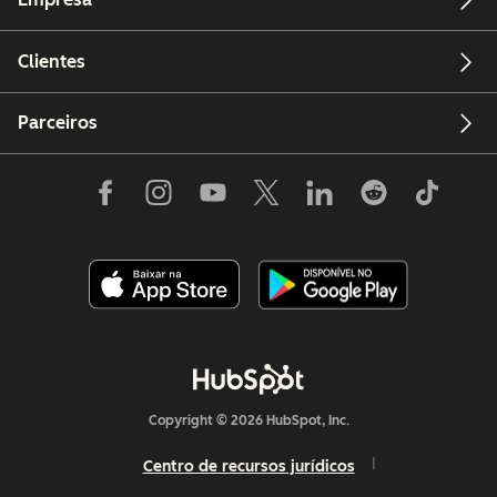
Clientes
Parceiros
Copyright © 2026 HubSpot, Inc.
Centro de recursos jurídicos