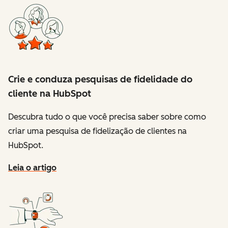
Crie e conduza pesquisas de fidelidade do
cliente na HubSpot
Descubra tudo o que você precisa saber sobre como
criar uma pesquisa de fidelização de clientes na
HubSpot.
Leia o artigo