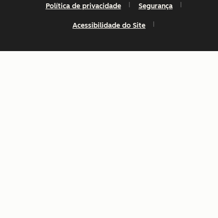
Política de privacidade
Segurança
Acessibilidade do Site