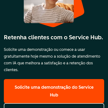
Retenha clientes com o Service Hub.
Solicite uma demonstração ou comece a usar
gratuitamente hoje mesmo a solução de atendimento
com IA que melhora a satisfação e a retenção dos
clientes.
Solicite uma demonstração
do Service
Hub