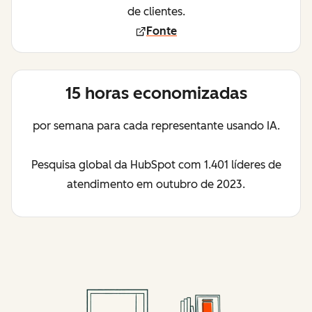
de clientes.
Fonte
15 horas economizadas
por semana para cada representante usando IA.
Pesquisa global da HubSpot com 1.401 líderes de
atendimento em outubro de 2023.