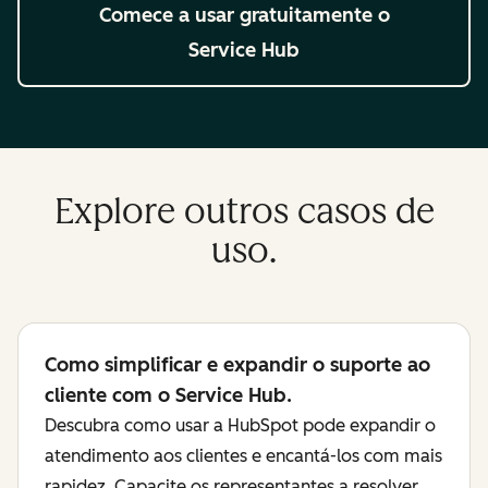
Comece a usar gratuitamente
o
Service Hub
Explore outros casos de
uso.
Como simplificar e expandir o suporte ao
cliente com o Service Hub.
Descubra como usar a HubSpot pode expandir o
atendimento aos clientes e encantá-los com mais
rapidez. Capacite os representantes a resolver