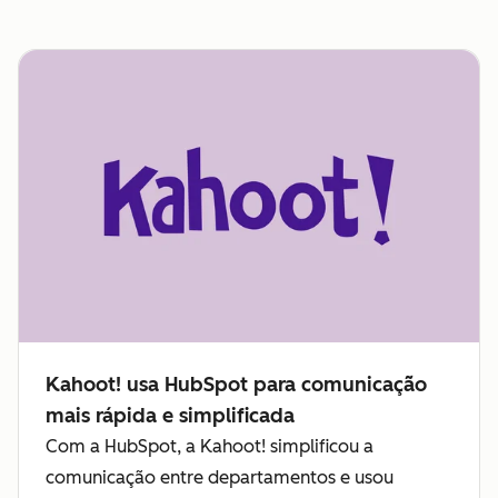
Kahoot! usa HubSpot para comunicação
mais rápida e simplificada
Com a HubSpot, a Kahoot! simplificou a
comunicação entre departamentos e usou