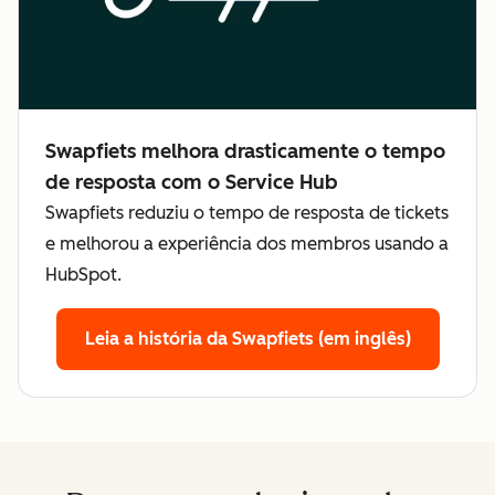
Swapfiets melhora drasticamente o tempo
de resposta com o Service Hub
Swapfiets reduziu o tempo de resposta de tickets
e melhorou a experiência dos membros usando a
HubSpot.
Leia a história da Swapfiets (em inglês)