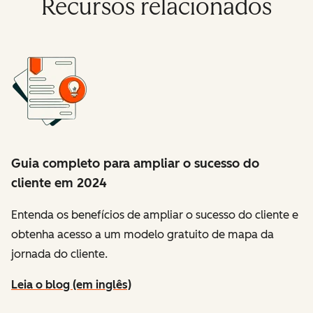
Recursos relacionados
Guia completo para ampliar o sucesso do
cliente em 2024
Entenda os benefícios de ampliar o sucesso do cliente e
obtenha acesso a um modelo gratuito de mapa da
jornada do cliente.
Leia o blog (em inglês)