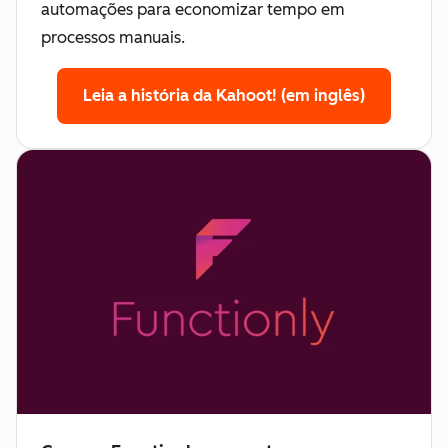
automações para economizar tempo em
processos manuais.
Leia a história da Kahoot! (em inglês)