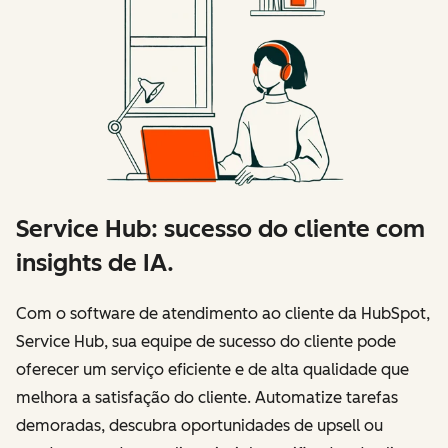
Service Hub: sucesso do cliente com
insights de IA.
Com o software de atendimento ao cliente da HubSpot,
Service Hub, sua equipe de sucesso do cliente pode
oferecer um serviço eficiente e de alta qualidade que
melhora a satisfação do cliente. Automatize tarefas
demoradas, descubra oportunidades de upsell ou