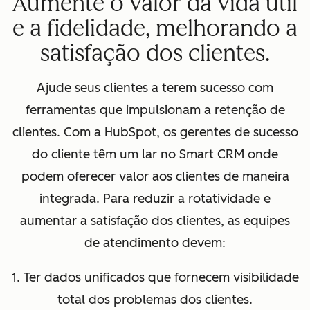
Aumente o valor da vida útil
e a fidelidade, melhorando a
satisfação dos clientes.
Ajude seus clientes a terem sucesso com
ferramentas que impulsionam a retenção de
clientes. Com a HubSpot, os gerentes de sucesso
do cliente têm um lar no Smart CRM onde
podem oferecer valor aos clientes de maneira
integrada. Para reduzir a rotatividade e
aumentar a satisfação dos clientes, as equipes
de atendimento devem:
1. Ter dados unificados que fornecem visibilidade
total dos problemas dos clientes.