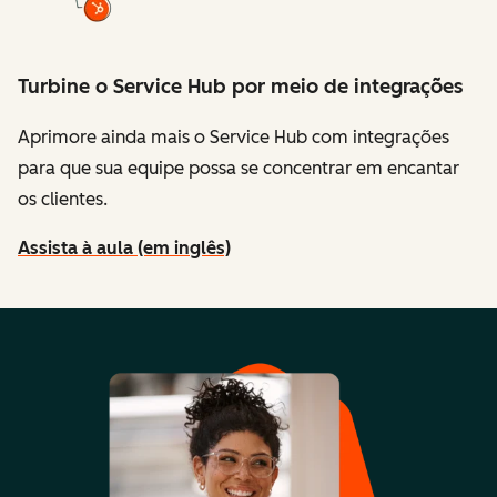
Turbine o Service Hub por meio de integrações
Aprimore ainda mais o Service Hub com integrações
para que sua equipe possa se concentrar em encantar
os clientes.
Assista à aula (em inglês)