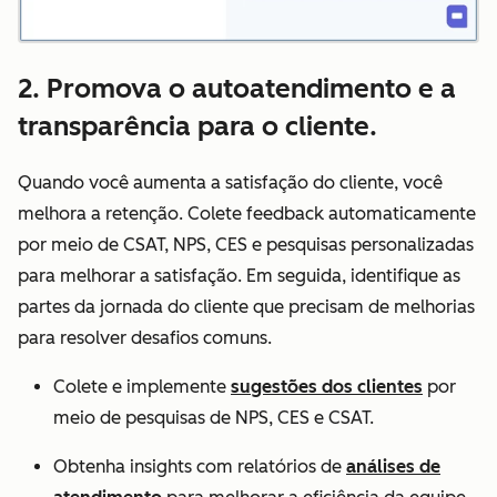
2. Promova o autoatendimento e a
transparência para o cliente.
Quando você aumenta a satisfação do cliente, você
melhora a retenção. Colete feedback automaticamente
por meio de CSAT, NPS, CES e pesquisas personalizadas
para melhorar a satisfação. Em seguida, identifique as
partes da jornada do cliente que precisam de melhorias
para resolver desafios comuns.
Colete e implemente
sugestões dos clientes
por
meio de pesquisas de NPS, CES e CSAT.
Obtenha insights com relatórios de
análises de