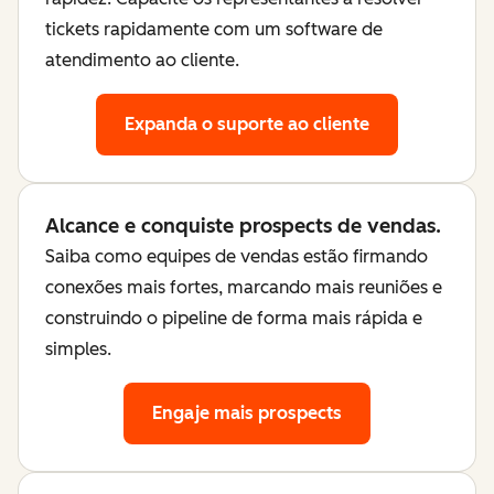
tickets rapidamente com um software de
atendimento ao cliente.
Expanda o suporte ao cliente
Alcance e conquiste prospects de vendas.
Saiba como equipes de vendas estão firmando
conexões mais fortes, marcando mais reuniões e
construindo o pipeline de forma mais rápida e
simples.
Engaje mais prospects