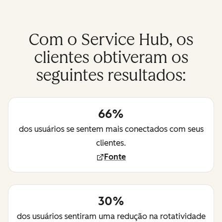
Com o Service Hub, os
clientes obtiveram os
seguintes resultados:
66%
dos usuários se sentem mais conectados com seus
clientes.
Fonte
30%
dos usuários sentiram uma redução na rotatividade