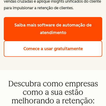
vendas cruzadas e aplique insights unificados do cliente
para impulsionar a retenção de clientes.
Saiba mais
software de automação de
atendimento
Comece a usar gratuitamente
Descubra como empresas
como a sua estão
melhorando a retenção: