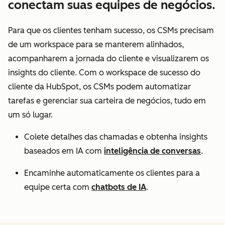
conectam suas equipes de negócios.
Para que os clientes tenham sucesso, os CSMs precisam
de um workspace para se manterem alinhados,
acompanharem a jornada do cliente e visualizarem os
insights do cliente. Com o workspace de sucesso do
cliente da HubSpot, os CSMs podem automatizar
tarefas e gerenciar sua carteira de negócios, tudo em
um só lugar.
Colete detalhes das chamadas e obtenha insights
baseados em IA com
inteligência de conversas
.
Encaminhe automaticamente os clientes para a
equipe certa com
chatbots de IA
.