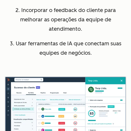
2. Incorporar o feedback do cliente para
melhorar as operações da equipe de
atendimento.
3. Usar ferramentas de IA que conectam suas
equipes de negócios.