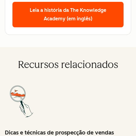
Leia a história da The Knowledge
Academy (em inglês)
Recursos relacionados
Dicas e técnicas de prospecção de vendas