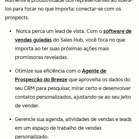
Aumente a produtividade dos representantes ao liberá-
los para focar no que importa: conectar-se com os
prospects.
Nunca perca um lead de vista. Com o
software de
vendas guiadas
do Sales Hub, você foca no que
importa ao ter suas próximas ações mais
promissoras reveladas.
Otimize sua eficiência com o
Agente de
Prospecção do Breeze
que aproveita os dados do
seu CRM para pesquisar, mirar certo e desenvolver
contatos personalizados, ajustando-se ao seu jeito
de vender.
Gerencie sua agenda, atividades de vendas e leads
em um espaço de trabalho de vendas
personalizado.