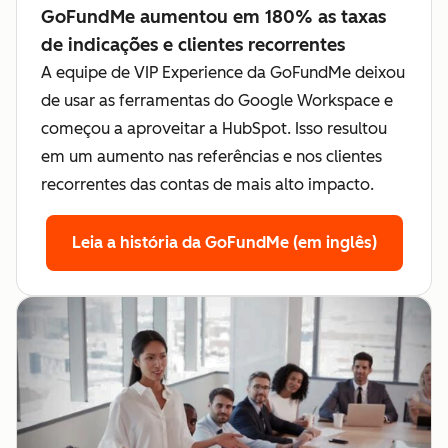
GoFundMe aumentou em 180% as taxas
de indicações e clientes recorrentes
A equipe de VIP Experience da GoFundMe deixou
de usar as ferramentas do Google Workspace e
começou a aproveitar a HubSpot. Isso resultou
em um aumento nas referências e nos clientes
recorrentes das contas de mais alto impacto.
Leia a história da GoFundMe (em inglês)