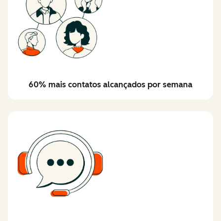
60% mais contatos alcançados por semana