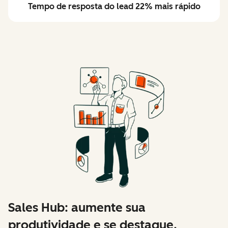
Tempo de resposta do lead 22% mais rápido
Sales Hub: aumente sua
produtividade e se destaque.