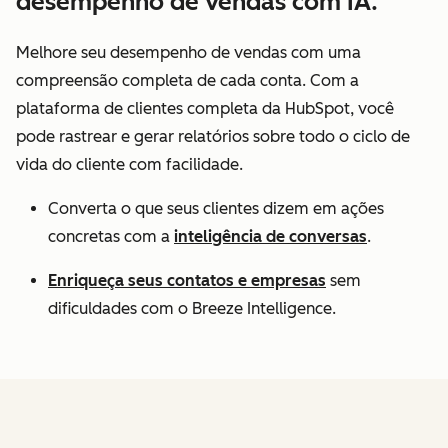
desempenho de vendas com IA.
Melhore seu desempenho de vendas com uma
compreensão completa de cada conta. Com a
plataforma de clientes completa da HubSpot, você
pode rastrear e gerar relatórios sobre todo o ciclo de
vida do cliente com facilidade.
Converta o que seus clientes dizem em ações
concretas com a
inteligência de conversas
.
Enriqueça seus contatos e empresas
sem
dificuldades com o Breeze Intelligence.