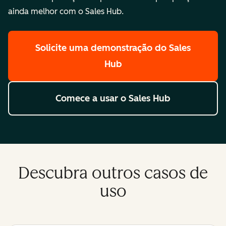
ainda melhor com o Sales Hub.
Solicite uma demonstração
do Sales
Hub
Comece a usar
o Sales Hub
Descubra outros casos de
uso