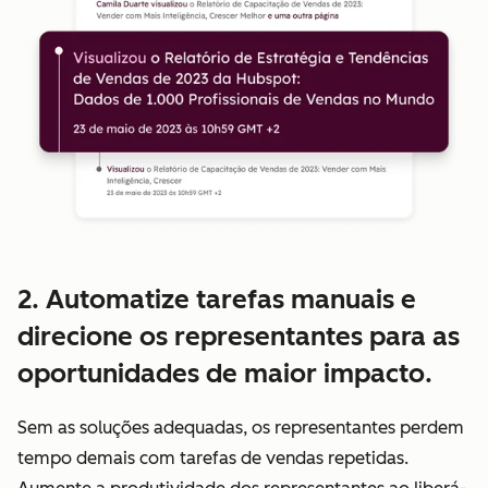
2. Automatize tarefas manuais e
direcione os representantes para as
oportunidades de maior impacto.
Sem as soluções adequadas, os representantes perdem
tempo demais com tarefas de vendas repetidas.