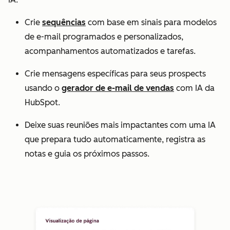
Crie
sequências
com base em sinais para modelos
de e-mail programados e personalizados,
acompanhamentos automatizados e tarefas.
Crie mensagens específicas para seus prospects
usando o
gerador de e-mail de vendas
com IA da
HubSpot.
Deixe suas reuniões mais impactantes com uma IA
que prepara tudo automaticamente, registra as
notas e guia os próximos passos.