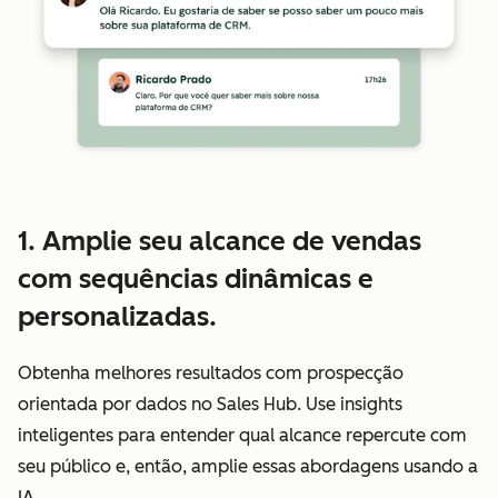
1. Amplie seu alcance de vendas
com sequências dinâmicas e
personalizadas.
Obtenha melhores resultados com prospecção
orientada por dados no Sales Hub. Use insights
inteligentes para entender qual alcance repercute com
seu público e, então, amplie essas abordagens usando a
IA.