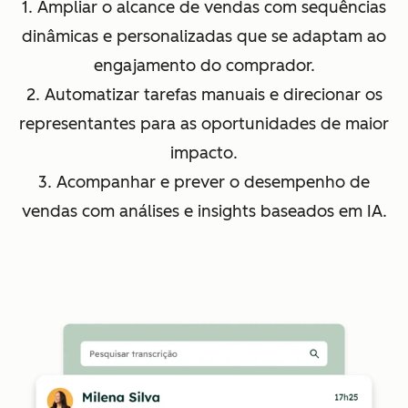
1. Ampliar o alcance de vendas com sequências
dinâmicas e personalizadas que se adaptam ao
engajamento do comprador.
2. Automatizar tarefas manuais e direcionar os
representantes para as oportunidades de maior
impacto.
3. Acompanhar e prever o desempenho de
vendas com análises e insights baseados em IA.