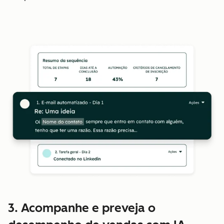
3. Acompanhe e preveja o