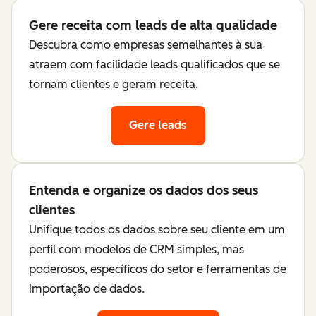
Gere receita com leads de alta qualidade
Descubra como empresas semelhantes à sua
atraem com facilidade leads qualificados que se
tornam clientes e geram receita.
Gere leads
Entenda e organize os dados dos seus
clientes
Unifique todos os dados sobre seu cliente em um
perfil com modelos de CRM simples, mas
poderosos, específicos do setor e ferramentas de
importação de dados.