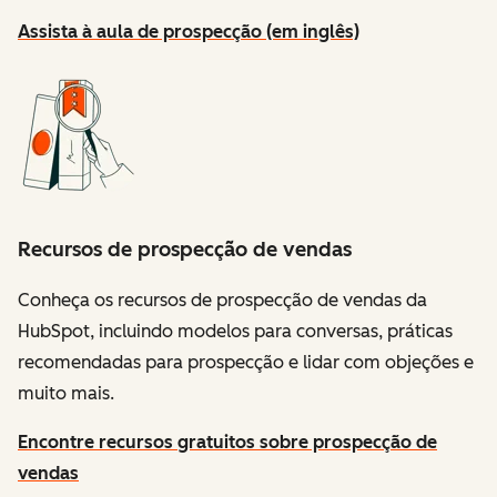
Assista à aula de prospecção (em inglês)
Recursos de prospecção de vendas
Conheça os recursos de prospecção de vendas da
HubSpot, incluindo modelos para conversas, práticas
recomendadas para prospecção e lidar com objeções e
muito mais.
Encontre recursos gratuitos sobre prospecção de
vendas