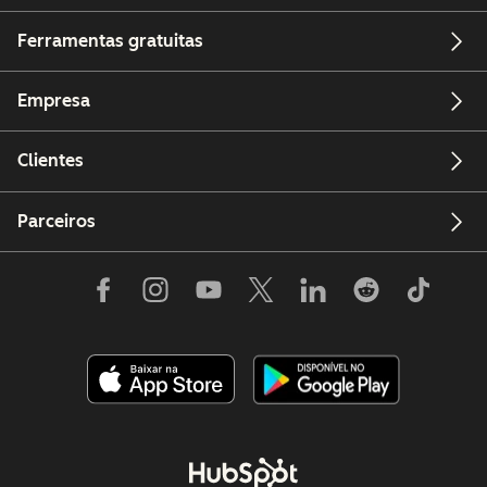
Ferramentas gratuitas
Empresa
Clientes
Parceiros