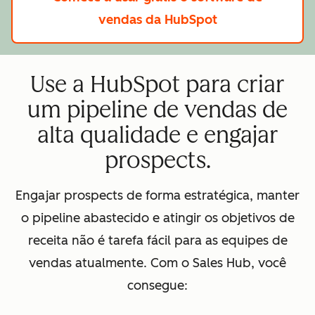
vendas da HubSpot
Use a HubSpot para criar
um pipeline de vendas de
alta qualidade e engajar
prospects.
Engajar prospects de forma estratégica, manter
o pipeline abastecido e atingir os objetivos de
receita não é tarefa fácil para as equipes de
vendas atualmente. Com o Sales Hub, você
consegue: