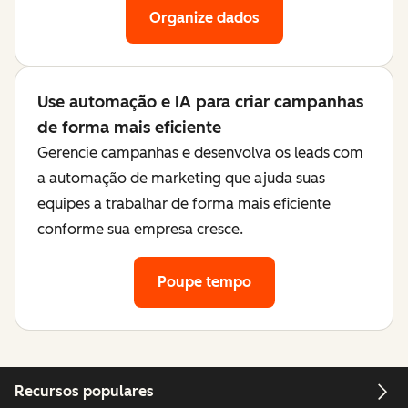
Organize dados
Use automação e IA para criar campanhas
de forma mais eficiente
Gerencie campanhas e desenvolva os leads com
a automação de marketing que ajuda suas
equipes a trabalhar de forma mais eficiente
conforme sua empresa cresce.
Poupe tempo
Recursos populares