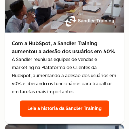
Com a HubSpot, a Sandler Training
aumentou a adesão dos usuários em 40%
A Sandler reuniu as equipes de vendas e
marketing na Plataforma de Clientes da
HubSpot, aumentando a adesão dos usuários em
40% e liberando os funcionários para trabalhar
em tarefas mais importantes.
Leia a história da Sandler Training