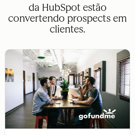
da HubSpot estão
convertendo prospects em
clientes.