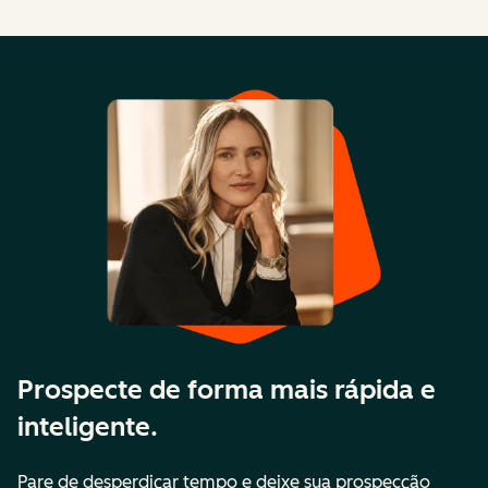
Prospecte de forma mais rápida e
inteligente.
Pare de desperdiçar tempo e deixe sua prospecção