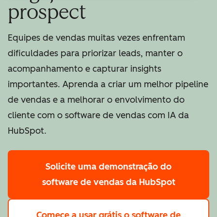
prospect
Equipes de vendas muitas vezes enfrentam
dificuldades para priorizar leads, manter o
acompanhamento e capturar insights
importantes. Aprenda a criar um melhor pipeline
de vendas e a melhorar o envolvimento do
cliente com o software de vendas com IA da
HubSpot.
Solicite uma demonstração
do
software de vendas da HubSpot
Comece a usar grátis
o software de