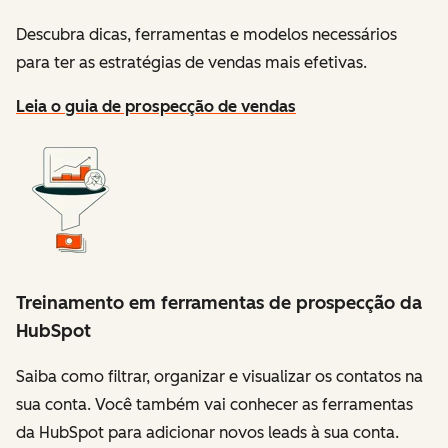
Descubra dicas, ferramentas e modelos necessários
para ter as estratégias de vendas mais efetivas.
Leia o guia de prospecção de vendas
Treinamento em ferramentas de prospecção da
HubSpot
Saiba como filtrar, organizar e visualizar os contatos na
sua conta. Você também vai conhecer as ferramentas
da HubSpot para adicionar novos leads à sua conta.