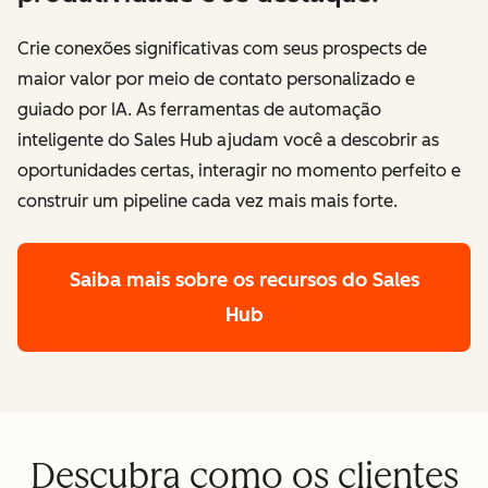
Crie conexões significativas com seus prospects de
maior valor por meio de contato personalizado e
guiado por IA. As ferramentas de automação
inteligente do Sales Hub ajudam você a descobrir as
oportunidades certas, interagir no momento perfeito e
construir um pipeline cada vez mais mais forte.
Saiba mais sobre os recursos do Sales
Hub
Descubra como os clientes