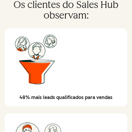
Os clientes do Sales Hub
observam:
48% mais leads qualificados para vendas