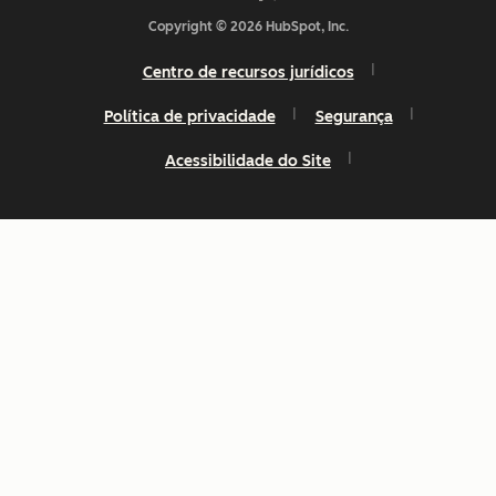
Copyright © 2026 HubSpot, Inc.
Centro de recursos jurídicos
Política de privacidade
Segurança
Acessibilidade do Site