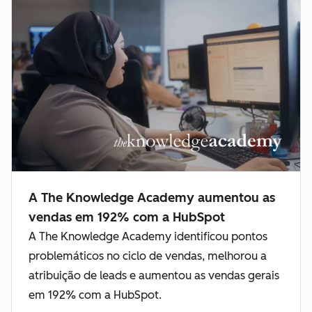
A The Knowledge Academy aumentou as
vendas em 192% com a HubSpot
A The Knowledge Academy identificou pontos
problemáticos no ciclo de vendas, melhorou a
atribuição de leads e aumentou as vendas gerais
em 192% com a HubSpot.