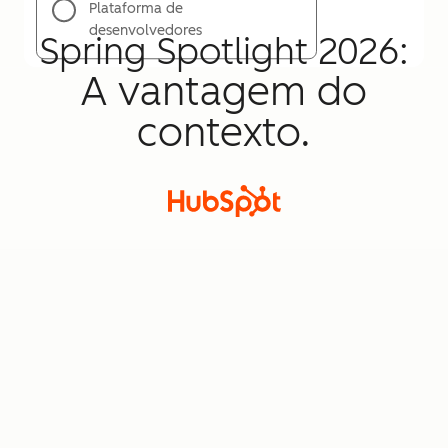
Plataforma de
desenvolvedores
Spring Spotlight 2026:
A vantagem do
contexto.