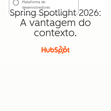
Plataforma de
desenvolvedores
Spring Spotlight 2026:
A vantagem do
contexto.