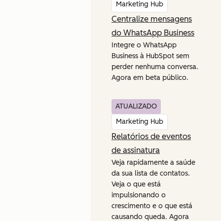
Marketing Hub
Centralize mensagens
do WhatsApp Business
Integre o WhatsApp
Business à HubSpot sem
perder nenhuma conversa.
Agora em beta público.
ATUALIZADO
Marketing Hub
Relatórios de eventos
de assinatura
Veja rapidamente a saúde
da sua lista de contatos.
Veja o que está
impulsionando o
crescimento e o que está
causando queda. Agora