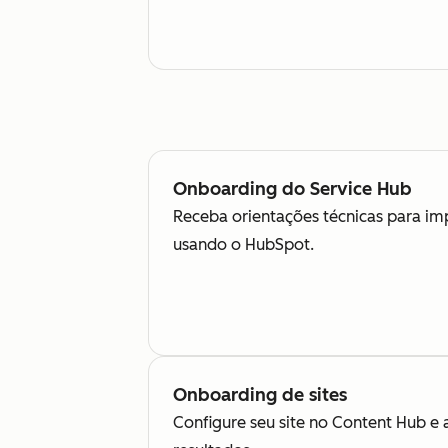
Onboarding do Service Hub
Receba orientações técnicas para im
usando o HubSpot.
Onboarding de sites
Configure seu site no Content Hub e 