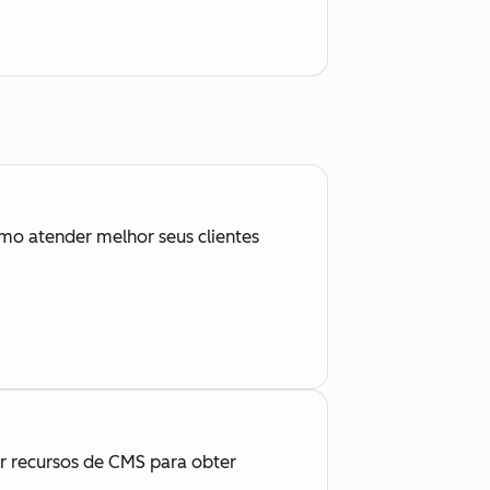
mo atender melhor seus clientes
ar recursos de CMS para obter