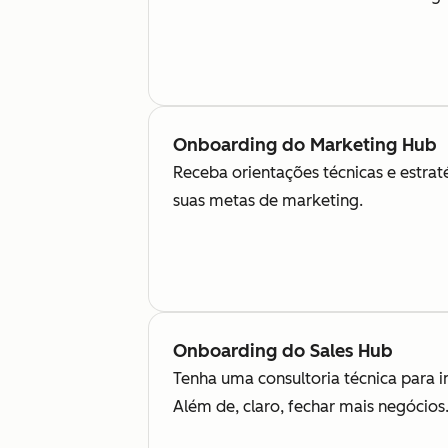
Onboarding do Marketing Hub
Receba orientações técnicas e estrat
suas metas de marketing.
Onboarding do Sales Hub
Tenha uma consultoria técnica para i
Além de, claro, fechar mais negócios