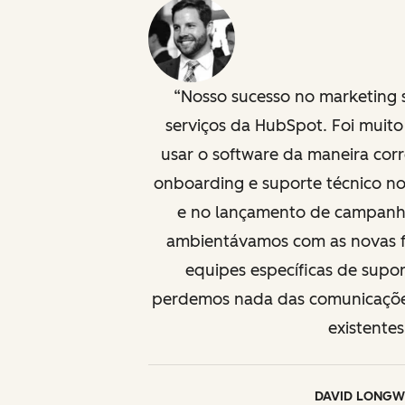
Nosso sucesso no marketing 
serviços da HubSpot. Foi muit
usar o software da maneira corr
onboarding e suporte técnico no
e no lançamento de campanh
ambientávamos com as novas f
equipes específicas de supo
perdemos nada das comunicaçõe
existentes
DAVID LONGW