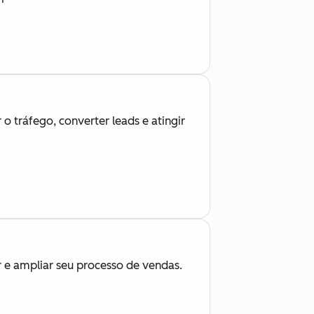
o tráfego, converter leads e atingir
r e ampliar seu processo de vendas.