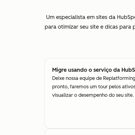
Um especialista em sites da HubSp
para otimizar seu site e dicas par
Migre usando o serviço da Hub
Deixe nossa equipe de Replatformin
pronto, faremos um tour pelos ativ
visualizar o desempenho do seu site.