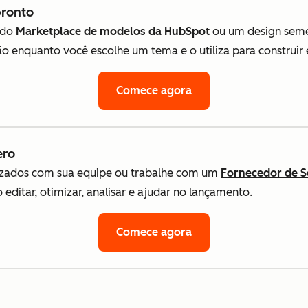
ronto
 do
Marketplace de modelos da HubSpot
ou um design sem
 enquanto você escolhe um tema e o utiliza para construir e 
Comece agora
ero
lizados com sua equipe ou trabalhe com um
Fornecedor de S
editar, otimizar, analisar e ajudar no lançamento.
Comece agora