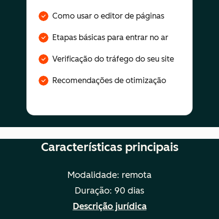
Como usar o editor de páginas
Etapas básicas para entrar no ar
Verificação do tráfego do seu site
Recomendações de otimização
Características principais
Modalidade: remota
Duração: 90 dias
Descrição jurídica