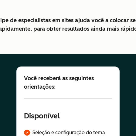
pe de especialistas em sites ajuda você a colocar 
apidamente, para obter resultados ainda mais rápid
Você receberá as seguintes
orientações:
Disponível
Seleção e configuração do tema