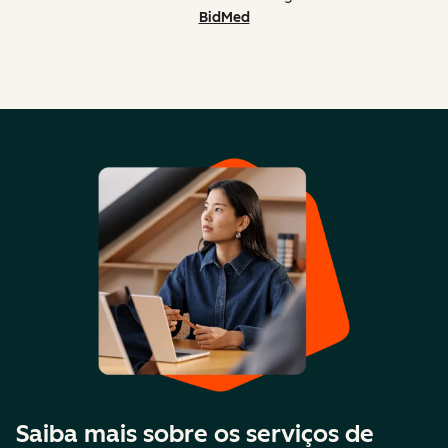
BidMed
Saiba mais sobre os serviços de