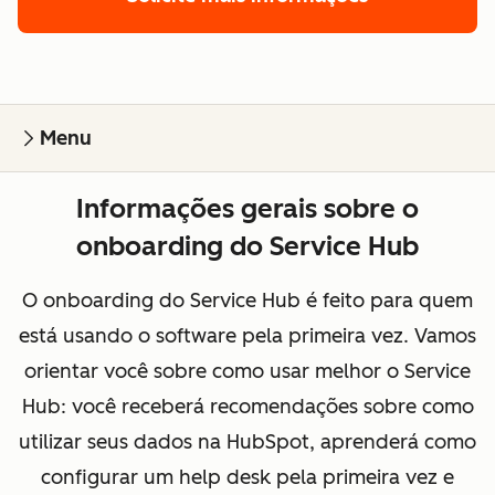
Menu
Informações gerais sobre o
onboarding do Service Hub
O onboarding do Service Hub é feito para quem
está usando o software pela primeira vez. Vamos
orientar você sobre como usar melhor o Service
Hub: você receberá recomendações sobre como
utilizar seus dados na HubSpot, aprenderá como
configurar um help desk pela primeira vez e