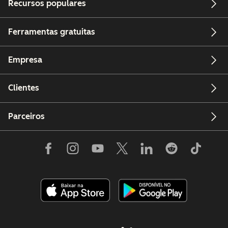
Recursos populares
Ferramentas gratuitas
Empresa
Clientes
Parceiros