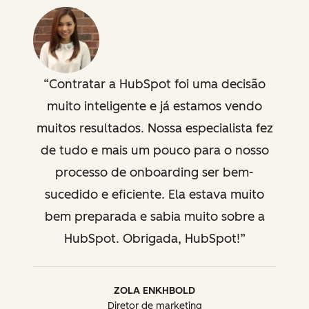
jurídica
jurídica
Contratar a HubSpot foi uma decisão
muito inteligente e já estamos vendo
muitos resultados. Nossa especialista fez
de tudo e mais um pouco para o nosso
processo de onboarding ser bem-
sucedido e eficiente. Ela estava muito
bem preparada e sabia muito sobre a
HubSpot. Obrigada, HubSpot!
ZOLA ENKHBOLD
Diretor de marketing