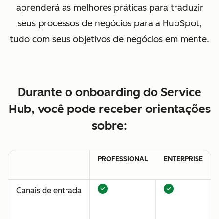
aprenderá as melhores práticas para traduzir
seus processos de negócios para a HubSpot,
tudo com seus objetivos de negócios em mente.
Durante o onboarding do Service
Hub, você pode receber orientações
sobre:
PROFESSIONAL
ENTERPRISE
Canais de entrada