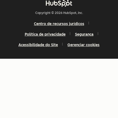
Copyright © 2026 HubSpot, Inc.
Centro de recursos jurídicos
Política de privacidade
Segurança
Acessibilidade do Site
Gerenciar cookies