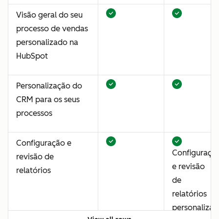
Visão geral do seu
processo de vendas
personalizado na
HubSpot
Personalização do
CRM para os seus
processos
Configuração e
Configuraçã
revisão de
e revisão
relatórios
de
relatórios
personalizad