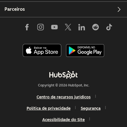
Parceiros
Copyright © 2026 HubSpot, Inc.
Centro de recursos jurídicos
Política de privacidade
Segurança
Acessibilidade do Site