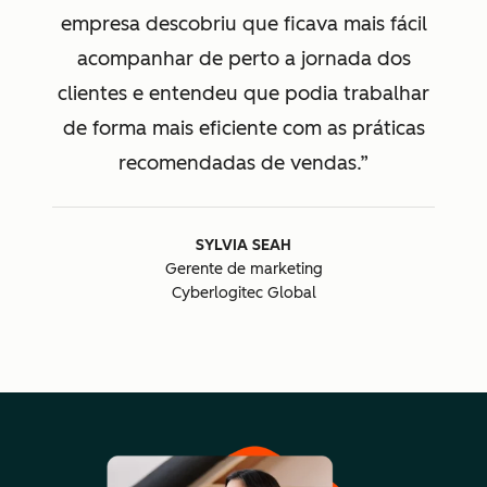
empresa descobriu que ficava mais fácil
acompanhar de perto a jornada dos
clientes e entendeu que podia trabalhar
de forma mais eficiente com as práticas
recomendadas de vendas.
SYLVIA SEAH
Gerente de marketing
Cyberlogitec Global