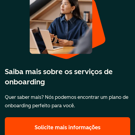
Saiba mais sobre os serviços de
onboarding
Quer saber mais? Nós podemos encontrar um plano de
onboarding perfeito para você.
Solicite mais informações