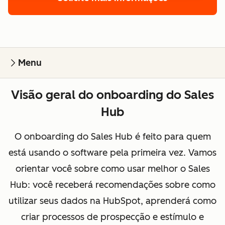
Menu
Visão geral do onboarding do Sales
Hub
O onboarding do Sales Hub é feito para quem
está usando o software pela primeira vez. Vamos
orientar você sobre como usar melhor o Sales
Hub: você receberá recomendações sobre como
utilizar seus dados na HubSpot, aprenderá como
criar processos de prospecção e estímulo e