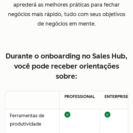
aprederá as melhores práticas para fechar
negócios mais rápido, tudo com seus objetivos
de negócios em mente.
Durante o onboarding no Sales Hub,
você pode receber orientações
sobre:
PROFESSIONAL
ENTERPRISE
Ferramentas de
produtividade