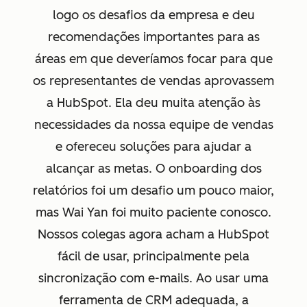
logo os desafios da empresa e deu
recomendações importantes para as
áreas em que deveríamos focar para que
os representantes de vendas aprovassem
a HubSpot. Ela deu muita atenção às
necessidades da nossa equipe de vendas
e ofereceu soluções para ajudar a
alcançar as metas. O onboarding dos
relatórios foi um desafio um pouco maior,
mas Wai Yan foi muito paciente conosco.
Nossos colegas agora acham a HubSpot
fácil de usar, principalmente pela
sincronização com e-mails. Ao usar uma
ferramenta de CRM adequada, a