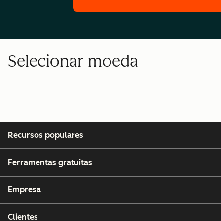
Selecionar moeda
Recursos populares
Ferramentas gratuitas
Empresa
Clientes