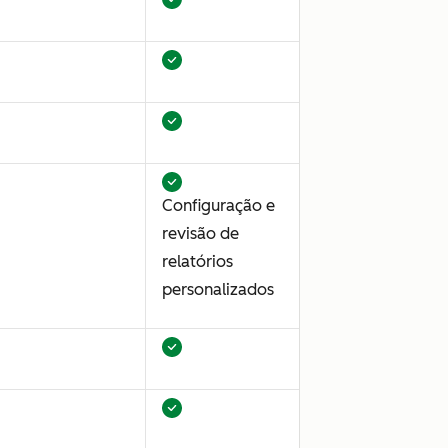
Configuração e
revisão de
relatórios
personalizados