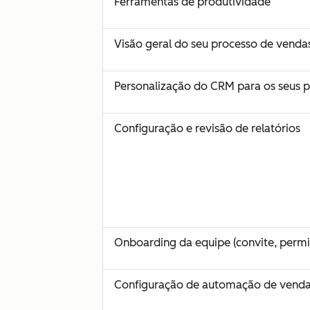
Ferramentas de produtividade
Visão geral do seu processo de venda
Personalização do CRM para os seus 
Configuração e revisão de relatórios
Onboarding da equipe (convite, permi
Configuração de automação de vend