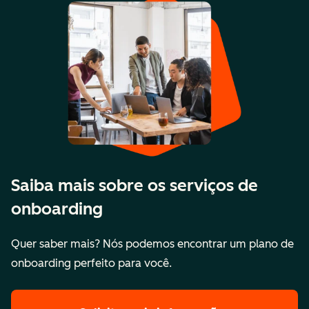
Saiba mais sobre os serviços de
onboarding
Quer saber mais? Nós podemos encontrar um plano de
onboarding perfeito para você.