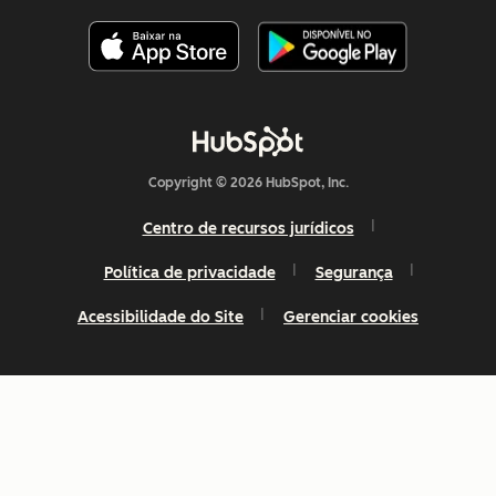
Copyright © 2026 HubSpot, Inc.
Centro de recursos jurídicos
Política de privacidade
Segurança
Acessibilidade do Site
Gerenciar cookies