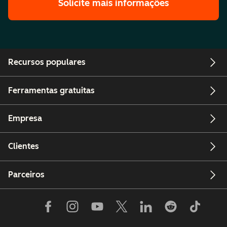
Solicite mais informações
Recursos populares
Ferramentas gratuitas
Empresa
Clientes
Parceiros