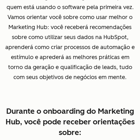
quem está usando o software pela primeira vez.
Vamos orientar você sobre como usar melhor o
Marketing Hub: você receberá recomendações
sobre como utilizar seus dados na HubSpot,
aprenderá como criar processos de automação e
estímulo e aprederá as melhores práticas em
torno da geração e qualificação de leads, tudo
com seus objetivos de negócios em mente.
Durante o onboarding do Marketing
Hub, você pode receber orientações
sobre: