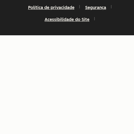
Política de privacidade
Segurança
Acessibilidade do Site