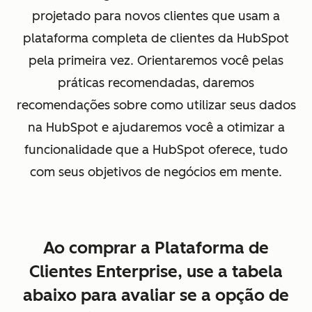
projetado para novos clientes que usam a
plataforma completa de clientes da HubSpot
pela primeira vez. Orientaremos você pelas
práticas recomendadas, daremos
recomendações sobre como utilizar seus dados
na HubSpot e ajudaremos você a otimizar a
funcionalidade que a HubSpot oferece, tudo
com seus objetivos de negócios em mente.
Ao comprar a Plataforma de
Clientes Enterprise, use a tabela
abaixo para avaliar se a opção de