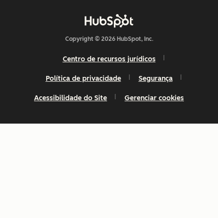
Copyright © 2026 HubSpot, Inc.
Centro de recursos jurídicos
Política de privacidade
Segurança
Acessibilidade do Site
Gerenciar cookies