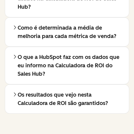
Hub?
Como é determinada a média de
melhoria para cada métrica de venda?
O que a HubSpot faz com os dados que
eu informo na Calculadora de ROI do
Sales Hub?
Os resultados que vejo nesta
Calculadora de ROI são garantidos?