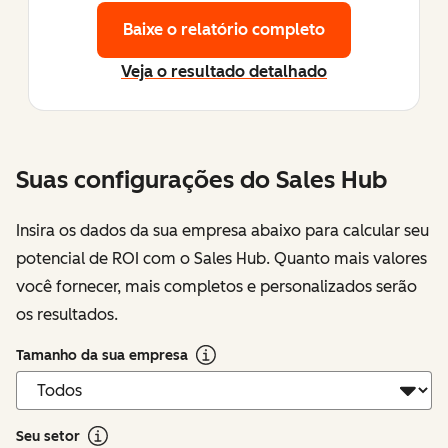
Baixe o relatório completo
Veja o resultado detalhado
Suas configurações do Sales Hub
Insira os dados da sua empresa abaixo para calcular seu
potencial de ROI com o Sales Hub. Quanto mais valores
você fornecer, mais completos e personalizados serão
os resultados.
Tamanho da sua empresa
Seu setor