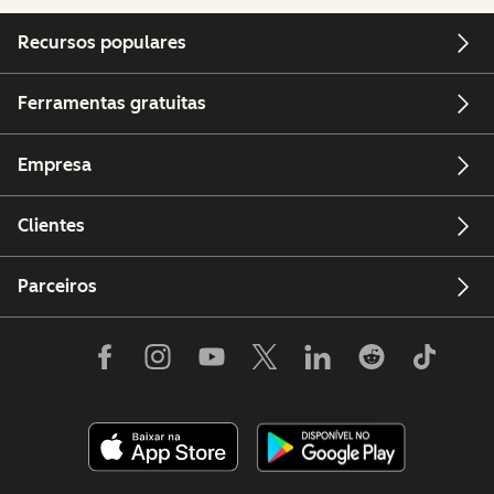
Recursos populares
Ferramentas gratuitas
Empresa
Clientes
Parceiros