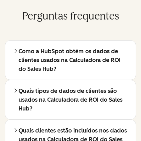
Perguntas frequentes
Como a HubSpot obtém os dados de
clientes usados na Calculadora de ROI
do Sales Hub?
Quais tipos de dados de clientes são
usados na Calculadora de ROI do Sales
Hub?
Quais clientes estão incluídos nos dados
usados na Calculadora de ROI do Sales