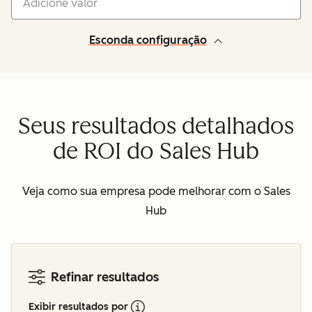
Esconda configuração
Seus resultados detalhados
de ROI do Sales Hub
Veja como sua empresa pode melhorar com o Sales
Hub
Refinar resultados
Exibir resultados por