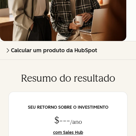
Calcular um produto da HubSpot
Resumo do resultado
SEU RETORNO SOBRE O INVESTIMENTO
$---
/ano
com Sales Hub