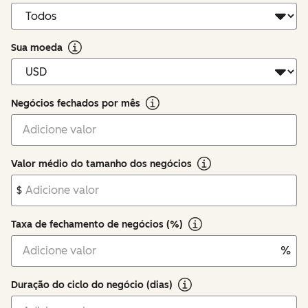
Sua moeda
Negócios fechados por mês
Valor médio do tamanho dos negócios
$
Taxa de fechamento de negócios (%)
%
Duração do ciclo do negócio (dias)