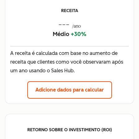
RECEITA
---
/ano
Médio
+30%
A receita é calculada com base no aumento de
receita que clientes como você observaram após
um ano usando o Sales Hub.
Adicione dados para calcular
RETORNO SOBRE O INVESTIMENTO (ROI)