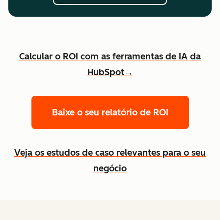
Calcular o ROI com as ferramentas de IA da
HubSpot→
Baixe o seu relatório de ROI
Veja os estudos de caso relevantes para o seu
negócio