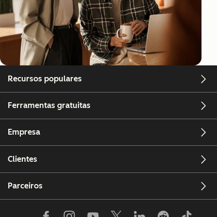
Recursos populares
Ferramentas gratuitas
Empresa
Clientes
Parceiros