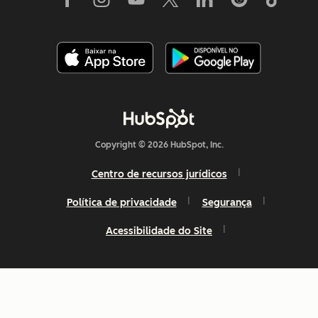
Copyright © 2026 HubSpot, Inc.
Centro de recursos jurídicos
Política de privacidade
Segurança
Acessibilidade do Site