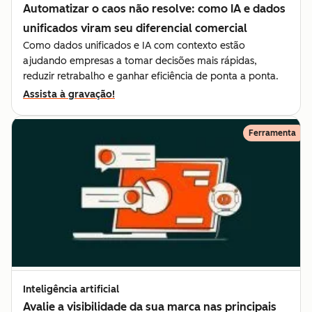
Automatizar o caos não resolve: como IA e dados
unificados viram seu diferencial comercial
Como dados unificados e IA com contexto estão
ajudando empresas a tomar decisões mais rápidas,
reduzir retrabalho e ganhar eficiência de ponta a ponta.
Assista à gravação!
Ferramenta
Inteligência artificial
Avalie a visibilidade da sua marca nas principais