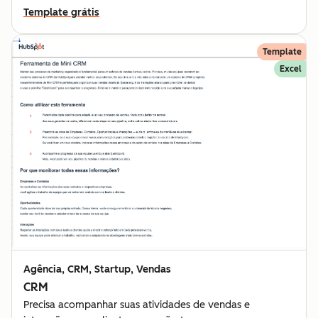
Template grátis
Template
Excel
Agência, CRM, Startup, Vendas
CRM
Precisa acompanhar suas atividades de vendas e