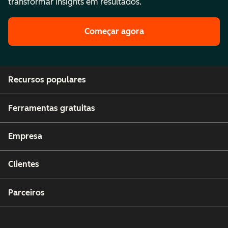
transformar insights em resultados.
Começar agora
Recursos populares
Ferramentas gratuitas
Empresa
Clientes
Parceiros