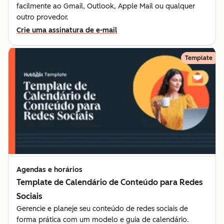
facilmente ao Gmail, Outlook, Apple Mail ou qualquer
outro provedor.
Crie uma assinatura de e-mail
Template
Agendas e horários
Template de Calendário de Conteúdo para Redes
Sociais
Gerencie e planeje seu conteúdo de redes sociais de
forma prática com um modelo e guia de calendário.