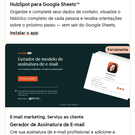
HubSpot para Google Sheets™
Organize e complete seus dados de contato, visualize o
histórico completo de cada pessoa e receba orientações
sobre o próximo passo — sem sair do Google Sheets.
Instalar o app
Ferramenta
E-mail marketing, Serviço ao cliente
Gerador de Assinatura de E-mail
Crie sua assinatura de e-mail profissional e adicione-a