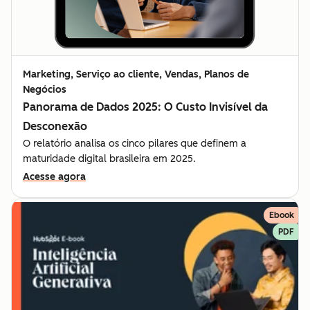
Marketing, Serviço ao cliente, Vendas, Planos de
Negócios
Panorama de Dados 2025: O Custo Invisível da
Desconexão
O relatório analisa os cinco pilares que definem a
maturidade digital brasileira em 2025.
Acesse agora
Ebook
PDF