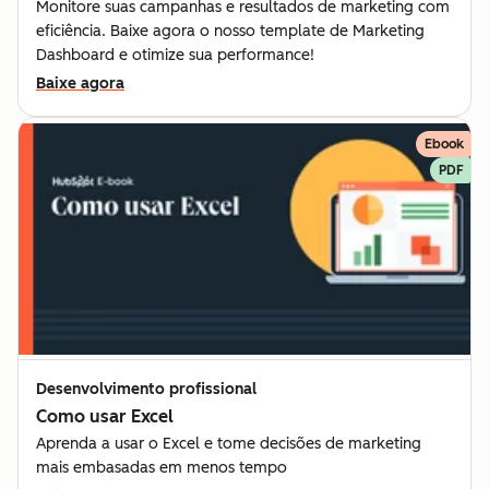
Monitore suas campanhas e resultados de marketing com
eficiência. Baixe agora o nosso template de Marketing
Dashboard e otimize sua performance!
Baixe agora
Ebook
PDF
Desenvolvimento profissional
Como usar Excel
Aprenda a usar o Excel e tome decisões de marketing
mais embasadas em menos tempo