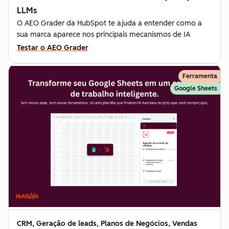
LLMs
O AEO Grader da HubSpot te ajuda a entender como a
sua marca aparece nos principais mecanismos de IA
Testar o AEO Grader
Ferramenta
Google Sheets
CRM, Geração de leads, Planos de Negócios, Vendas