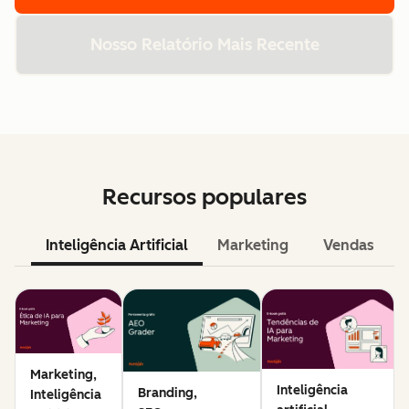
Nosso Relatório Mais Recente
Recursos populares
Inteligência Artificial
Marketing
Vendas
Marketing,
Inteligência
Branding,
Inteligência