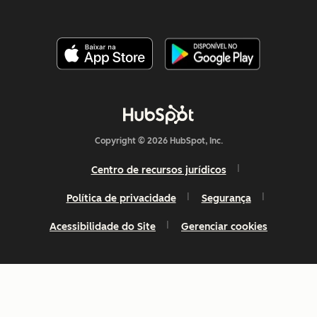
Copyright © 2026 HubSpot, Inc.
Centro de recursos jurídicos
Política de privacidade
Segurança
Acessibilidade do Site
Gerenciar cookies