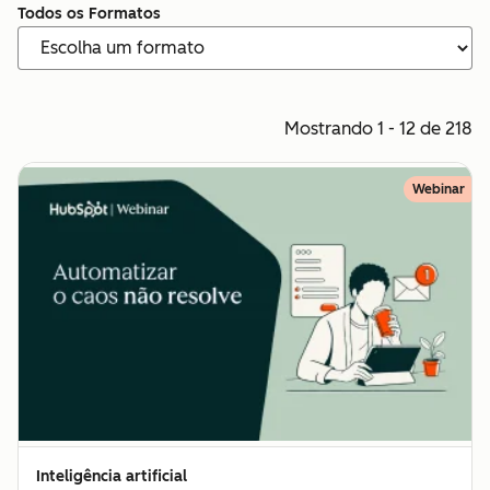
Todos os Formatos
Mostrando 1 - 12 de 218
Webinar
Inteligência artificial