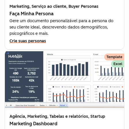
Marketing, Serviço ao cliente, Buyer Personas
Faça Minha Persona
Gere um documento personalizável para a persona do
seu cliente ideal, descrevendo dados demográficos,
psicográficos e mais.
Crie suas personas
Template
Excel
Agência, Marketing, Tabelas e relatórios, Startup
Marketing Dashboard