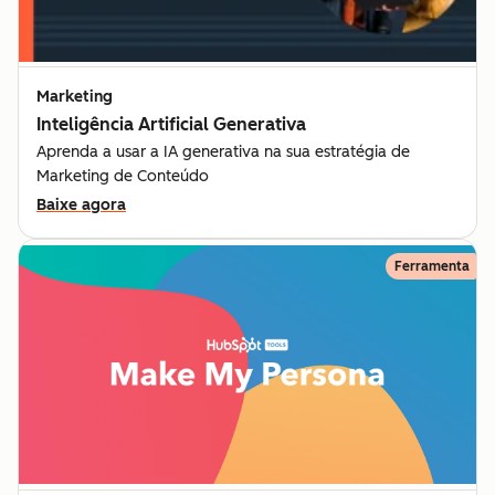
Marketing
Inteligência Artificial Generativa
Aprenda a usar a IA generativa na sua estratégia de
Marketing de Conteúdo
Baixe agora
Ferramenta