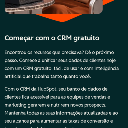
Começar com o CRM gratuito
Encontrou os recursos que precisava? Dê o próximo
passo. Comece a unificar seus dados de clientes hoje
com um CRM gratuito, fácil de usar e com inteligência
artificial que trabalha tanto quanto você.
Com o CRM da HubSpot, seu banco de dados de
clientes fica acessível para as equipes de vendas e
marketing gerarem e nutrirem novos prospects.
Mantenha todas as suas informações atualizadas e ao
seu alcance para aumentar as taxas de conversão e