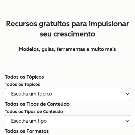
Recursos gratuitos para impulsionar
seu crescimento
Modelos, guias, ferramentas e muito mais
Todos os Tópicos
Todos os Tópicos
Todos os Tipos de Conteúdo
Todos os Tipos de Conteúdo
Todos os Formatos