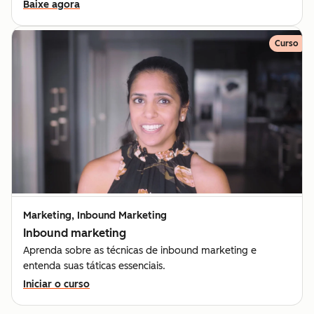
Baixe agora
Curso
Marketing, Inbound Marketing
Inbound marketing
Aprenda sobre as técnicas de inbound marketing e
entenda suas táticas essenciais.
Iniciar o curso