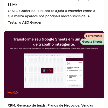
LLMs
O AEO Grader da HubSpot te ajuda a entender como a
sua marca aparece nos principais mecanismos de IA
Testar o AEO Grader
Ferramenta
Google Sheets
CRM, Geração de leads, Planos de Negócios, Vendas