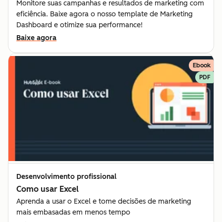
Monitore suas campanhas e resultados de marketing com
eficiência. Baixe agora o nosso template de Marketing
Dashboard e otimize sua performance!
Baixe agora
Ebook
PDF
Desenvolvimento profissional
Como usar Excel
Aprenda a usar o Excel e tome decisões de marketing
mais embasadas em menos tempo