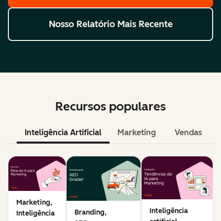
Nosso Relatório Mais Recente
Recursos populares
Inteligência Artificial
Marketing
Vendas
Marketing,
Inteligência
Branding,
Inteligência