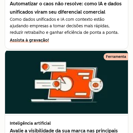
Automatizar o caos não resolve: como IA e dados
unificados viram seu diferencial comercial
Como dados unificados e IA com contexto estão
ajudando empresas a tomar decisões mais rápidas,
reduzir retrabalho e ganhar eficiência de ponta a ponta.
Assista à gravação!
Ferramenta
Inteligência artificial
Avalie a visibilidade da sua marca nas principais