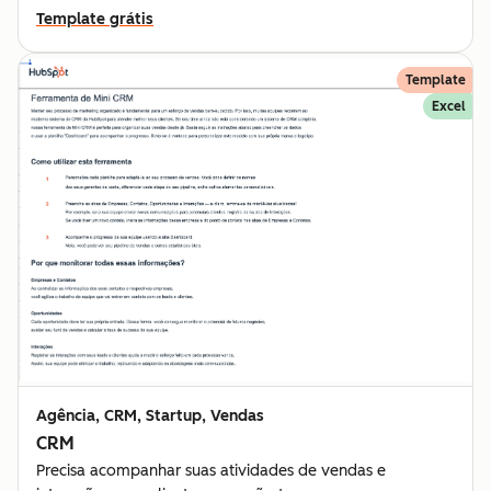
Template grátis
Template
Excel
Agência, CRM, Startup, Vendas
CRM
Precisa acompanhar suas atividades de vendas e