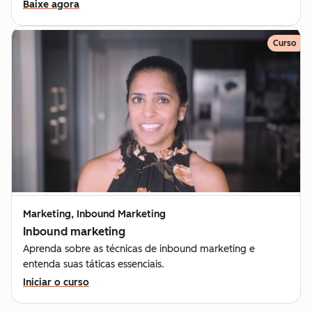
Baixe agora
Curso
Marketing, Inbound Marketing
Inbound marketing
Aprenda sobre as técnicas de inbound marketing e
entenda suas táticas essenciais.
Iniciar o curso