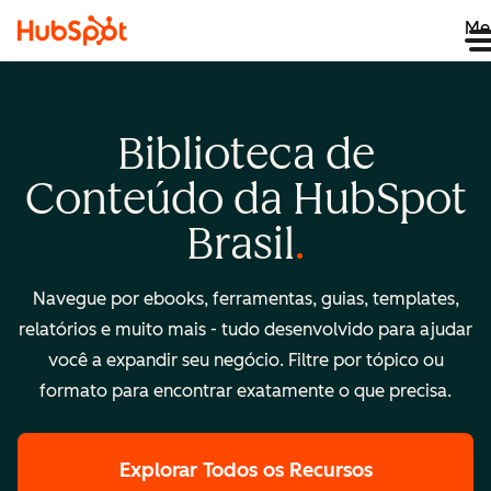
Me
Biblioteca de
Conteúdo da HubSpot
Brasil
Navegue por ebooks, ferramentas, guias, templates,
relatórios e muito mais - tudo desenvolvido para ajudar
você a expandir seu negócio. Filtre por tópico ou
formato para encontrar exatamente o que precisa.
Explorar Todos os Recursos