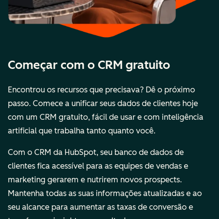
Começar com o CRM gratuito
Encontrou os recursos que precisava? Dê o próximo
passo. Comece a unificar seus dados de clientes hoje
com um CRM gratuito, fácil de usar e com inteligência
artificial que trabalha tanto quanto você.
Com o CRM da HubSpot, seu banco de dados de
clientes fica acessível para as equipes de vendas e
marketing gerarem e nutrirem novos prospects.
Mantenha todas as suas informações atualizadas e ao
seu alcance para aumentar as taxas de conversão e