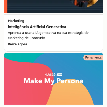
Marketing
Inteligência Artificial Generativa
Aprenda a usar a IA generativa na sua estratégia de
Marketing de Conteúdo
Baixe agora
Ferramenta