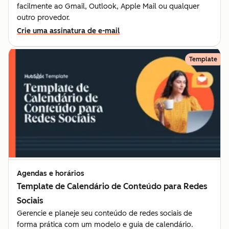
facilmente ao Gmail, Outlook, Apple Mail ou qualquer
outro provedor.
Crie uma assinatura de e-mail
Template
Agendas e horários
Template de Calendário de Conteúdo para Redes
Sociais
Gerencie e planeje seu conteúdo de redes sociais de
forma prática com um modelo e guia de calendário.