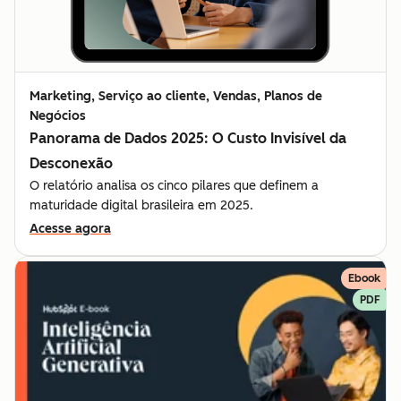
Marketing, Serviço ao cliente, Vendas, Planos de
Negócios
Panorama de Dados 2025: O Custo Invisível da
Desconexão
O relatório analisa os cinco pilares que definem a
maturidade digital brasileira em 2025.
Acesse agora
Ebook
PDF