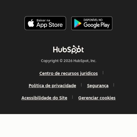
Copyright © 2026 HubSpot, Inc.
Centro de recursos jurídicos
Política de privacidade
Segurança
Acessibilidade do Site
Gerenciar cookies