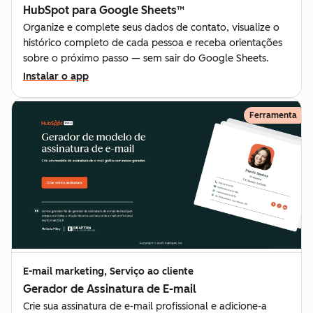
HubSpot para Google Sheets™
Organize e complete seus dados de contato, visualize o
histórico completo de cada pessoa e receba orientações
sobre o próximo passo — sem sair do Google Sheets.
Instalar o app
Ferramenta
E-mail marketing, Serviço ao cliente
Gerador de Assinatura de E-mail
Crie sua assinatura de e-mail profissional e adicione-a