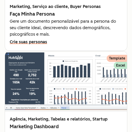
Marketing, Serviço ao cliente, Buyer Personas
Faça Minha Persona
Gere um documento personalizável para a persona do
seu cliente ideal, descrevendo dados demográficos,
psicográficos e mais.
Crie suas personas
Template
Excel
Agência, Marketing, Tabelas e relatórios, Startup
Marketing Dashboard