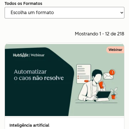
Todos os Formatos
Mostrando 1 - 12 de 218
Webinar
Inteligência artificial