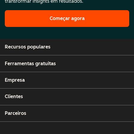
transformar insights em resultados.
Começar agora
Recursos populares
Ferramentas gratuitas
Empresa
Clientes
Parceiros