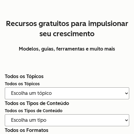
Recursos gratuitos para impulsionar
seu crescimento
Modelos, guias, ferramentas e muito mais
Todos os Tópicos
Todos os Tópicos
Todos os Tipos de Conteúdo
Todos os Tipos de Conteúdo
Todos os Formatos