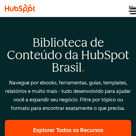
Me
Biblioteca de
Conteúdo da HubSpot
Brasil
Navegue por ebooks, ferramentas, guias, templates,
relatórios e muito mais - tudo desenvolvido para ajudar
você a expandir seu negócio. Filtre por tópico ou
formato para encontrar exatamente o que precisa.
Explorar Todos os Recursos