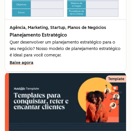
Agência, Marketing, Startup, Planos de Negócios
Planejamento Estratégico
Quer desenvolver um planejamento estratégico para o
seu negócio? Nosso modelo de planejamento estratégico
é ideal para você começar.
Baixe agora
Template