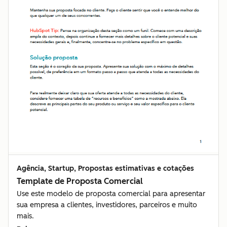
Agência, Startup, Propostas estimativas e cotações
Template de Proposta Comercial
Use este modelo de proposta comercial para apresentar
sua empresa a clientes, investidores, parceiros e muito
mais.