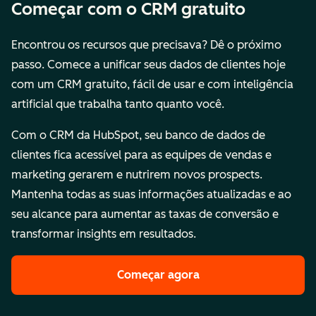
Começar com o CRM gratuito
Encontrou os recursos que precisava? Dê o próximo
passo. Comece a unificar seus dados de clientes hoje
com um CRM gratuito, fácil de usar e com inteligência
artificial que trabalha tanto quanto você.
Com o CRM da HubSpot, seu banco de dados de
clientes fica acessível para as equipes de vendas e
marketing gerarem e nutrirem novos prospects.
Mantenha todas as suas informações atualizadas e ao
seu alcance para aumentar as taxas de conversão e
transformar insights em resultados.
Começar agora