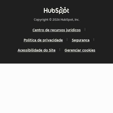
Copyright © 2026 HubSpot, Inc.
Centro de recursos jurídicos
Política de privacidade
Segurança
Acessibilidade do Site
Gerenciar cookies