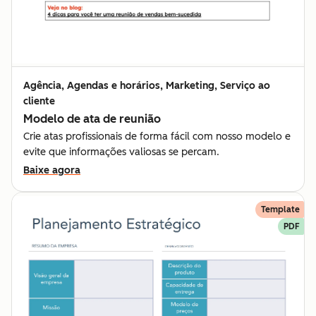
Agência, Agendas e horários, Marketing, Serviço ao
cliente
Modelo de ata de reunião
Crie atas profissionais de forma fácil com nosso modelo e
evite que informações valiosas se percam.
Baixe agora
Template
PDF