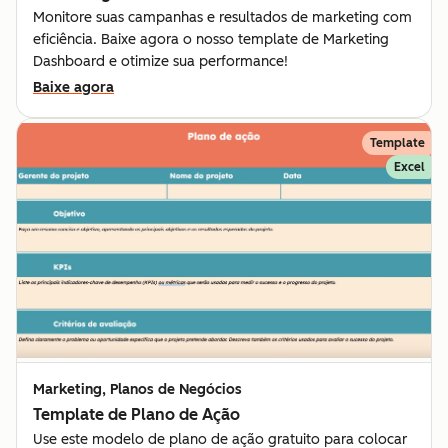
Monitore suas campanhas e resultados de marketing com
eficiência. Baixe agora o nosso template de Marketing
Dashboard e otimize sua performance!
Baixe agora
Template
Excel
Marketing, Planos de Negócios
Template de Plano de Ação
Use este modelo de plano de ação gratuito para colocar