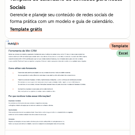
Sociais
Gerencie e planeje seu conteúdo de redes sociais de
forma prática com um modelo e guia de calendário.
Template grátis
Template
Excel