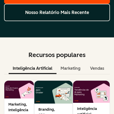
Nosso Relatório Mais Recente
Recursos populares
Inteligência Artificial
Marketing
Vendas
Marketing,
Inteligência
Branding,
Inteligência