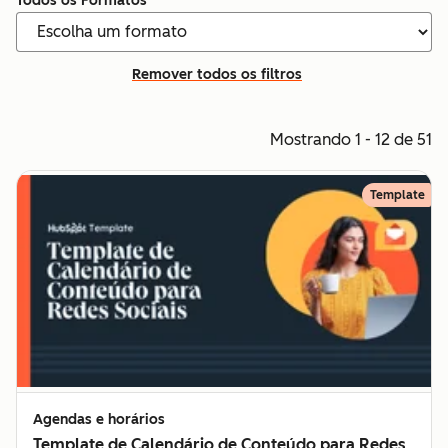
Todos os Formatos
Remover todos os filtros
Mostrando 1 - 12 de 51
Template
Agendas e horários
Template de Calendário de Conteúdo para Redes