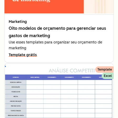
Marketing
Oito modelos de orçamento para gerenciar seus
gastos de marketing
Use esses templates para organizar seu orçamento de
marketing
Template grátis
Template
Excel