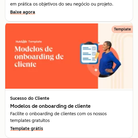
em prática os objetivos do seu negócio ou projeto.
Baixe agora
Template
Sucesso do Cliente
Modelos de onboarding de cliente
Facilite o onboarding de clientes com os nossos
templates gratuitos
Template grátis