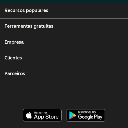
Recursos populares
Ferramentas gratuitas
Empresa
Clientes
Parceiros