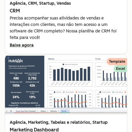
Agência, CRM, Startup, Vendas
CRM
Precisa acompanhar suas atividades de vendas e
interações com clientes, mas não tem acesso a um
software de CRM completo? Nossa planilha de CRM foi
feita para você!
Baixe agora
Template
Excel
Agência, Marketing, Tabelas e relatórios, Startup
Marketing Dashboard