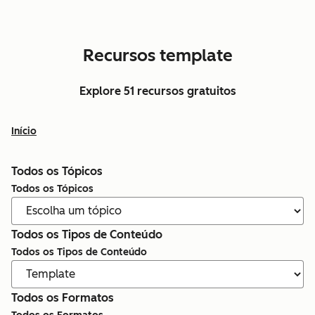
Recursos template
Explore 51 recursos gratuitos
Início
Todos os Tópicos
Todos os Tópicos
Todos os Tipos de Conteúdo
Todos os Tipos de Conteúdo
Todos os Formatos