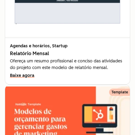
Agendas e horários, Startup
Relatório Mensal
Ofereça um resumo profissional e conciso das atividades
do projeto com este modelo de relatório mensal.
Baixe agora
Template