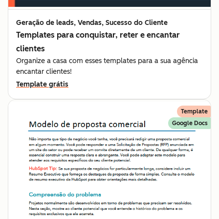
Geração de leads, Vendas, Sucesso do Cliente
Templates para conquistar, reter e encantar
clientes
Organize a casa com esses templates para a sua agência
encantar clientes!
Template grátis
Template
Google Docs