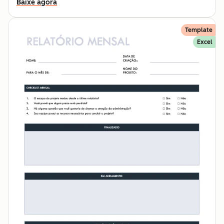
Baixe agora
Template
Excel