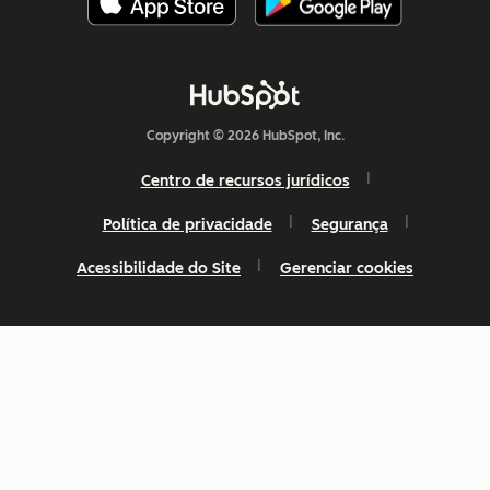
Copyright © 2026 HubSpot, Inc.
Centro de recursos jurídicos
Política de privacidade
Segurança
Acessibilidade do Site
Gerenciar cookies