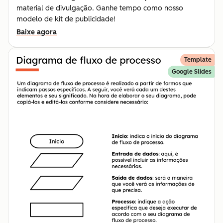
material de divulgação. Ganhe tempo como nosso
modelo de kit de publicidade!
Baixe agora
Template
Google Slides