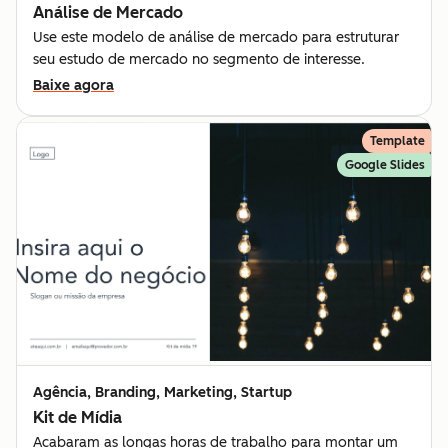
Análise de Mercado
Use este modelo de análise de mercado para estruturar
seu estudo de mercado no segmento de interesse.
Baixe agora
Template
Google Slides
Agência, Branding, Marketing, Startup
Kit de Mídia
Acabaram as longas horas de trabalho para montar um