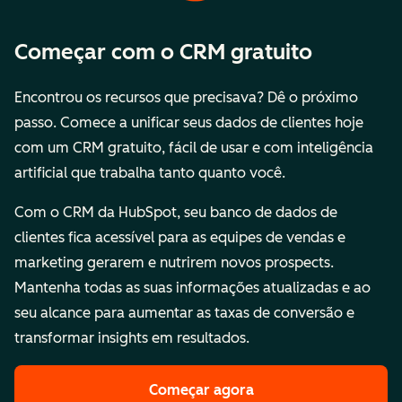
Começar com o CRM gratuito
Encontrou os recursos que precisava? Dê o próximo
passo. Comece a unificar seus dados de clientes hoje
com um CRM gratuito, fácil de usar e com inteligência
artificial que trabalha tanto quanto você.
Com o CRM da HubSpot, seu banco de dados de
clientes fica acessível para as equipes de vendas e
marketing gerarem e nutrirem novos prospects.
Mantenha todas as suas informações atualizadas e ao
seu alcance para aumentar as taxas de conversão e
transformar insights em resultados.
Começar agora