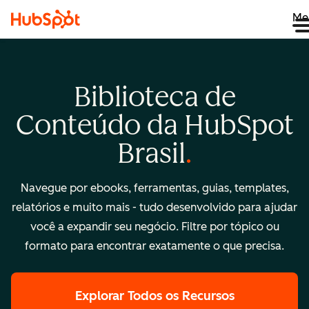
Me
Biblioteca de
Conteúdo da HubSpot
Brasil
Navegue por ebooks, ferramentas, guias, templates,
relatórios e muito mais - tudo desenvolvido para ajudar
você a expandir seu negócio. Filtre por tópico ou
formato para encontrar exatamente o que precisa.
Explorar Todos os Recursos