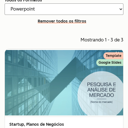
Todos os Formatos
Remover todos os filtros
Mostrando 1 - 3 de 3
Template
Google Slides
Startup, Planos de Negócios