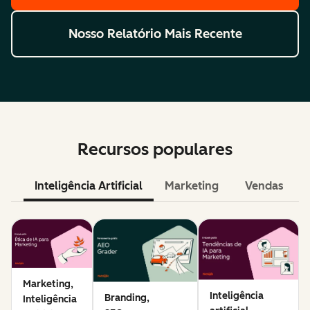
Nosso Relatório Mais Recente
Recursos populares
Inteligência Artificial
Marketing
Vendas
Marketing,
Inteligência
Branding,
Inteligência