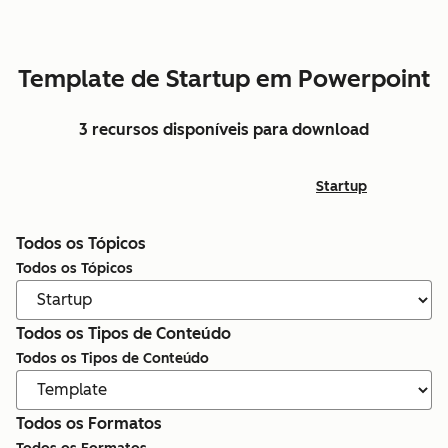
Template de Startup em Powerpoint
3 recursos disponíveis para download
Startup
Todos os Tópicos
Todos os Tópicos
Todos os Tipos de Conteúdo
Todos os Tipos de Conteúdo
Todos os Formatos