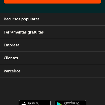
Recursos populares
Ferramentas gratuitas
Empresa
Clientes
Parceiros