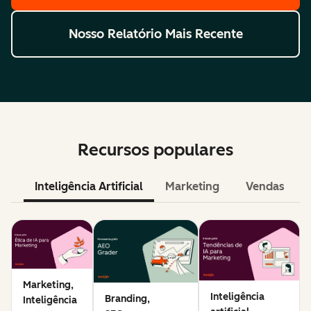
Nosso Relatório Mais Recente
Recursos populares
Inteligência Artificial
Marketing
Vendas
Marketing,
Inteligência
Branding,
Inteligência