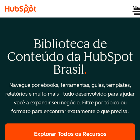
Me
Biblioteca de
Conteúdo da HubSpot
Brasil
Navegue por ebooks, ferramentas, guias, templates,
relatórios e muito mais - tudo desenvolvido para ajudar
você a expandir seu negócio. Filtre por tópico ou
formato para encontrar exatamente o que precisa.
Explorar Todos os Recursos