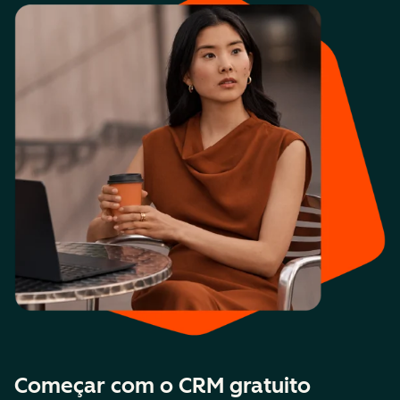
Começar com o CRM gratuito