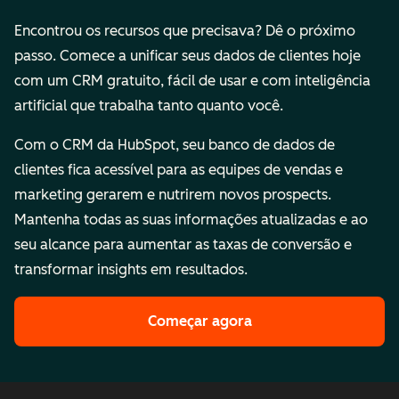
Encontrou os recursos que precisava? Dê o próximo
passo. Comece a unificar seus dados de clientes hoje
com um CRM gratuito, fácil de usar e com inteligência
artificial que trabalha tanto quanto você.
Com o CRM da HubSpot, seu banco de dados de
clientes fica acessível para as equipes de vendas e
marketing gerarem e nutrirem novos prospects.
Mantenha todas as suas informações atualizadas e ao
seu alcance para aumentar as taxas de conversão e
transformar insights em resultados.
Começar agora