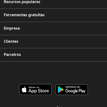
Recursos populares
Ferramentas gratuitas
Empresa
Clientes
Parceiros