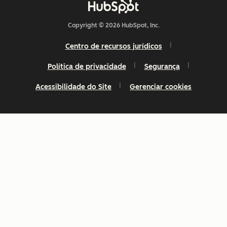
Copyright © 2026 HubSpot, Inc.
Centro de recursos jurídicos
Política de privacidade
Segurança
Acessibilidade do Site
Gerenciar cookies