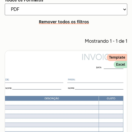
Todos os Formatos
Remover todos os filtros
Mostrando 1 - 1 de 1
Template
Excel