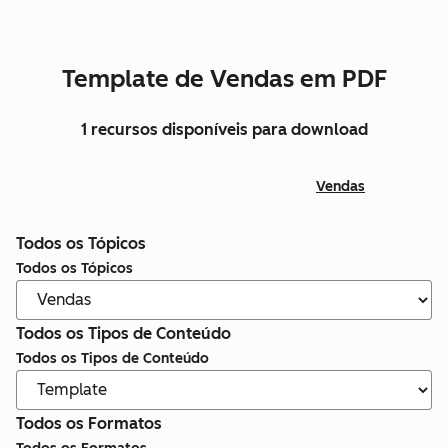
Template de Vendas em PDF
1 recursos disponíveis para download
Vendas
Todos os Tópicos
Todos os Tópicos
Todos os Tipos de Conteúdo
Todos os Tipos de Conteúdo
Todos os Formatos