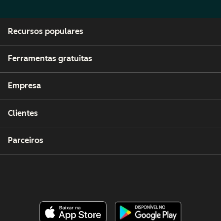
Recursos populares
Ferramentas gratuitas
Empresa
Clientes
Parceiros