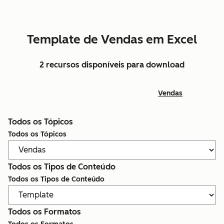
Template de Vendas em Excel
2 recursos disponíveis para download
Vendas
Todos os Tópicos
Todos os Tópicos
Todos os Tipos de Conteúdo
Todos os Tipos de Conteúdo
Todos os Formatos