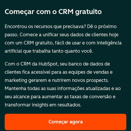
Começar com o CRM gratuito
Encontrou os recursos que precisava? Dê o próximo
passo. Comece a unificar seus dados de clientes hoje
com um CRM gratuito, fácil de usar e com inteligência
artificial que trabalha tanto quanto você.
Com o CRM da HubSpot, seu banco de dados de
clientes fica acessível para as equipes de vendas e
marketing gerarem e nutrirem novos prospects.
Mantenha todas as suas informações atualizadas e ao
seu alcance para aumentar as taxas de conversão e
transformar insights em resultados.
Começar agora