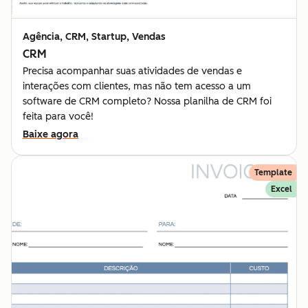
Agência, CRM, Startup, Vendas
CRM
Precisa acompanhar suas atividades de vendas e
interações com clientes, mas não tem acesso a um
software de CRM completo? Nossa planilha de CRM foi
feita para você!
Baixe agora
Template
Excel