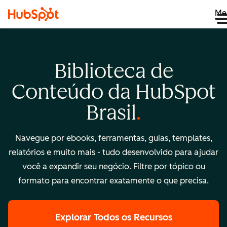
Me
Biblioteca de
Conteúdo da HubSpot
Brasil
Navegue por ebooks, ferramentas, guias, templates,
relatórios e muito mais - tudo desenvolvido para ajudar
você a expandir seu negócio. Filtre por tópico ou
formato para encontrar exatamente o que precisa.
Explorar Todos os Recursos