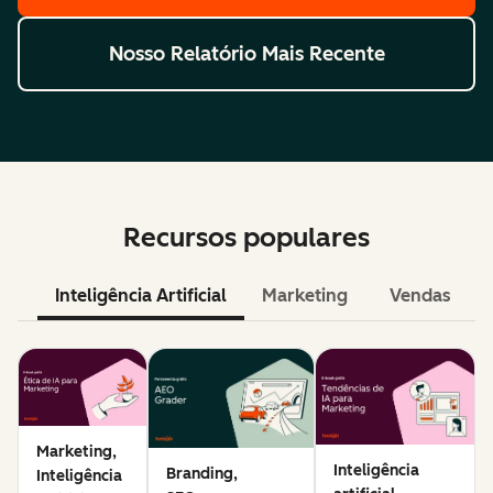
Nosso Relatório Mais Recente
Recursos populares
Inteligência Artificial
Marketing
Vendas
Marketing,
Inteligência
Branding,
Inteligência