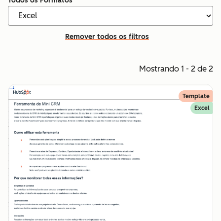
Todos os Formatos
Remover todos os filtros
Mostrando 1 - 2 de 2
Template
Excel