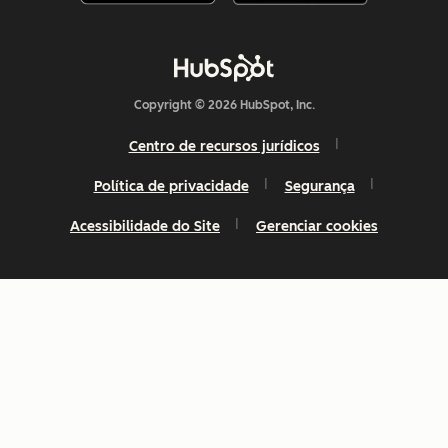
Copyright © 2026 HubSpot, Inc.
Centro de recursos jurídicos
Política de privacidade
Segurança
Acessibilidade do Site
Gerenciar cookies