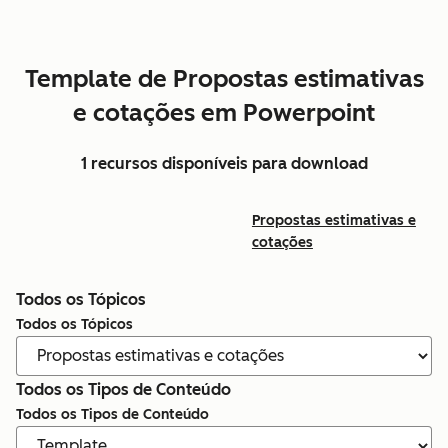
Template de Propostas estimativas
e cotações em Powerpoint
1 recursos disponíveis para download
Propostas estimativas e
cotações
Todos os Tópicos
Todos os Tópicos
Todos os Tipos de Conteúdo
Todos os Tipos de Conteúdo