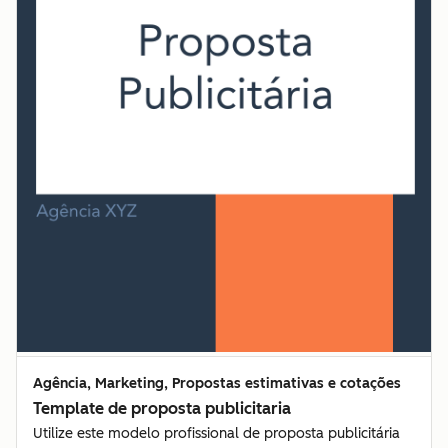
Agência, Marketing, Propostas estimativas e cotações
Template de proposta publicitaria
Utilize este modelo profissional de proposta publicitária