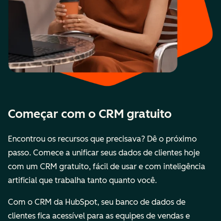
Começar com o CRM gratuito
Encontrou os recursos que precisava? Dê o próximo
passo. Comece a unificar seus dados de clientes hoje
com um CRM gratuito, fácil de usar e com inteligência
artificial que trabalha tanto quanto você.
Com o CRM da HubSpot, seu banco de dados de
clientes fica acessível para as equipes de vendas e