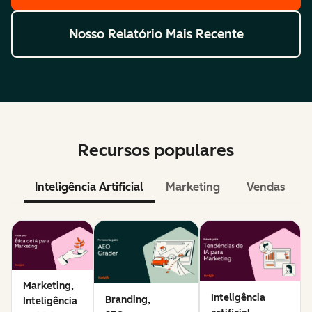
Nosso Relatório Mais Recente
Recursos populares
Inteligência Artificial
Marketing
Vendas
Marketing,
Inteligência
Branding,
Inteligência