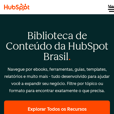
Me
Biblioteca de
Conteúdo da HubSpot
Brasil
Navegue por ebooks, ferramentas, guias, templates,
relatórios e muito mais - tudo desenvolvido para ajudar
você a expandir seu negócio. Filtre por tópico ou
formato para encontrar exatamente o que precisa.
Explorar Todos os Recursos