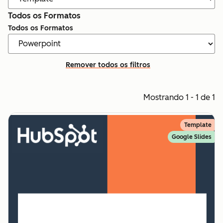
Todos os Formatos
Todos os Formatos
Remover todos os filtros
Mostrando 1 - 1 de 1
Template
Google Slides