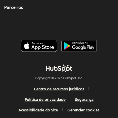
Parceiros
Copyright © 2026 HubSpot, Inc.
Centro de recursos jurídicos
Política de privacidade
Segurança
Acessibilidade do Site
Gerenciar cookies