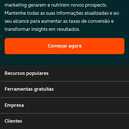
marketing gerarem e nutrirem novos prospects.
Mantenha todas as suas informações atualizadas e ao
seu alcance para aumentar as taxas de conversão e
transformar insights em resultados.
Começar agora
Recursos populares
Ferramentas gratuitas
Empresa
Clientes