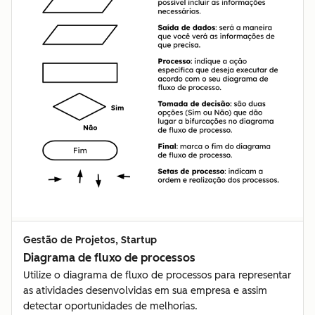
Gestão de Projetos, Startup
Diagrama de fluxo de processos
Utilize o diagrama de fluxo de processos para representar
as atividades desenvolvidas em sua empresa e assim
detectar oportunidades de melhorias.