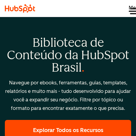
Me
Biblioteca de
Conteúdo da HubSpot
Brasil
Navegue por ebooks, ferramentas, guias, templates,
relatórios e muito mais - tudo desenvolvido para ajudar
você a expandir seu negócio. Filtre por tópico ou
formato para encontrar exatamente o que precisa.
Explorar Todos os Recursos