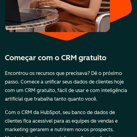
Começar com o CRM gratuito
Encontrou os recursos que precisava? Dê o próximo
passo. Comece a unificar seus dados de clientes hoje
com um CRM gratuito, fácil de usar e com inteligência
artificial que trabalha tanto quanto você.
Com o CRM da HubSpot, seu banco de dados de
clientes fica acessível para as equipes de vendas e
marketing gerarem e nutrirem novos prospects.