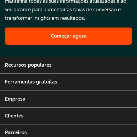
Mantenha todas as suas informações atualizadas e ao
seu alcance para aumentar as taxas de conversão e
transformar insights em resultados.
Começar agora
Recursos populares
Ferramentas gratuitas
Empresa
Clientes
Parceiros