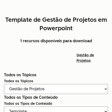
Template de Gestão de Projetos em
Powerpoint
1 recursos disponíveis para download
Gestão de
Projetos
Todos os Tópicos
Todos os Tópicos
Todos os Tipos de Conteúdo
Todos os Tipos de Conteúdo