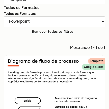
Todos os Formatos
Todos os Formatos
Remover todos os filtros
Mostrando 1 - 1 de 1
Template
Google Slides