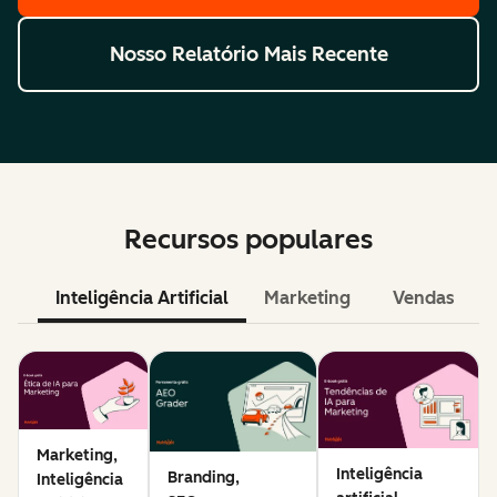
Nosso Relatório Mais Recente
Recursos populares
Inteligência Artificial
Marketing
Vendas
Marketing,
Inteligência
Branding,
Inteligência