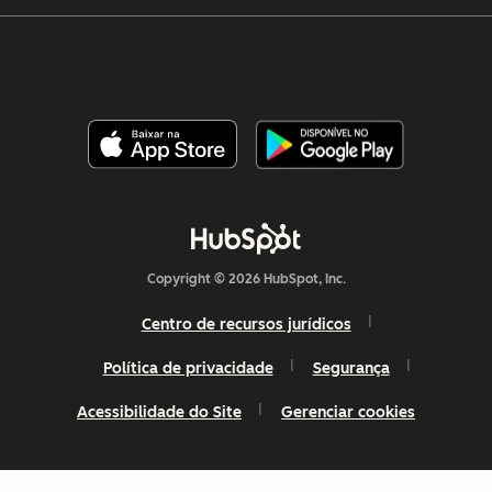
Copyright © 2026 HubSpot, Inc.
Centro de recursos jurídicos
Política de privacidade
Segurança
Acessibilidade do Site
Gerenciar cookies