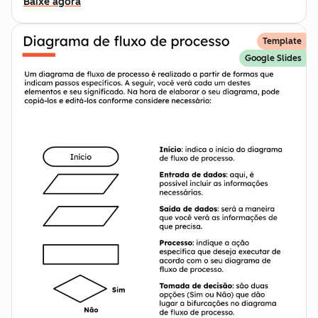
Baixe agora
Template
Google Slides