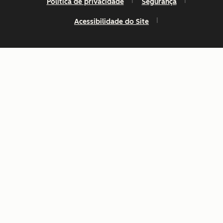
Política de privacidade
Segurança
Acessibilidade do Site