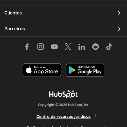
Clientes
Parceiros
Copyright © 2026 HubSpot, Inc.
Centro de recursos jurídicos