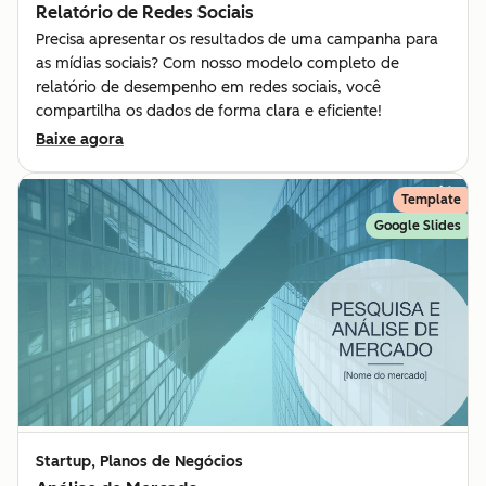
Relatório de Redes Sociais
Precisa apresentar os resultados de uma campanha para
as mídias sociais? Com nosso modelo completo de
relatório de desempenho em redes sociais, você
compartilha os dados de forma clara e eficiente!
Baixe agora
Template
Google Slides
Startup, Planos de Negócios