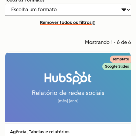
Todos os Formatos
Remover todos os filtros
Mostrando 1 - 6 de 6
Template
Google Slides
Agência, Tabelas e relatórios