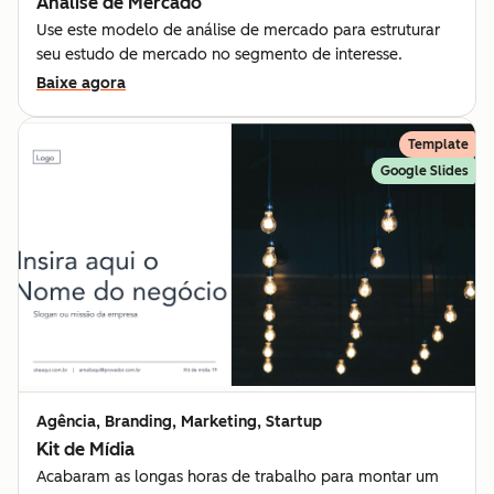
Análise de Mercado
Use este modelo de análise de mercado para estruturar
seu estudo de mercado no segmento de interesse.
Baixe agora
Template
Google Slides
Agência, Branding, Marketing, Startup
Kit de Mídia
Acabaram as longas horas de trabalho para montar um