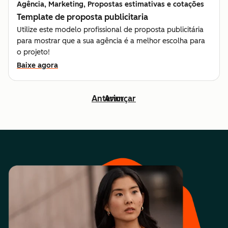
Agência, Marketing, Propostas estimativas e cotações
Template de proposta publicitaria
Utilize este modelo profissional de proposta publicitária
para mostrar que a sua agência é a melhor escolha para
o projeto!
Baixe agora
Anterior
Avançar