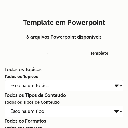
Template em Powerpoint
6 arquivos Powerpoint disponíveis
Template
Todos os Tópicos
Todos os Tópicos
Todos os Tipos de Conteúdo
Todos os Tipos de Conteúdo
Todos os Formatos