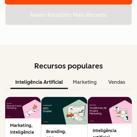
Nosso Relatório Mais Recente
Recursos populares
Inteligência Artificial
Marketing
Vendas
Marketing,
Inteligência
Branding,
Inteligência