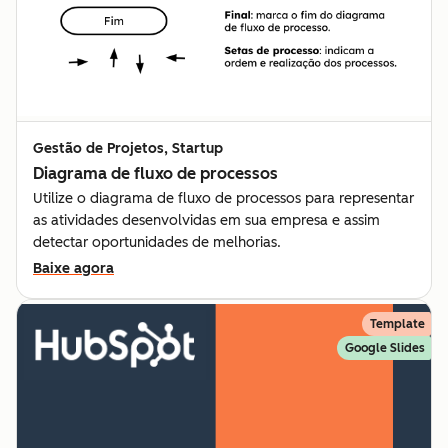
Gestão de Projetos, Startup
Diagrama de fluxo de processos
Utilize o diagrama de fluxo de processos para representar
as atividades desenvolvidas em sua empresa e assim
detectar oportunidades de melhorias.
Baixe agora
Template
Google Slides