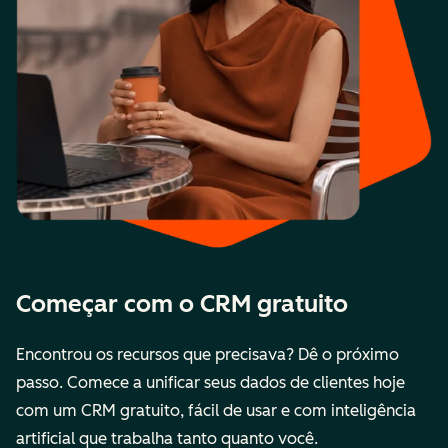
Começar com o CRM gratuito
Encontrou os recursos que precisava? Dê o próximo
passo. Comece a unificar seus dados de clientes hoje
com um CRM gratuito, fácil de usar e com inteligência
artificial que trabalha tanto quanto você.