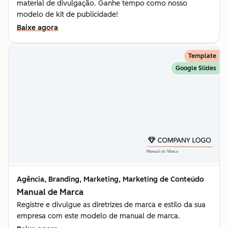
material de divulgação. Ganhe tempo como nosso
modelo de kit de publicidade!
Baixe agora
Template
Google Slides
Agência, Branding, Marketing, Marketing de Conteúdo
Manual de Marca
Registre e divulgue as diretrizes de marca e estilo da sua
empresa com este modelo de manual de marca.