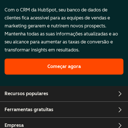
Com o CRM da HubSpot, seu banco de dados de
clientes fica acessível para as equipes de vendas e
marketing gerarem e nutrirem novos prospects.
Mantenha todas as suas informações atualizadas e ao
seu alcance para aumentar as taxas de conversão e
transformar insights em resultados.
Começar agora
Recursos populares
Ferramentas gratuitas
Empresa