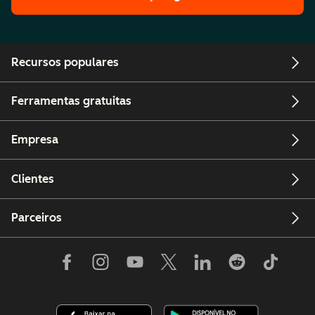
Recursos populares
Ferramentas gratuitas
Empresa
Clientes
Parceiros