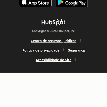
Copyright © 2026 HubSpot, Inc.
Centro de recursos jurídicos
Política de privacidade
Segurança
Acessibilidade do Site