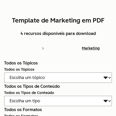
Template de Marketing em PDF
4 recursos disponíveis para download
Marketing
Todos os Tópicos
Todos os Tópicos
Todos os Tipos de Conteúdo
Todos os Tipos de Conteúdo
Todos os Formatos