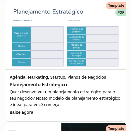
Template
PDF
Agência, Marketing, Startup, Planos de Negócios
Planejamento Estratégico
Quer desenvolver um planejamento estratégico para o
seu negócio? Nosso modelo de planejamento estratégico
é ideal para você começar.
Baixe agora
Template