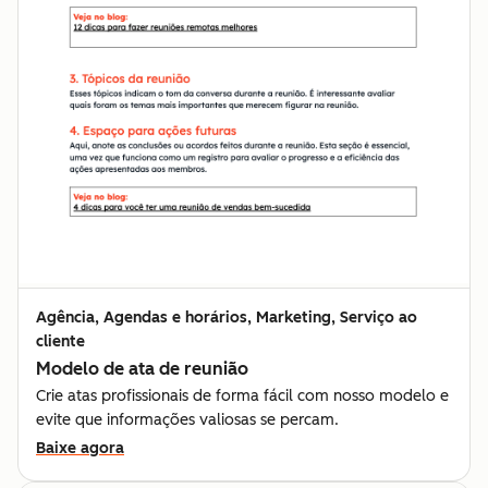
Agência, Agendas e horários, Marketing, Serviço ao
cliente
Modelo de ata de reunião
Crie atas profissionais de forma fácil com nosso modelo e
evite que informações valiosas se percam.
Baixe agora