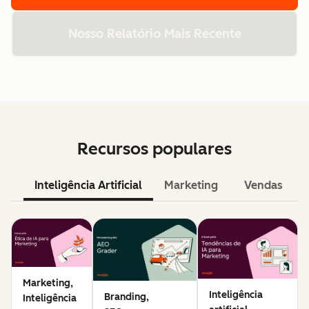
Nosso Relatório Mais Recente
Recursos populares
Inteligência Artificial
Marketing
Vendas
Marketing,
Inteligência
Branding,
Inteligência