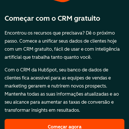
Começar com o CRM gratuito
Encontrou os recursos que precisava? Dê o próximo
passo. Comece a unificar seus dados de clientes hoje
com um CRM gratuito, fácil de usar e com inteligência
artificial que trabalha tanto quanto você.
Com o CRM da HubSpot, seu banco de dados de
clientes fica acessível para as equipes de vendas e
marketing gerarem e nutrirem novos prospects.
Mantenha todas as suas informações atualizadas e ao
seu alcance para aumentar as taxas de conversão e
transformar insights em resultados.
Começar agora