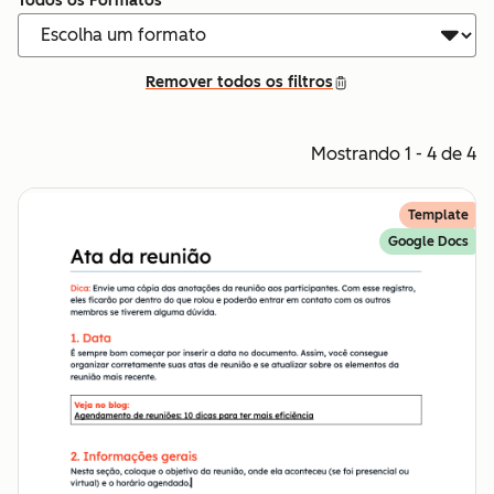
Todos os Formatos
Remover todos os filtros
Mostrando 1 - 4 de 4
Template
Google Docs