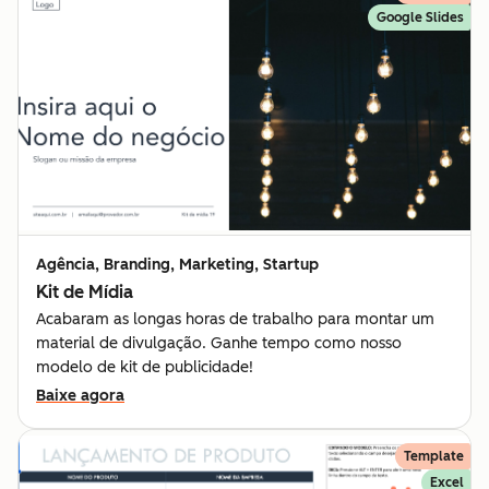
Google Slides
Agência, Branding, Marketing, Startup
Kit de Mídia
Acabaram as longas horas de trabalho para montar um
material de divulgação. Ganhe tempo como nosso
modelo de kit de publicidade!
Baixe agora
Template
Excel