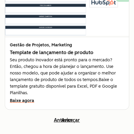
Gestão de Projetos, Marketing
Template de lançamento de produto
Seu produto inovador está pronto para o mercado?
Então, chegou a hora de planejar o lançamento. Use
nosso modelo, que pode ajudar a organizar o melhor
lançamento de produto de todos os tempos.Baixe o
template gratuito disponível para Excel, PDF e Google
Planilhas.
Baixe agora
Anterior
Avançar