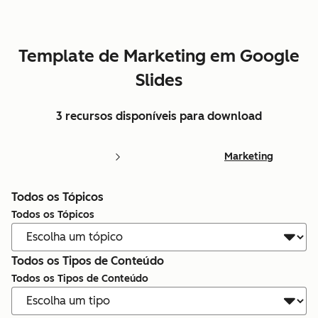
Template de Marketing em Google
Slides
3 recursos disponíveis para download
Marketing
Todos os Tópicos
Todos os Tópicos
Todos os Tipos de Conteúdo
Todos os Tipos de Conteúdo