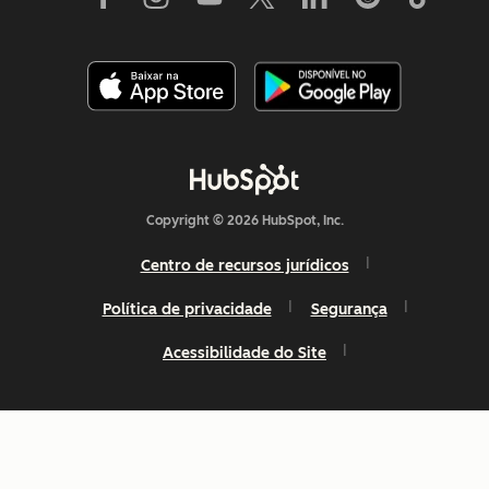
Copyright © 2026 HubSpot, Inc.
Centro de recursos jurídicos
Política de privacidade
Segurança
Acessibilidade do Site