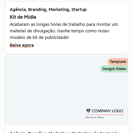
Agência, Branding, Marketing, Startup
Kit de Mídia
Acabaram as longas horas de trabalho para montar um
material de divulgação. Ganhe tempo como nosso
modelo de kit de publicidade!
Baixe agora
Template
Google Slides