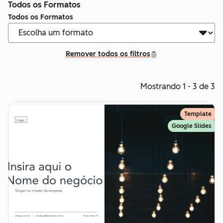
Todos os Formatos
Todos os Formatos
Remover todos os filtros
Mostrando 1 - 3 de 3
Template
Google Slides