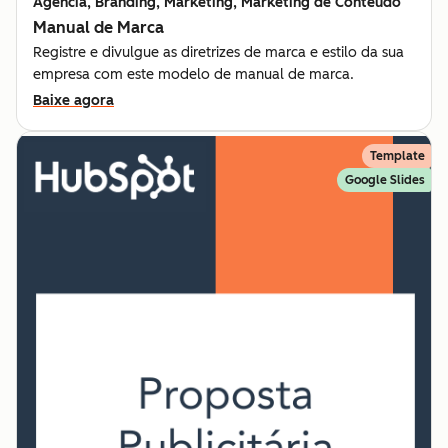
Agência, Branding, Marketing, Marketing de Conteúdo
Manual de Marca
Registre e divulgue as diretrizes de marca e estilo da sua
empresa com este modelo de manual de marca.
Baixe agora
Template
Google Slides