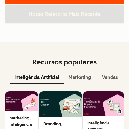
Nosso Relatório Mais Recente
Recursos populares
Inteligência Artificial
Marketing
Vendas
Marketing,
Inteligência
Branding,
Inteligência