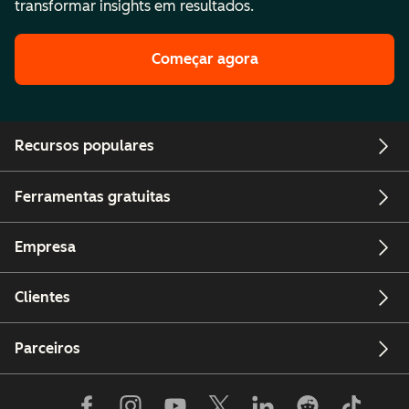
transformar insights em resultados.
Começar agora
Recursos populares
Ferramentas gratuitas
Empresa
Clientes
Parceiros