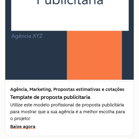
Agência, Marketing, Propostas estimativas e cotações
Template de proposta publicitaria
Utilize este modelo profissional de proposta publicitária
para mostrar que a sua agência é a melhor escolha para
o projeto!
Baixe agora