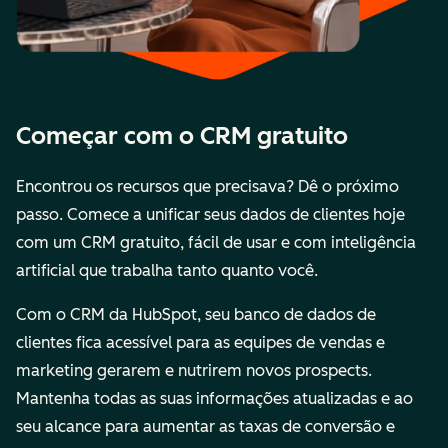
Começar com o CRM gratuito
Encontrou os recursos que precisava? Dê o próximo
passo. Comece a unificar seus dados de clientes hoje
com um CRM gratuito, fácil de usar e com inteligência
artificial que trabalha tanto quanto você.
Com o CRM da HubSpot, seu banco de dados de
clientes fica acessível para as equipes de vendas e
marketing gerarem e nutrirem novos prospects.
Mantenha todas as suas informações atualizadas e ao
seu alcance para aumentar as taxas de conversão e