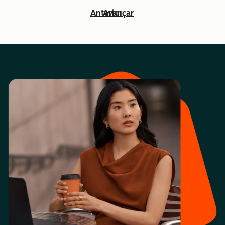
Anterior
Avançar