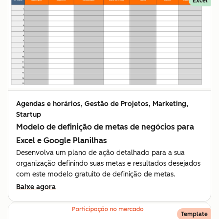
Excel
Agendas e horários, Gestão de Projetos, Marketing,
Startup
Modelo de definição de metas de negócios para
Excel e Google Planilhas
Desenvolva um plano de ação detalhado para a sua
organização definindo suas metas e resultados desejados
com este modelo gratuito de definição de metas.
Baixe agora
Template