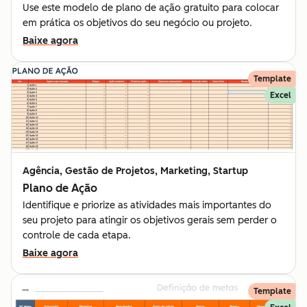
Use este modelo de plano de ação gratuito para colocar
em prática os objetivos do seu negócio ou projeto.
Baixe agora
Template
Excel
Agência, Gestão de Projetos, Marketing, Startup
Plano de Ação
Identifique e priorize as atividades mais importantes do
seu projeto para atingir os objetivos gerais sem perder o
controle de cada etapa.
Baixe agora
Template