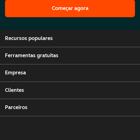
Começar agora
Recursos populares
Ferramentas gratuitas
Empresa
Clientes
Parceiros