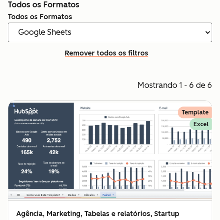
Todos os Formatos
Todos os Formatos
Remover todos os filtros
Mostrando 1 - 6 de 6
Template
Excel
Agência, Marketing, Tabelas e relatórios, Startup