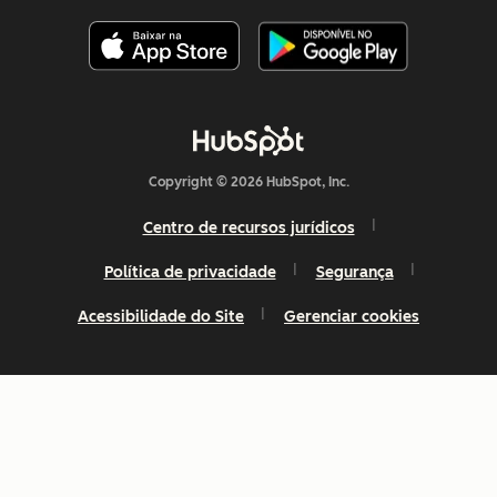
Copyright © 2026 HubSpot, Inc.
Centro de recursos jurídicos
Política de privacidade
Segurança
Acessibilidade do Site
Gerenciar cookies