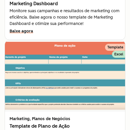
Marketing Dashboard
Monitore suas campanhas e resultados de marketing com
eficiência. Baixe agora o nosso template de Marketing
Dashboard e otimize sua performance!
Baixe agora
Template
Excel
Marketing, Planos de Negócios
Template de Plano de Ação