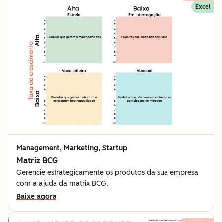
Excel
Management, Marketing, Startup
Matriz BCG
Gerencie estrategicamente os produtos da sua empresa
com a ajuda da matrix BCG.
Baixe agora