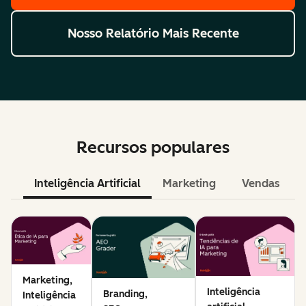
Nosso Relatório Mais Recente
Recursos populares
Inteligência Artificial
Marketing
Vendas
Marketing,
Inteligência
Branding,
Inteligência