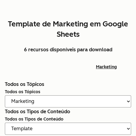
Template de Marketing em Google
Sheets
6 recursos disponíveis para download
Marketing
Todos os Tópicos
Todos os Tópicos
Todos os Tipos de Conteúdo
Todos os Tipos de Conteúdo