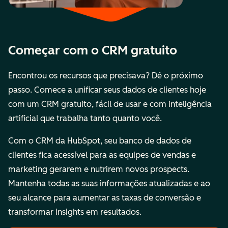
Começar com o CRM gratuito
Encontrou os recursos que precisava? Dê o próximo
passo. Comece a unificar seus dados de clientes hoje
com um CRM gratuito, fácil de usar e com inteligência
artificial que trabalha tanto quanto você.
Com o CRM da HubSpot, seu banco de dados de
clientes fica acessível para as equipes de vendas e
marketing gerarem e nutrirem novos prospects.
Mantenha todas as suas informações atualizadas e ao
seu alcance para aumentar as taxas de conversão e
transformar insights em resultados.