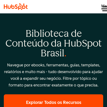
Me
Biblioteca de
Conteúdo da HubSpot
Brasil
Navegue por ebooks, ferramentas, guias, templates,
relatórios e muito mais - tudo desenvolvido para ajudar
você a expandir seu negócio. Filtre por tópico ou
formato para encontrar exatamente o que precisa.
Explorar Todos os Recursos