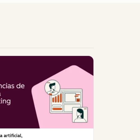
a artificial,