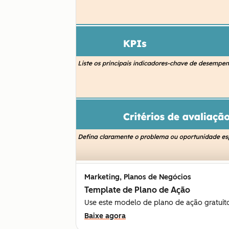
Marketing, Planos de Negócios
Template de Plano de Ação
Use este modelo de plano de ação gratuito
Baixe agora