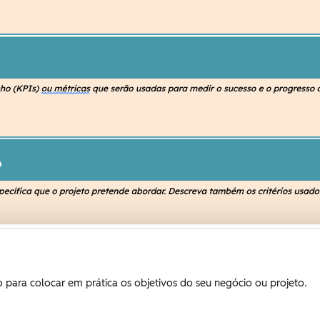
 para colocar em prática os objetivos do seu negócio ou projeto.