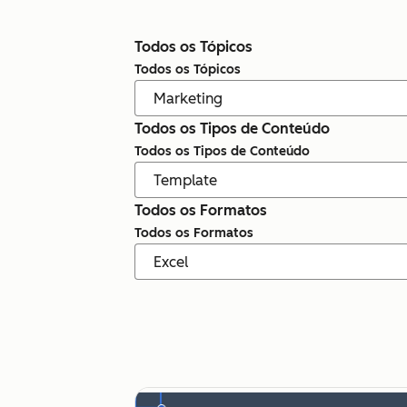
Todos os Tópicos
Todos os Tópicos
Todos os Tipos de Conteúdo
Todos os Tipos de Conteúdo
Todos os Formatos
Todos os Formatos