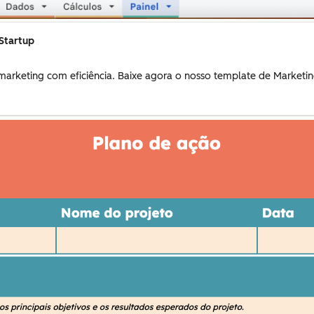
 Startup
marketing com eficiência. Baixe agora o nosso template de Marketi