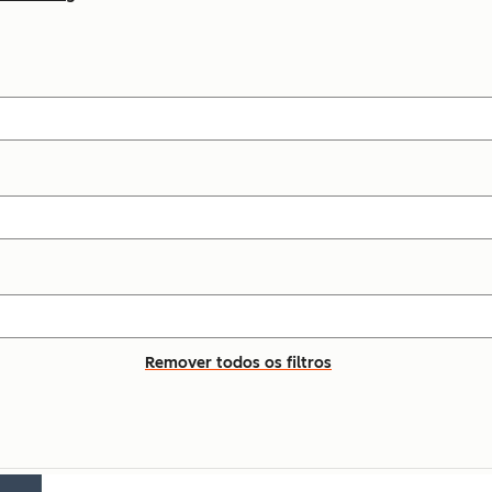
Remover todos os filtros