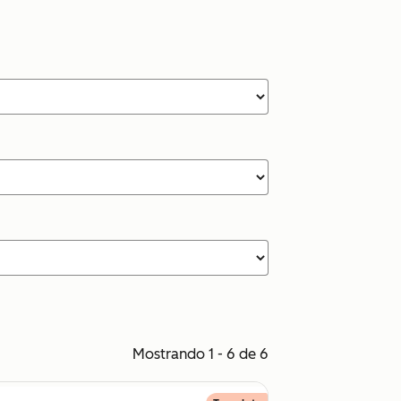
Mostrando 1 - 6 de 6