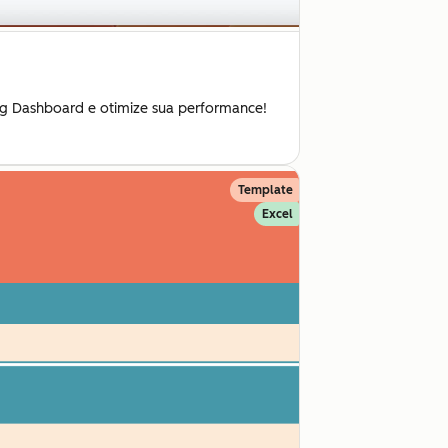
ng Dashboard e otimize sua performance!
Template
Excel