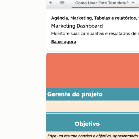
Agência, Marketing, Tabelas e relatórios,
Marketing Dashboard
Monitore suas campanhas e resultados de 
Baixe agora