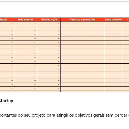
Startup
mportantes do seu projeto para atingir os objetivos gerais sem perder