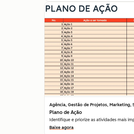
Agência, Gestão de Projetos, Marketing, 
Plano de Ação
Identifique e priorize as atividades mais i
Baixe agora