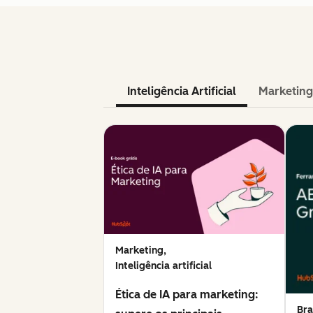
Inteligência Artificial
Marketing
Marketing,
Inteligência artificial
Ética de IA para marketing:
Bra