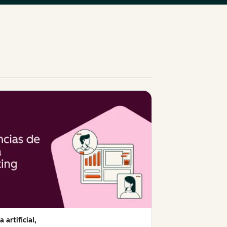
a artificial,