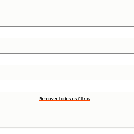
Remover todos os filtros