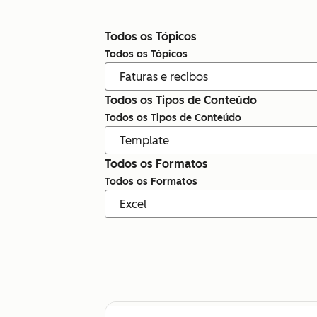
Todos os Tópicos
Todos os Tópicos
Todos os Tipos de Conteúdo
Todos os Tipos de Conteúdo
Todos os Formatos
Todos os Formatos