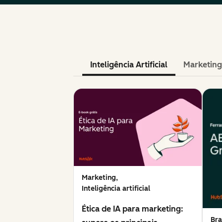
Inteligência Artificial
Marketing
Marketing,
Inteligência artificial
Ética de IA para marketing:
Bra