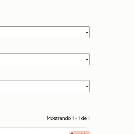
Mostrando 1 - 1 de 1