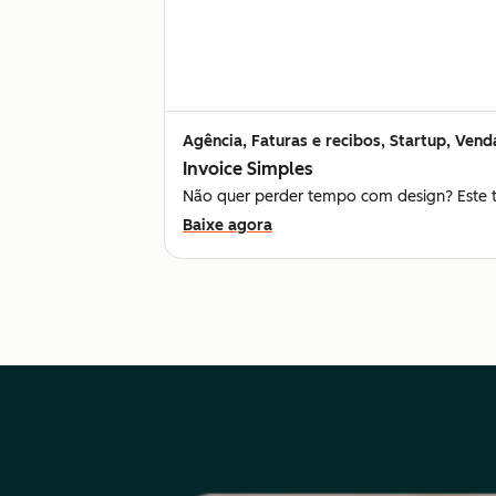
Agência, Faturas e recibos, Startup, Vend
Invoice Simples
Não quer perder tempo com design? Este te
Baixe agora