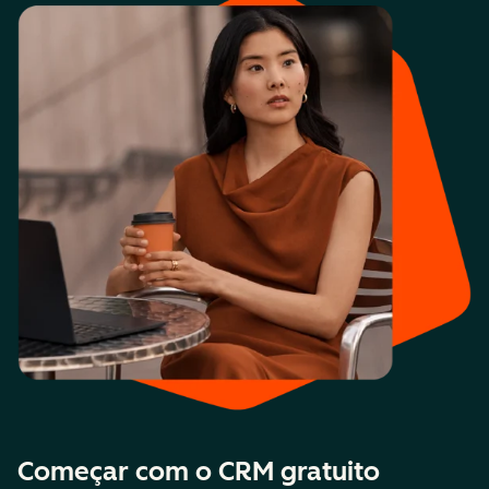
Começar com o CRM gratuito