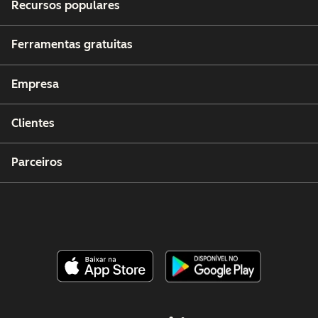
Recursos populares
Ferramentas gratuitas
Empresa
Clientes
Parceiros