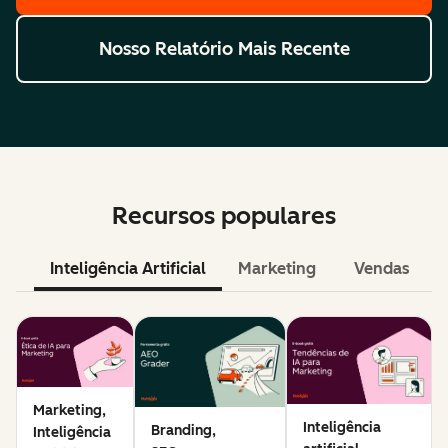
Nosso Relatório Mais Recente
Recursos populares
Inteligência Artificial
Marketing
Vendas
Marketing,
Inteligência
Branding,
Inteligência