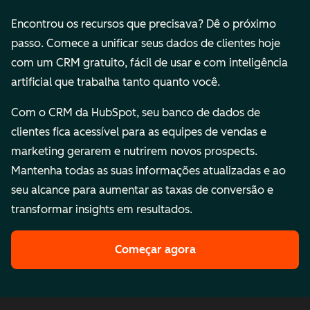
Encontrou os recursos que precisava? Dê o próximo
passo. Comece a unificar seus dados de clientes hoje
com um CRM gratuito, fácil de usar e com inteligência
artificial que trabalha tanto quanto você.
Com o CRM da HubSpot, seu banco de dados de
clientes fica acessível para as equipes de vendas e
marketing gerarem e nutrirem novos prospects.
Mantenha todas as suas informações atualizadas e ao
seu alcance para aumentar as taxas de conversão e
transformar insights em resultados.
Começar agora