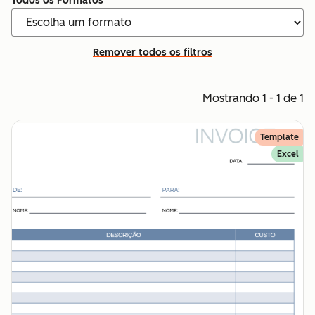
Todos os Formatos
Remover todos os filtros
Mostrando 1 - 1 de 1
Template
Excel