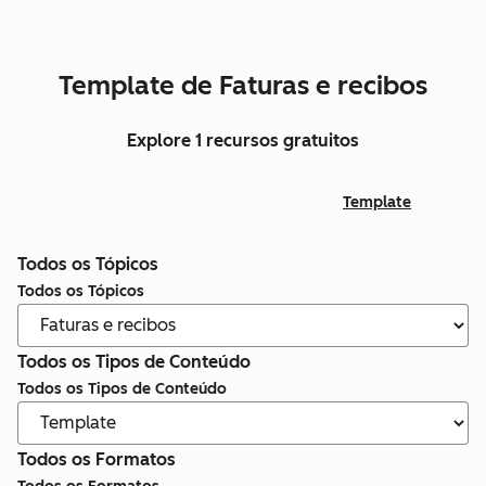
Template de Faturas e recibos
Explore 1 recursos gratuitos
Template
Todos os Tópicos
Todos os Tópicos
Todos os Tipos de Conteúdo
Todos os Tipos de Conteúdo
Todos os Formatos