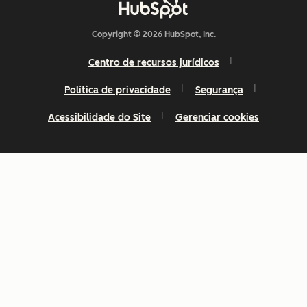
Copyright © 2026 HubSpot, Inc.
Centro de recursos jurídicos
Política de privacidade
Segurança
Acessibilidade do Site
Gerenciar cookies