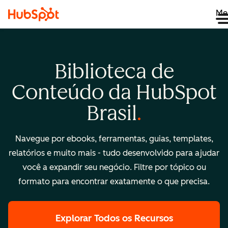
Me
Biblioteca de
Conteúdo da HubSpot
Brasil
Navegue por ebooks, ferramentas, guias, templates,
relatórios e muito mais - tudo desenvolvido para ajudar
você a expandir seu negócio. Filtre por tópico ou
formato para encontrar exatamente o que precisa.
Explorar Todos os Recursos