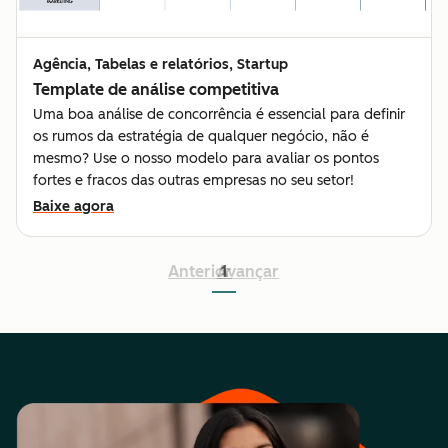
Agência, Tabelas e relatórios, Startup
Template de análise competitiva
Uma boa análise de concorrência é essencial para definir
os rumos da estratégia de qualquer negócio, não é
mesmo? Use o nosso modelo para avaliar os pontos
fortes e fracos das outras empresas no seu setor!
Baixe agora
Anterior
Avançar
1