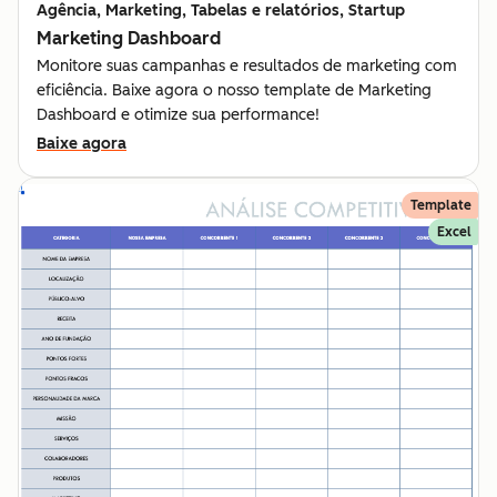
Agência, Marketing, Tabelas e relatórios, Startup
Marketing Dashboard
Monitore suas campanhas e resultados de marketing com
eficiência. Baixe agora o nosso template de Marketing
Dashboard e otimize sua performance!
Baixe agora
Template
Excel