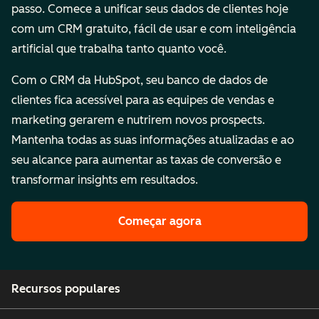
passo. Comece a unificar seus dados de clientes hoje
com um CRM gratuito, fácil de usar e com inteligência
artificial que trabalha tanto quanto você.
Com o CRM da HubSpot, seu banco de dados de
clientes fica acessível para as equipes de vendas e
marketing gerarem e nutrirem novos prospects.
Mantenha todas as suas informações atualizadas e ao
seu alcance para aumentar as taxas de conversão e
transformar insights em resultados.
Começar agora
Recursos populares