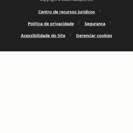
Centro de recursos jurídicos
Política de privacidade
Segurança
Acessibilidade do Site
Gerenciar cookies