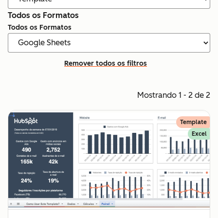
Todos os Formatos
Todos os Formatos
Remover todos os filtros
Mostrando 1 - 2 de 2
Template
Excel