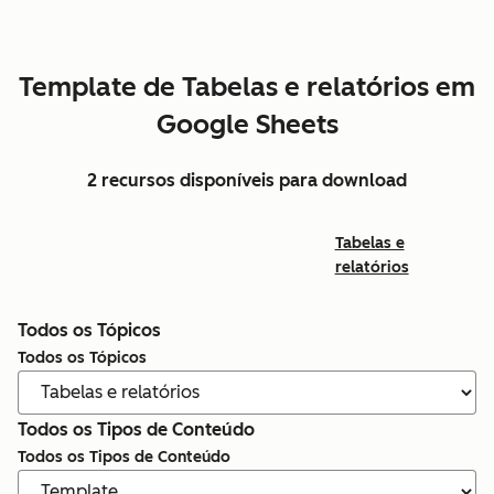
Template de Tabelas e relatórios em
Google Sheets
2 recursos disponíveis para download
Tabelas e
relatórios
Todos os Tópicos
Todos os Tópicos
Todos os Tipos de Conteúdo
Todos os Tipos de Conteúdo