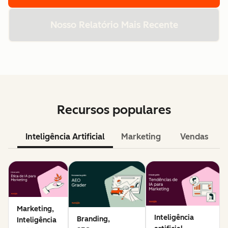
Nosso Relatório Mais Recente
Recursos populares
Inteligência Artificial
Marketing
Vendas
Marketing,
Inteligência
Branding,
Inteligência