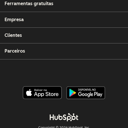
Ferramentas gratuitas
Empresa
Clientes
Parceiros
Copyright © 2026 HubSpot, Inc.