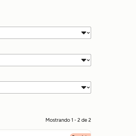
Mostrando 1 - 2 de 2