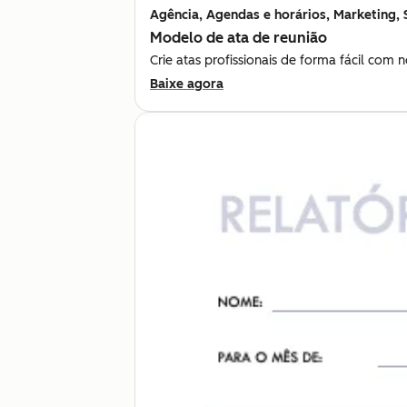
Agência, Agendas e horários, Marketing, S
Modelo de ata de reunião
Crie atas profissionais de forma fácil com
Baixe agora