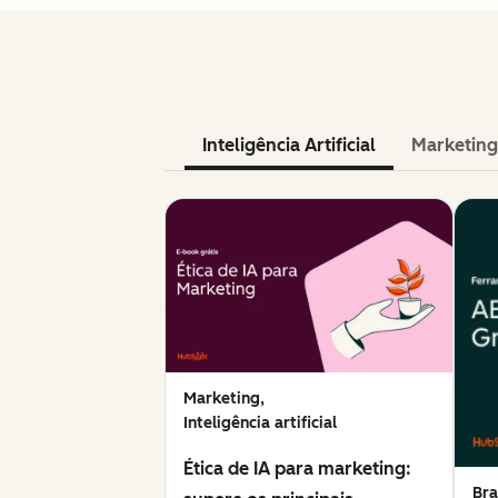
Inteligência Artificial
Marketing
Marketing,
Inteligência artificial
Ética de IA para marketing:
Bra