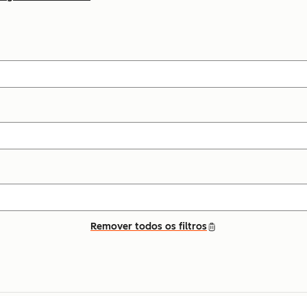
Remover todos os filtros