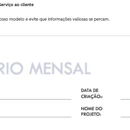
erviço ao cliente
 nosso modelo e evite que informações valiosas se percam.