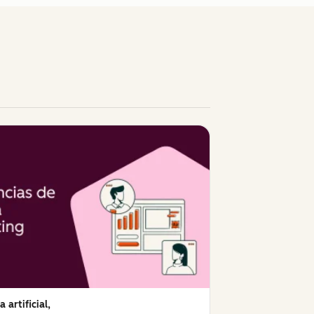
a artificial,