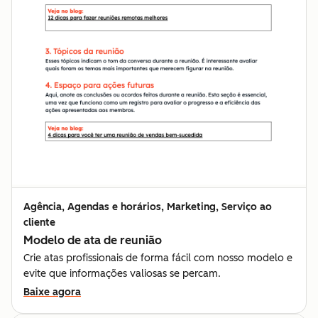
Agência, Agendas e horários, Marketing, Serviço ao
cliente
Modelo de ata de reunião
Crie atas profissionais de forma fácil com nosso modelo e
evite que informações valiosas se percam.
Baixe agora