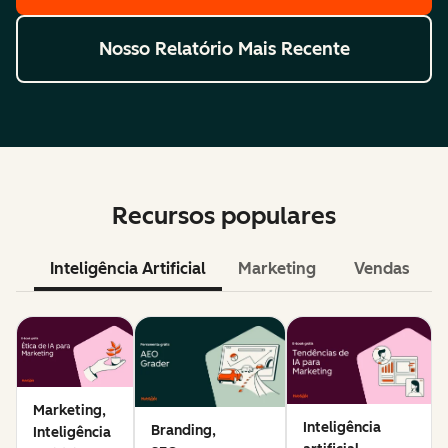
Nosso Relatório Mais Recente
Recursos populares
Inteligência Artificial
Marketing
Vendas
Marketing,
Inteligência
Branding,
Inteligência