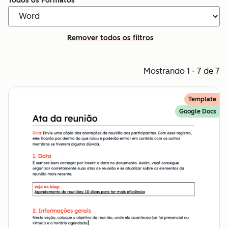
Todos os Formatos
Remover todos os filtros
Mostrando 1 - 7 de 7
Template
Google Docs