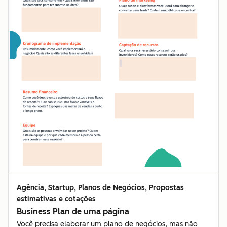
Agência, Startup, Planos de Negócios, Propostas
estimativas e cotações
Business Plan de uma página
Você precisa elaborar um plano de negócios, mas não