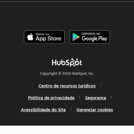
Copyright © 2026 HubSpot, Inc.
Centro de recursos jurídicos
Política de privacidade
Segurança
Acessibilidade do Site
Gerenciar cookies