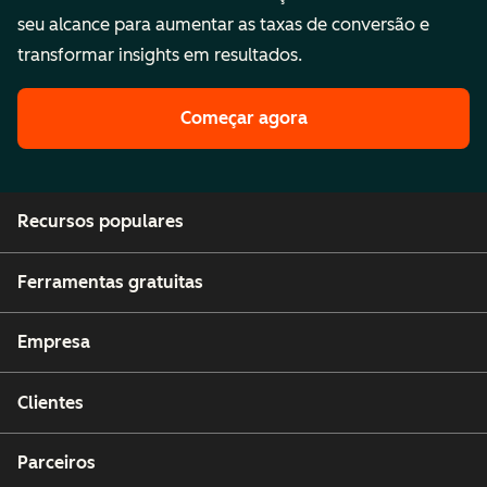
seu alcance para aumentar as taxas de conversão e
transformar insights em resultados.
Começar agora
Recursos populares
Ferramentas gratuitas
Empresa
Clientes
Parceiros