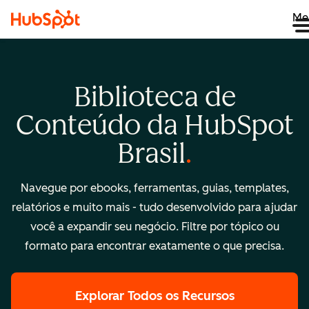
Me
Biblioteca de
Conteúdo da HubSpot
Brasil
Navegue por ebooks, ferramentas, guias, templates,
relatórios e muito mais - tudo desenvolvido para ajudar
você a expandir seu negócio. Filtre por tópico ou
formato para encontrar exatamente o que precisa.
Explorar Todos os Recursos