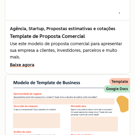
Agência, Startup, Propostas estimativas e cotações
Template de Proposta Comercial
Use este modelo de proposta comercial para apresentar
sua empresa a clientes, investidores, parceiros e muito
mais.
Baixe agora
Template
Google Docs