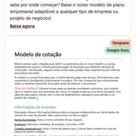
sabe por onde começar? Baixe o nosso modelo de plano
empresarial adaptável a qualquer tipo de empresa ou
projeto de negócios!
Baixe agora
Template
Google Docs