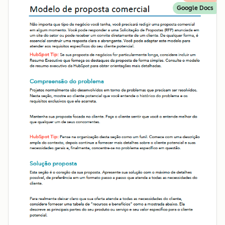
Google Docs