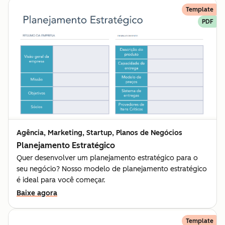
Template
PDF
Agência, Marketing, Startup, Planos de Negócios
Planejamento Estratégico
Quer desenvolver um planejamento estratégico para o
seu negócio? Nosso modelo de planejamento estratégico
é ideal para você começar.
Baixe agora
Template