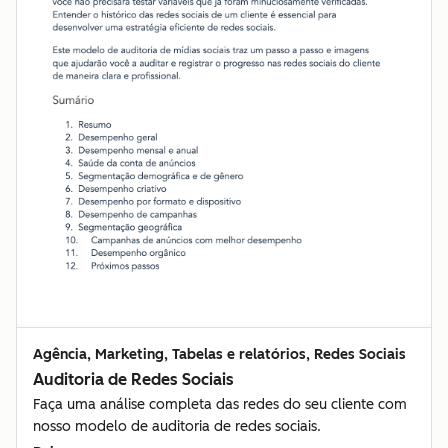
Agência, Marketing, Tabelas e relatórios, Redes Sociais
Auditoria de Redes Sociais
Faça uma análise completa das redes do seu cliente com
nosso modelo de auditoria de redes sociais.