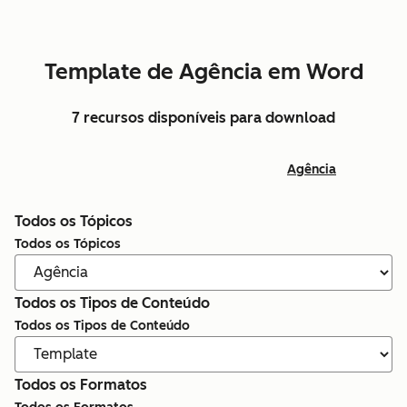
Template de Agência em Word
7 recursos disponíveis para download
Agência
Todos os Tópicos
Todos os Tópicos
Todos os Tipos de Conteúdo
Todos os Tipos de Conteúdo
Todos os Formatos