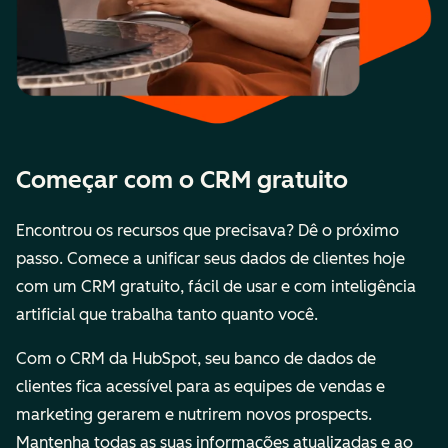
Começar com o CRM gratuito
Encontrou os recursos que precisava? Dê o próximo
passo. Comece a unificar seus dados de clientes hoje
com um CRM gratuito, fácil de usar e com inteligência
artificial que trabalha tanto quanto você.
Com o CRM da HubSpot, seu banco de dados de
clientes fica acessível para as equipes de vendas e
marketing gerarem e nutrirem novos prospects.
Mantenha todas as suas informações atualizadas e ao