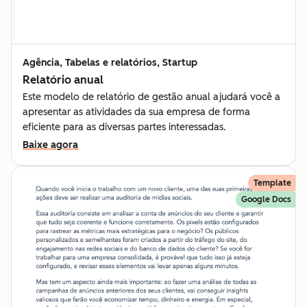
Agência, Tabelas e relatórios, Startup
Relatório anual
Este modelo de relatório de gestão anual ajudará você a
apresentar as atividades da sua empresa de forma
eficiente para as diversas partes interessadas.
Baixe agora
Template
Google Docs