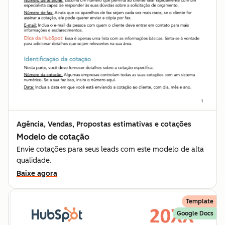
Agência, Vendas, Propostas estimativas e cotações
Modelo de cotação
Envie cotações para seus leads com este modelo de alta
qualidade.
Baixe agora
Template
Google Docs