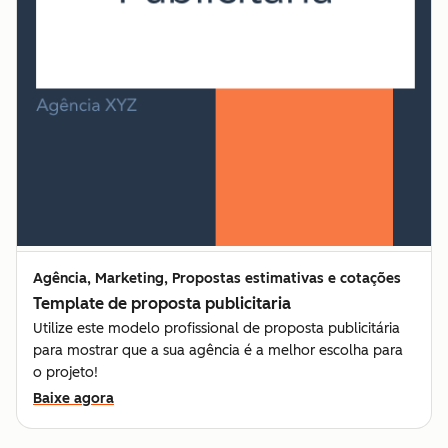
Agência, Marketing, Propostas estimativas e cotações
Template de proposta publicitaria
Utilize este modelo profissional de proposta publicitária
para mostrar que a sua agência é a melhor escolha para
o projeto!
Baixe agora