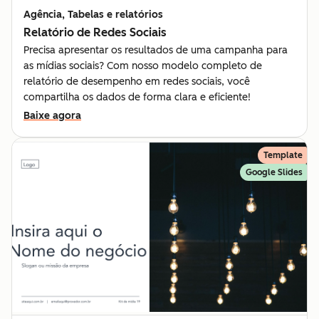
Agência, Tabelas e relatórios
Relatório de Redes Sociais
Precisa apresentar os resultados de uma campanha para
as mídias sociais? Com nosso modelo completo de
relatório de desempenho em redes sociais, você
compartilha os dados de forma clara e eficiente!
Baixe agora
Template
Google Slides