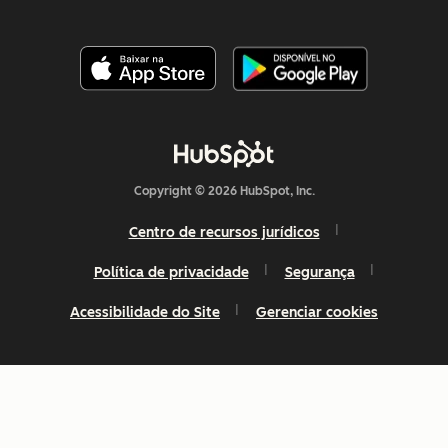
Copyright © 2026 HubSpot, Inc.
Centro de recursos jurídicos
Política de privacidade
Segurança
Acessibilidade do Site
Gerenciar cookies