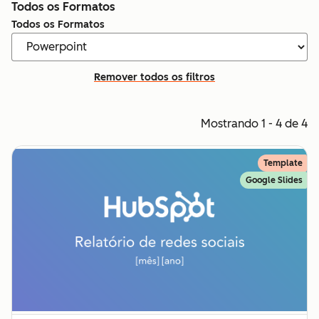
Todos os Formatos
Todos os Formatos
Remover todos os filtros
Mostrando 1 - 4 de 4
Template
Google Slides