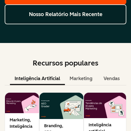
Nosso Relatório Mais Recente
Recursos populares
Inteligência Artificial
Marketing
Vendas
Marketing,
Inteligência
Branding,
Inteligência