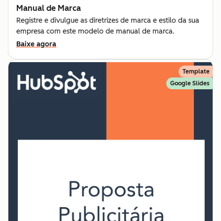
Manual de Marca
Registre e divulgue as diretrizes de marca e estilo da sua
empresa com este modelo de manual de marca.
Baixe agora
Template
Google Slides