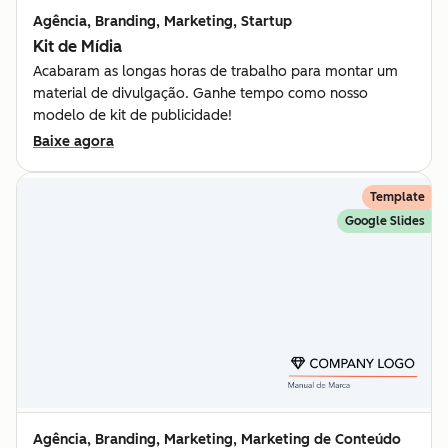
Agência, Branding, Marketing, Startup
Kit de Mídia
Acabaram as longas horas de trabalho para montar um
material de divulgação. Ganhe tempo como nosso
modelo de kit de publicidade!
Baixe agora
Template
Google Slides
Agência, Branding, Marketing, Marketing de Conteúdo