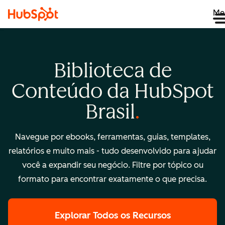
Me
Biblioteca de
Conteúdo da HubSpot
Brasil
Navegue por ebooks, ferramentas, guias, templates,
relatórios e muito mais - tudo desenvolvido para ajudar
você a expandir seu negócio. Filtre por tópico ou
formato para encontrar exatamente o que precisa.
Explorar Todos os Recursos