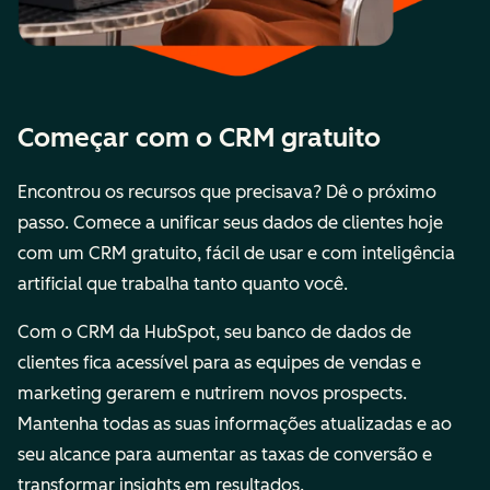
Começar com o CRM gratuito
Encontrou os recursos que precisava? Dê o próximo
passo. Comece a unificar seus dados de clientes hoje
com um CRM gratuito, fácil de usar e com inteligência
artificial que trabalha tanto quanto você.
Com o CRM da HubSpot, seu banco de dados de
clientes fica acessível para as equipes de vendas e
marketing gerarem e nutrirem novos prospects.
Mantenha todas as suas informações atualizadas e ao
seu alcance para aumentar as taxas de conversão e
transformar insights em resultados.