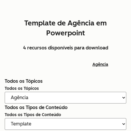
Template de Agência em
Powerpoint
4 recursos disponíveis para download
Agência
Todos os Tópicos
Todos os Tópicos
Todos os Tipos de Conteúdo
Todos os Tipos de Conteúdo