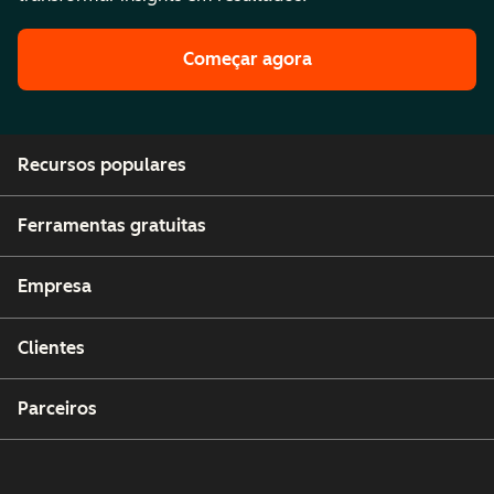
Começar agora
Recursos populares
Ferramentas gratuitas
Empresa
Clientes
Parceiros