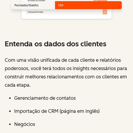
Entenda os dados dos clientes
Com uma visão unificada de cada cliente e relatórios
poderosos, você terá todos os insights necessários para
construir melhores relacionamentos com os clientes em
cada etapa.
Gerenciamento de contatos
Importação de CRM (página em inglês)
Negócios