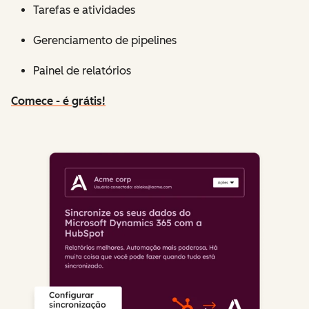
Tarefas e atividades
Gerenciamento de pipelines
Painel de relatórios
Comece - é grátis!