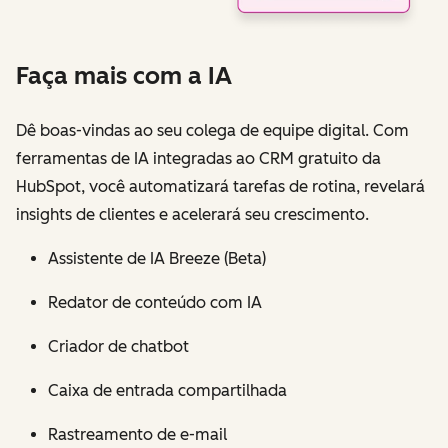
Faça mais com a IA
Dê boas-vindas ao seu colega de equipe digital. Com
ferramentas de IA integradas ao CRM gratuito da
HubSpot, você automatizará tarefas de rotina, revelará
insights de clientes e acelerará seu crescimento.
Assistente de IA Breeze (Beta)
Redator de conteúdo com IA
Criador de chatbot
Caixa de entrada compartilhada
Rastreamento de e-mail