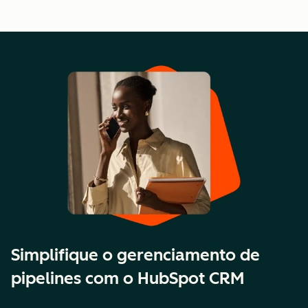
Simplifique o gerenciamento de
pipelines com o HubSpot CRM