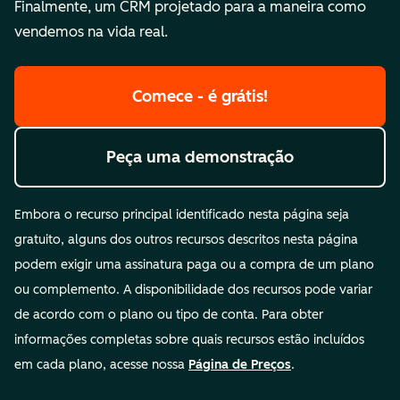
Finalmente, um CRM projetado para a maneira como
vendemos na vida real.
Comece - é grátis!
Peça uma demonstração
Embora o recurso principal identificado nesta página seja
gratuito, alguns dos outros recursos descritos nesta página
podem exigir uma assinatura paga ou a compra de um plano
ou complemento. A disponibilidade dos recursos pode variar
de acordo com o plano ou tipo de conta. Para obter
informações completas sobre quais recursos estão incluídos
em cada plano, acesse nossa
Página de Preços
.