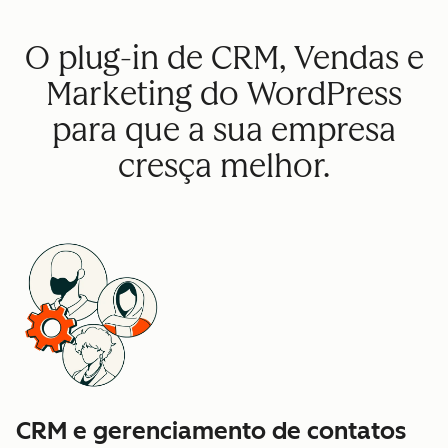
O plug-in de CRM, Vendas e
Marketing do WordPress
para que a sua empresa
cresça melhor.
CRM e gerenciamento de contatos