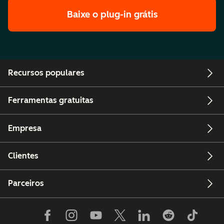
Baixe o plug-in grátis
Recursos populares
Ferramentas gratuitas
Empresa
Clientes
Parceiros