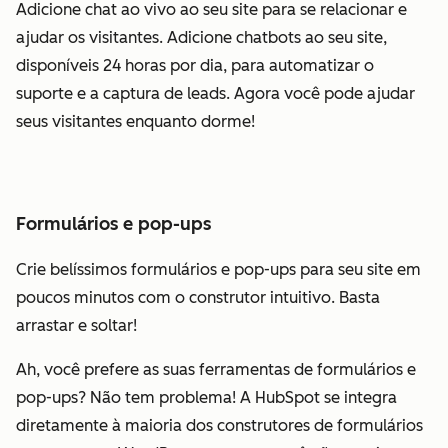
Adicione chat ao vivo ao seu site para se relacionar e
ajudar os visitantes. Adicione chatbots ao seu site,
disponíveis 24 horas por dia, para automatizar o
suporte e a captura de leads. Agora você pode ajudar
seus visitantes enquanto dorme!
Formulários e pop-ups
Crie belíssimos formulários e pop-ups para seu site em
poucos minutos com o construtor intuitivo. Basta
arrastar e soltar!
Ah, você prefere as suas ferramentas de formulários e
pop-ups? Não tem problema! A HubSpot se integra
diretamente à maioria dos construtores de formulários