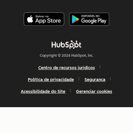
Copyright © 2026 HubSpot, Inc.
Centro de recursos jurídicos
Política de privacidade
Segurança
Acessibilidade do Site
Gerenciar cookies