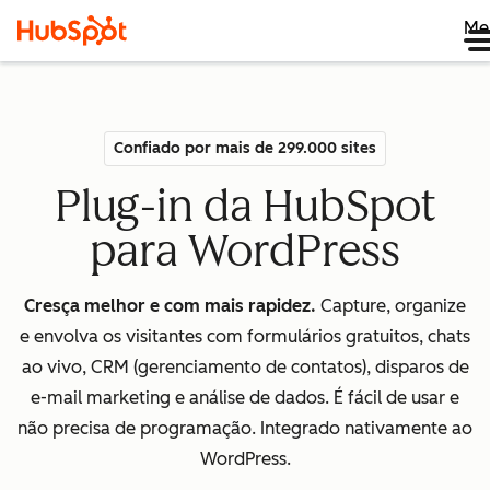
Me
Confiado por mais de 299.000 sites
Plug-in da HubSpot
para WordPress
Cresça melhor e com mais rapidez.
Capture, organize
e envolva os visitantes com formulários gratuitos, chats
ao vivo, CRM (gerenciamento de contatos), disparos de
e-mail marketing e análise de dados. É fácil de usar e
não precisa de programação. Integrado nativamente ao
WordPress.