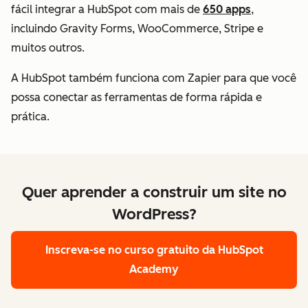
fácil integrar a HubSpot com mais de
650 apps
,
incluindo Gravity Forms, WooCommerce, Stripe e
muitos outros.
A HubSpot também funciona com Zapier para que você
possa conectar as ferramentas de forma rápida e
prática.
Quer aprender a construir um site no
WordPress?
Inscreva-se no curso gratuito da HubSpot
Academy