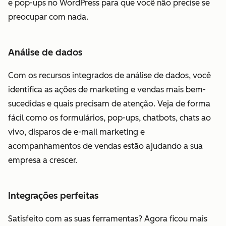
e pop-ups no WordPress para que você não precise se
preocupar com nada.
Análise de dados
Com os recursos integrados de análise de dados, você
identifica as ações de marketing e vendas mais bem-
sucedidas e quais precisam de atenção. Veja de forma
fácil como os formulários, pop-ups, chatbots, chats ao
vivo, disparos de e-mail marketing e
acompanhamentos de vendas estão ajudando a sua
empresa a crescer.
Integrações perfeitas
Satisfeito com as suas ferramentas? Agora ficou mais