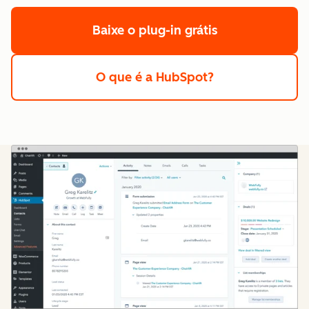
Baixe o plug-in grátis
O que é a HubSpot?