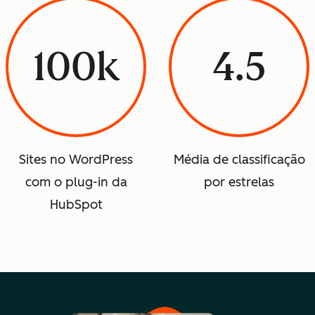
100k
4.5
Sites no WordPress
Média de classificação
com o plug-in da
por estrelas
HubSpot