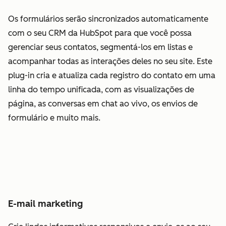
Os formulários serão sincronizados automaticamente
com o seu CRM da HubSpot para que você possa
gerenciar seus contatos, segmentá-los em listas e
acompanhar todas as interações deles no seu site. Este
plug-in cria e atualiza cada registro do contato em uma
linha do tempo unificada, com as visualizações de
página, as conversas em chat ao vivo, os envios de
formulário e muito mais.
E-mail marketing