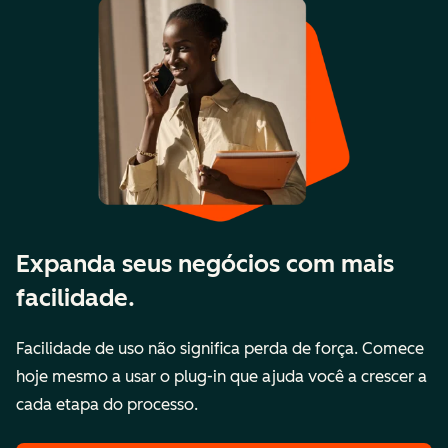
Expanda seus negócios com mais
facilidade.
Facilidade de uso não significa perda de força. Comece
hoje mesmo a usar o plug-in que ajuda você a crescer a
cada etapa do processo.