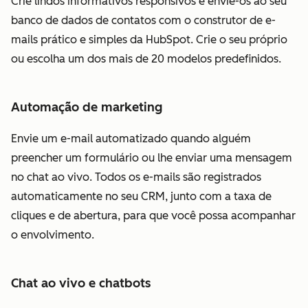
Crie lindos informativos responsivos e envie-os ao seu
banco de dados de contatos com o construtor de e-
mails prático e simples da HubSpot. Crie o seu próprio
ou escolha um dos mais de 20 modelos predefinidos.
Automação de marketing
Envie um e-mail automatizado quando alguém
preencher um formulário ou lhe enviar uma mensagem
no chat ao vivo. Todos os e-mails são registrados
automaticamente no seu CRM, junto com a taxa de
cliques e de abertura, para que você possa acompanhar
o envolvimento.
Chat ao vivo e chatbots