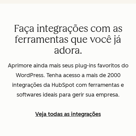
Faça integrações com as
ferramentas que você já
adora.
Aprimore ainda mais seus plug-ins favoritos do
WordPress. Tenha acesso a mais de 2000
integrações da HubSpot com ferramentas e
softwares ideais para gerir sua empresa.
Veja todas as integrações