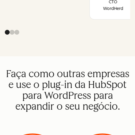
CTO
WordHerd
Faça como outras empresas
e use o plug-in da HubSpot
para WordPress para
expandir o seu negócio.