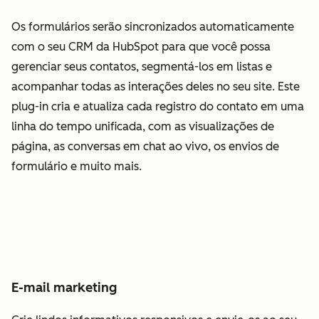
Os formulários serão sincronizados automaticamente
com o seu CRM da HubSpot para que você possa
gerenciar seus contatos, segmentá-los em listas e
acompanhar todas as interações deles no seu site. Este
plug-in cria e atualiza cada registro do contato em uma
linha do tempo unificada, com as visualizações de
página, as conversas em chat ao vivo, os envios de
formulário e muito mais.
E-mail marketing