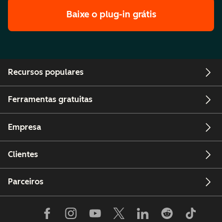
Baixe o plug-in grátis
Recursos populares
Ferramentas gratuitas
Empresa
Clientes
Parceiros