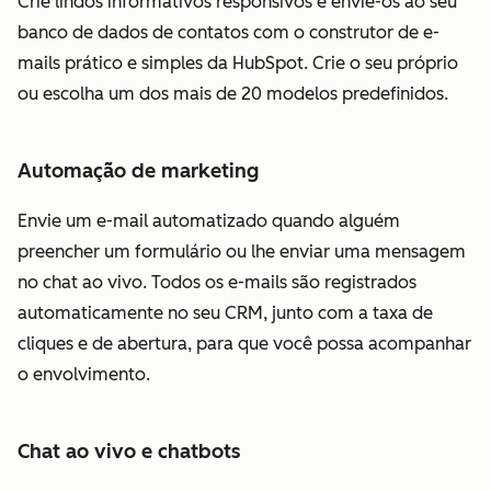
Crie lindos informativos responsivos e envie-os ao seu
banco de dados de contatos com o construtor de e-
mails prático e simples da HubSpot. Crie o seu próprio
ou escolha um dos mais de 20 modelos predefinidos.
Automação de marketing
Envie um e-mail automatizado quando alguém
preencher um formulário ou lhe enviar uma mensagem
no chat ao vivo. Todos os e-mails são registrados
automaticamente no seu CRM, junto com a taxa de
cliques e de abertura, para que você possa acompanhar
o envolvimento.
Chat ao vivo e chatbots