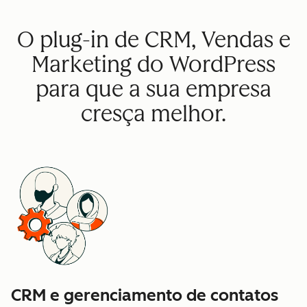
O plug-in de CRM, Vendas e
Marketing do WordPress
para que a sua empresa
cresça melhor.
CRM e gerenciamento de contatos