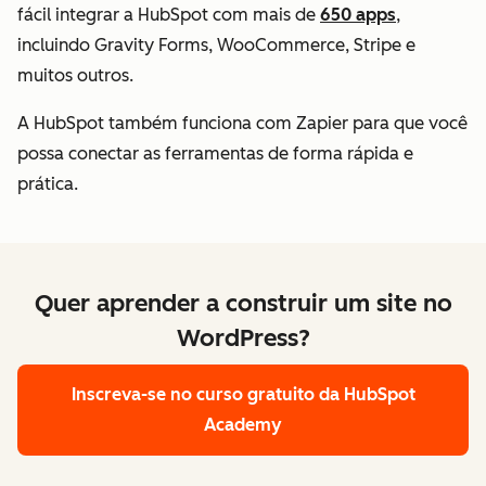
fácil integrar a HubSpot com mais de
650 apps
,
incluindo Gravity Forms, WooCommerce, Stripe e
muitos outros.
A HubSpot também funciona com Zapier para que você
possa conectar as ferramentas de forma rápida e
prática.
Quer aprender a construir um site no
WordPress?
Inscreva-se no curso gratuito da HubSpot
Academy