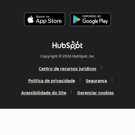
Copyright © 2026 HubSpot, Inc.
Centro de recursos jurídicos
Política de privacidade
Segurança
Acessibilidade do Site
Gerenciar cookies