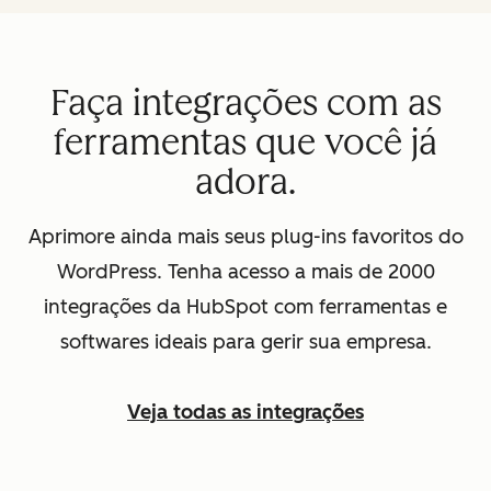
Faça integrações com as
ferramentas que você já
adora.
Aprimore ainda mais seus plug-ins favoritos do
WordPress. Tenha acesso a mais de 2000
integrações da HubSpot com ferramentas e
softwares ideais para gerir sua empresa.
Veja todas as integrações