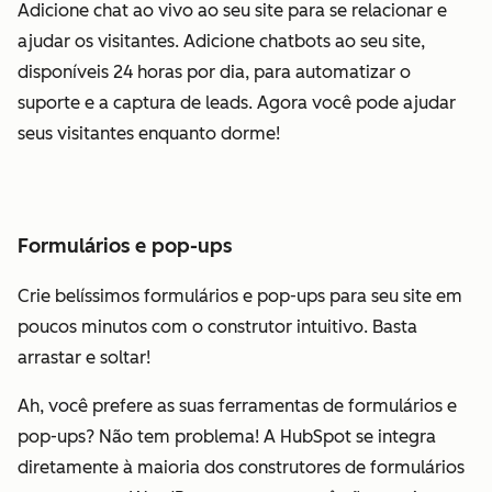
Adicione chat ao vivo ao seu site para se relacionar e
ajudar os visitantes. Adicione chatbots ao seu site,
disponíveis 24 horas por dia, para automatizar o
suporte e a captura de leads. Agora você pode ajudar
seus visitantes enquanto dorme!
Formulários e pop-ups
Crie belíssimos formulários e pop-ups para seu site em
poucos minutos com o construtor intuitivo. Basta
arrastar e soltar!
Ah, você prefere as suas ferramentas de formulários e
pop-ups? Não tem problema! A HubSpot se integra
diretamente à maioria dos construtores de formulários