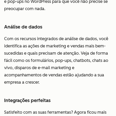
e pop-ups no WordPress para que você não precise se
preocupar com nada.
Análise de dados
Com os recursos integrados de análise de dados, você
identifica as ações de marketing e vendas mais bem-
sucedidas e quais precisam de atenção. Veja de forma
fácil como os formulários, pop-ups, chatbots, chats ao
vivo, disparos de e-mail marketing e
acompanhamentos de vendas estão ajudando a sua
empresa a crescer.
Integrações perfeitas
Satisfeito com as suas ferramentas? Agora ficou mais