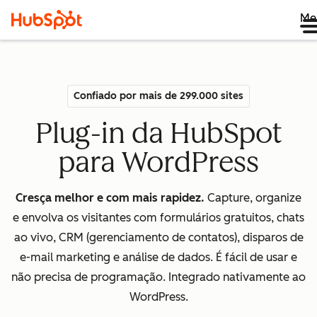
Me
Confiado por mais de 299.000 sites
Plug-in da HubSpot
para WordPress
Cresça melhor e com mais rapidez.
Capture, organize
e envolva os visitantes com formulários gratuitos, chats
ao vivo, CRM (gerenciamento de contatos), disparos de
e-mail marketing e análise de dados. É fácil de usar e
não precisa de programação. Integrado nativamente ao
WordPress.