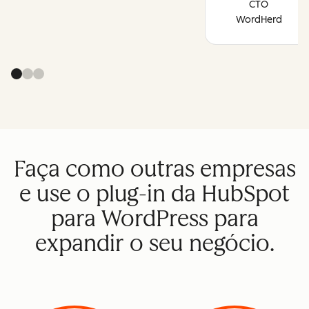
CTO
WordHerd
Faça como outras empresas
e use o plug-in da HubSpot
para WordPress para
expandir o seu negócio.