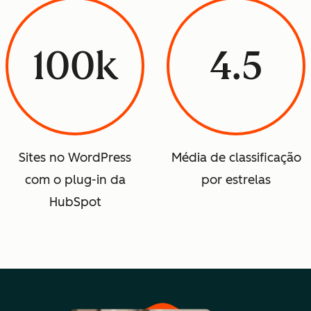
100k
4.5
Sites no WordPress
Média de classificação
com o plug-in da
por estrelas
HubSpot