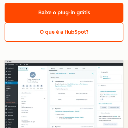
Baixe o plug-in grátis
O que é a HubSpot?