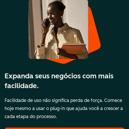
Expanda seus negócios com mais
facilidade.
Facilidade de uso não significa perda de força. Comece
hoje mesmo a usar o plug-in que ajuda você a crescer a
cada etapa do processo.