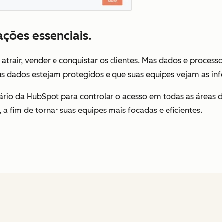
ções essenciais.
trair, vender e conquistar os clientes. Mas dados e processo
s dados estejam protegidos e que suas equipes vejam as i
ário da HubSpot para controlar o acesso em todas as áreas
a fim de tornar suas equipes mais focadas e eficientes.