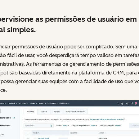
ervisione as permissões de usuário em
al simples.
nciar permissões de usuário pode ser complicado. Sem uma
ão fácil de usar, você desperdiçará tempo valioso em tarefa
nistrativas. As ferramentas de gerenciamento de permissões
pot são baseadas diretamente na plataforma de CRM, para
possa gerenciar suas equipes com a facilidade de uso que v
ce.