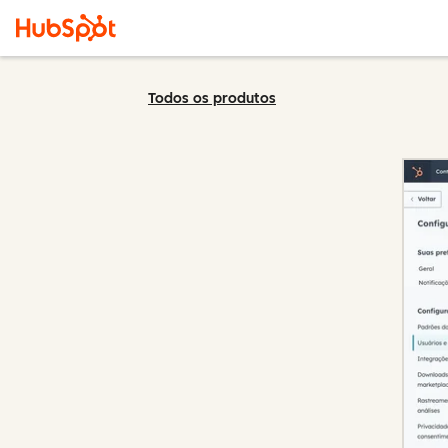
Todos os produtos