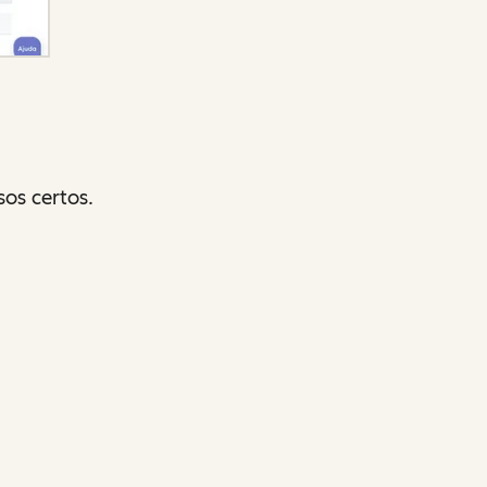
os certos.