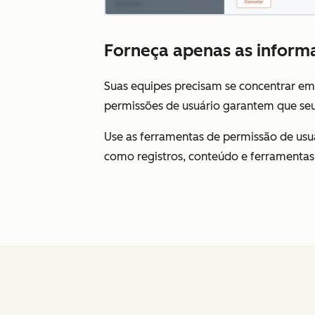
Forneça apenas as informa
Suas equipes precisam se concentrar em a
permissões de usuário garantem que seu
Use as ferramentas de permissão de usu
como registros, conteúdo e ferramentas, 