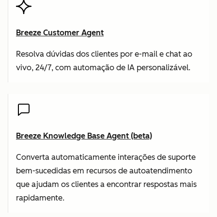
Breeze Customer Agent
Resolva dúvidas dos clientes por e-mail e chat ao
vivo, 24/7, com automação de IA personalizável.
Breeze Knowledge Base Agent (beta)
Converta automaticamente interações de suporte
bem-sucedidas em recursos de autoatendimento
que ajudam os clientes a encontrar respostas mais
rapidamente.