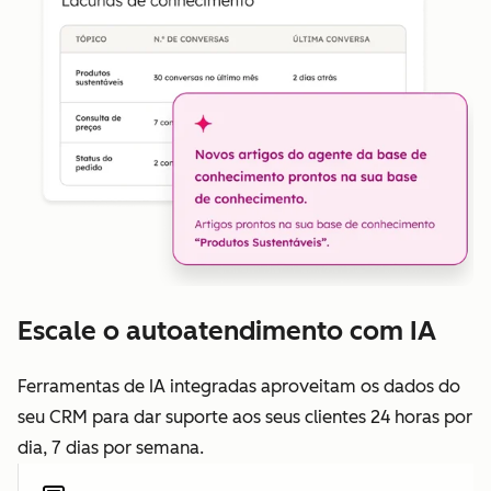
Escale o autoatendimento com IA
Ferramentas de IA integradas aproveitam os dados do
seu CRM para dar suporte aos seus clientes 24 horas por
dia, 7 dias por semana.