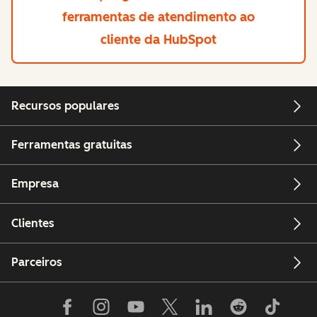
ferramentas de atendimento ao
cliente da HubSpot
Recursos populares
Ferramentas gratuitas
Empresa
Clientes
Parceiros