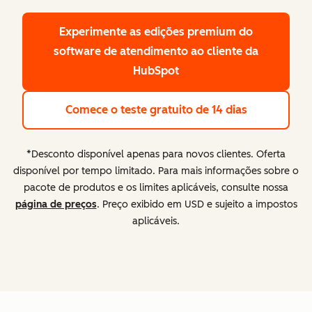
Experimente as edições premium
do
software de atendimento ao cliente da
HubSpot
Comece o teste gratuito de 14 dias
*Desconto disponível apenas para novos clientes. Oferta
disponível por tempo limitado. Para mais informações sobre o
pacote de produtos e os limites aplicáveis, consulte nossa
página de preços
. Preço exibido em USD e sujeito a impostos
aplicáveis.