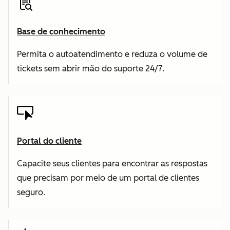
Base de conhecimento
Permita o autoatendimento e reduza o volume de
tickets sem abrir mão do suporte 24/7.
Portal do cliente
Capacite seus clientes para encontrar as respostas
que precisam por meio de um portal de clientes
seguro.