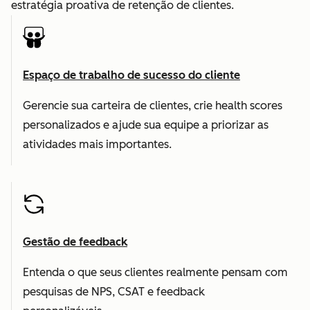
estratégia proativa de retenção de clientes.
Espaço de trabalho de sucesso do cliente
Gerencie sua carteira de clientes, crie health scores
personalizados e ajude sua equipe a priorizar as
atividades mais importantes.
Gestão de feedback
Entenda o que seus clientes realmente pensam com
pesquisas de NPS, CSAT e feedback