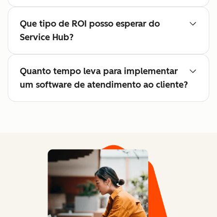
Que tipo de ROI posso esperar do
Service Hub?
Quanto tempo leva para implementar
um software de atendimento ao cliente?