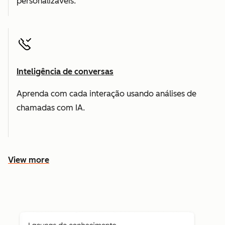
personalizáveis.
Inteligência de conversas
Aprenda com cada interação usando análises de
chamadas com IA.
View more