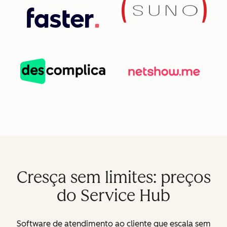
Cresça sem limites: preços
do Service Hub
Software de atendimento ao cliente que escala sem