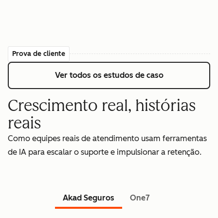
Prova de cliente
Ver todos os estudos de caso
Crescimento real, histórias
reais
Como equipes reais de atendimento usam ferramentas
de IA para escalar o suporte e impulsionar a retenção.
Akad Seguros
One7