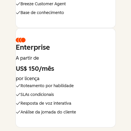
Breeze Customer Agent
Base de conhecimento
Enterprise
A partir de
US$ 150/mês
por licença
Roteamento por habilidade
SLAs condicionais
Resposta de voz interativa
Análise da jornada do cliente