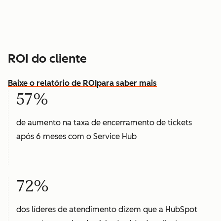
ROI do cliente
Baixe o relatório de ROI
para saber mais
57%
de aumento na taxa de encerramento de tickets
após 6 meses com o Service Hub
72%
dos líderes de atendimento dizem que a HubSpot