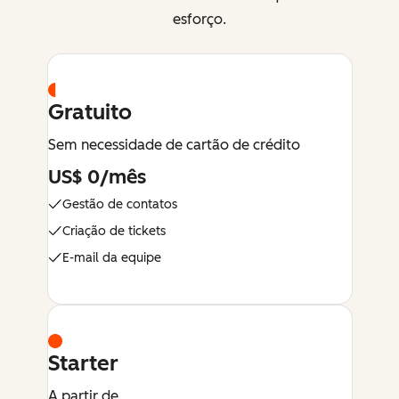
esforço.
Gratuito
Sem necessidade de cartão de crédito
US$ 0/mês
Gestão de contatos
Criação de tickets
E-mail da equipe
Starter
A partir de