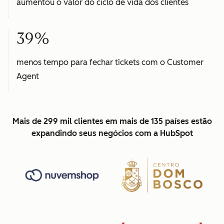
aumentou o valor do ciclo de vida dos clientes
39%
menos tempo para fechar tickets com o Customer
Agent
Mais de 299 mil clientes em mais de 135 países estão
expandindo seus negócios com a HubSpot