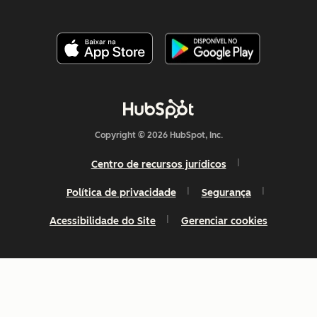
Copyright © 2026 HubSpot, Inc.
Centro de recursos jurídicos
Política de privacidade
Segurança
Acessibilidade do Site
Gerenciar cookies