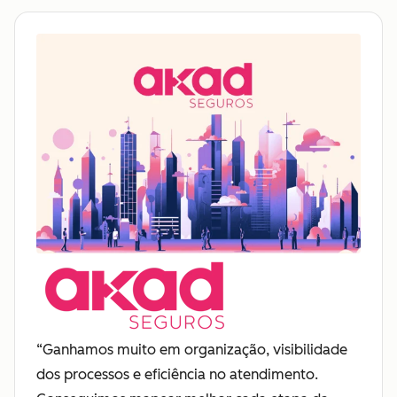
“Ganhamos muito em organização, visibilidade
dos processos e eficiência no atendimento.