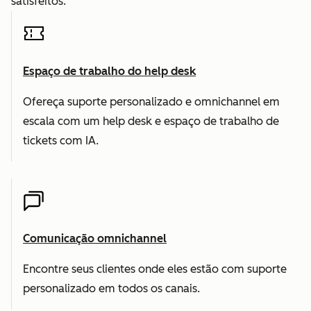
satisfeitos.
Espaço de trabalho do help desk
Ofereça suporte personalizado e omnichannel em
escala com um help desk e espaço de trabalho de
tickets com IA.
Comunicação omnichannel
Encontre seus clientes onde eles estão com suporte
personalizado em todos os canais.