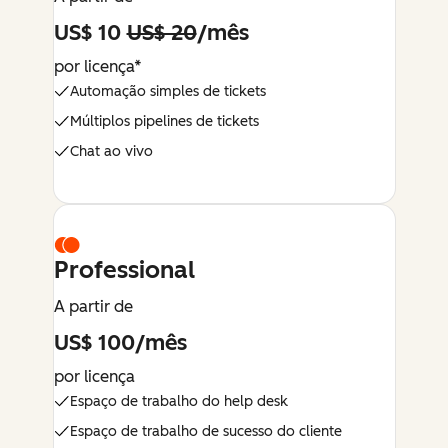
US$ 10
US$ 20
/mês
por licença*
Automação simples de tickets
Múltiplos pipelines de tickets
Chat ao vivo
Professional
A partir de
US$ 100/mês
por licença
Espaço de trabalho do help desk
Espaço de trabalho de sucesso do cliente