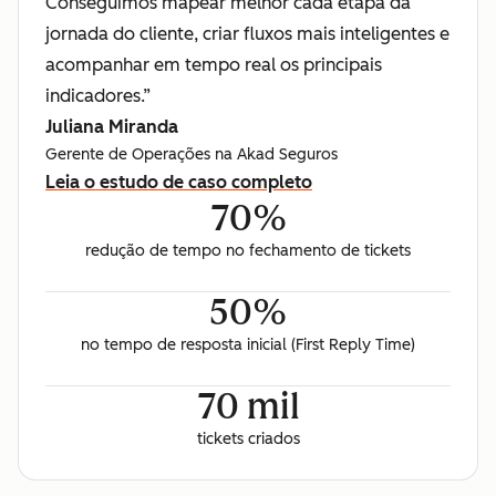
Conseguimos mapear melhor cada etapa da
jornada do cliente, criar fluxos mais inteligentes e
acompanhar em tempo real os principais
indicadores.”
Juliana Miranda
Gerente de Operações na Akad Seguros
Leia o estudo de caso completo
70%
redução de tempo no fechamento de tickets
50%
no tempo de resposta inicial (First Reply Time)
70 mil
tickets criados