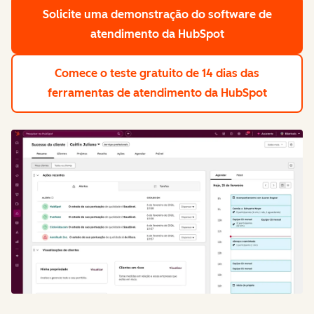
Solicite uma demonstração
do software de
atendimento da HubSpot
Comece o teste gratuito de 14 dias
das
ferramentas de atendimento da HubSpot