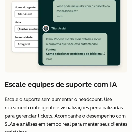
Escale equipes de suporte com IA
Escale o suporte sem aumentar o headcount. Use
roteamento inteligente e visualizações personalizadas
para gerenciar tickets. Acompanhe o desempenho com
SLAs e análises em tempo real para manter seus clientes