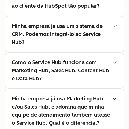
ao cliente da HubSpot tão popular?
Minha empresa já usa um sistema de
CRM. Podemos integrá-lo ao Service
Hub?
Como o Service Hub funciona com
Marketing Hub, Sales Hub, Content Hub
e Data Hub?
Minha empresa já usa Marketing Hub
e/ou Sales Hub, e adoraria que minha
equipe de atendimento também usasse
o Service Hub. Qual é o diferencial?