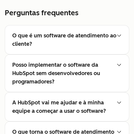
Perguntas frequentes
O que é um software de atendimento ao
cliente?
Posso implementar o software da
HubSpot sem desenvolvedores ou
programadores?
A HubSpot vai me ajudar e à minha
equipe a começar a usar o software?
O que torna o software de atendimento