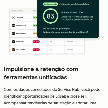
Impulsione a retenção com
ferramentas unificadas
Com os dados conectados do Service Hub, você pode
identificar oportunidades de upsell e cross-sell,
acompanhar tendências de satisfação e adotar uma