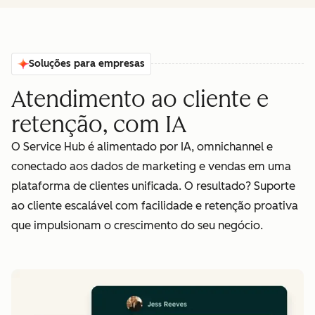
Soluções para empresas
Atendimento ao cliente e
retenção, com IA
O Service Hub é alimentado por IA, omnichannel e
conectado aos dados de marketing e vendas em uma
plataforma de clientes unificada. O resultado? Suporte
ao cliente escalável com facilidade e retenção proativa
que impulsionam o crescimento do seu negócio.