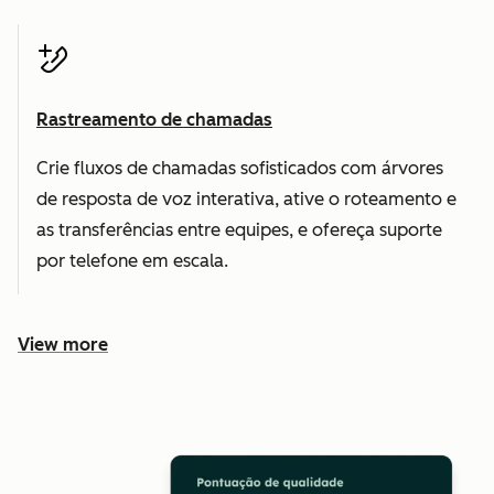
Rastreamento de chamadas
Crie fluxos de chamadas sofisticados com árvores
de resposta de voz interativa, ative o roteamento e
as transferências entre equipes, e ofereça suporte
por telefone em escala.
View more