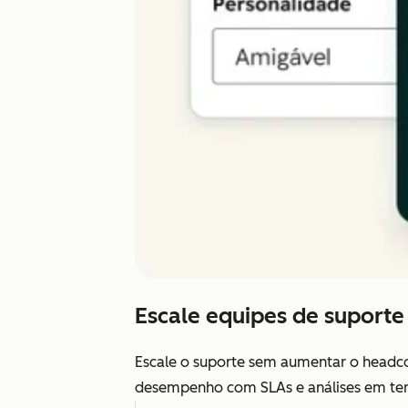
Escale equipes de suporte
Escale o suporte sem aumentar o headcou
desempenho com SLAs e análises em tempo