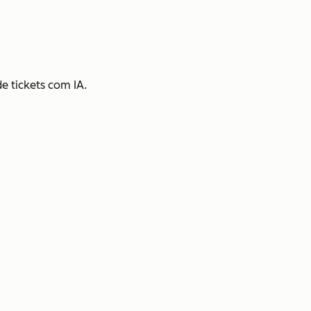
e tickets com IA.