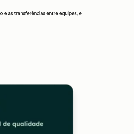
 e as transferências entre equipes, e