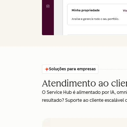
Soluções para empresas
Atendimento ao clie
O Service Hub é alimentado por IA, omn
resultado? Suporte ao cliente escalável