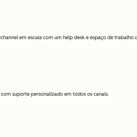
channel em escala com um help desk e espaço de trabalho d
o com suporte personalizado em todos os canais.