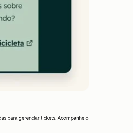
das para gerenciar tickets. Acompanhe o