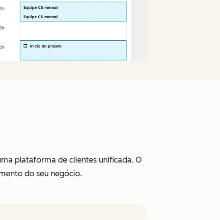
ma plataforma de clientes unificada. O
imento do seu negócio.