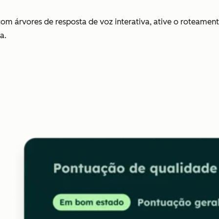
om árvores de resposta de voz interativa, ative o roteamento
a.