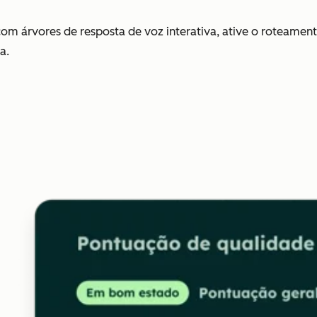
om árvores de resposta de voz interativa, ative o roteamento
a.