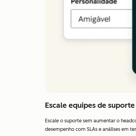
Escale equipes de suporte
Escale o suporte sem aumentar o headcou
desempenho com SLAs e análises em tempo