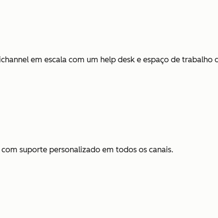
channel em escala com um help desk e espaço de trabalho d
o com suporte personalizado em todos os canais.