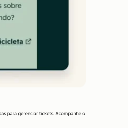
das para gerenciar tickets. Acompanhe o