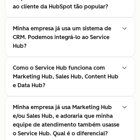
ao cliente da HubSpot tão popular?
Minha empresa já usa um sistema de
CRM. Podemos integrá-lo ao Service
Hub?
Como o Service Hub funciona com
Marketing Hub, Sales Hub, Content Hub
e Data Hub?
Minha empresa já usa Marketing Hub
e/ou Sales Hub, e adoraria que minha
equipe de atendimento também usasse
o Service Hub. Qual é o diferencial?