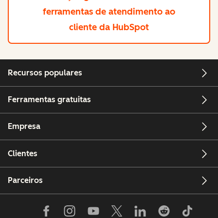
ferramentas de atendimento ao
cliente da HubSpot
Recursos populares
Ferramentas gratuitas
Empresa
Clientes
Parceiros