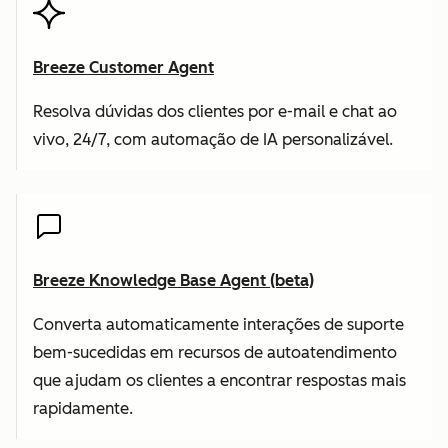
Breeze Customer Agent
Resolva dúvidas dos clientes por e-mail e chat ao
vivo, 24/7, com automação de IA personalizável.
Breeze Knowledge Base Agent (beta)
Converta automaticamente interações de suporte
bem-sucedidas em recursos de autoatendimento
que ajudam os clientes a encontrar respostas mais
rapidamente.