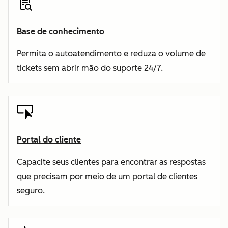
Base de conhecimento
Permita o autoatendimento e reduza o volume de
tickets sem abrir mão do suporte 24/7.
Portal do cliente
Capacite seus clientes para encontrar as respostas
que precisam por meio de um portal de clientes
seguro.