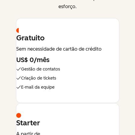
esforço.
Gratuito
Sem necessidade de cartão de crédito
US$ 0/mês
Gestão de contatos
Criação de tickets
E-mail da equipe
Starter
A partir de