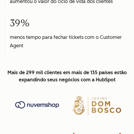
aumentou o valor do ciclo de vida dos clientes
39%
menos tempo para fechar tickets com o Customer
Agent
Mais de 299 mil clientes em mais de 135 países estão
expandindo seus negócios com a HubSpot