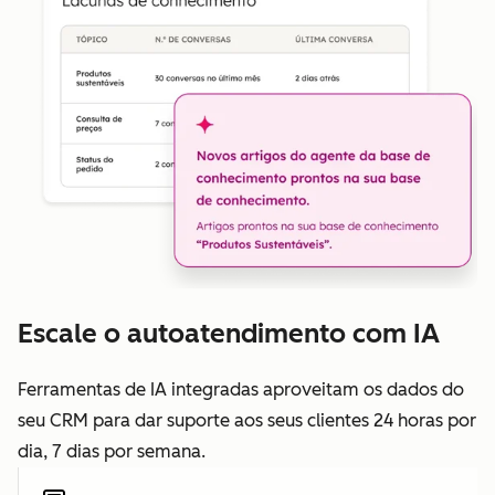
Escale o autoatendimento com IA
Ferramentas de IA integradas aproveitam os dados do
seu CRM para dar suporte aos seus clientes 24 horas por
dia, 7 dias por semana.