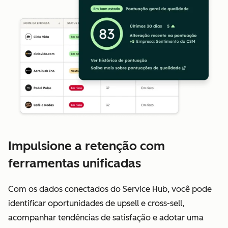
Impulsione a retenção com
ferramentas unificadas
Com os dados conectados do Service Hub, você pode
identificar oportunidades de upsell e cross-sell,
acompanhar tendências de satisfação e adotar uma