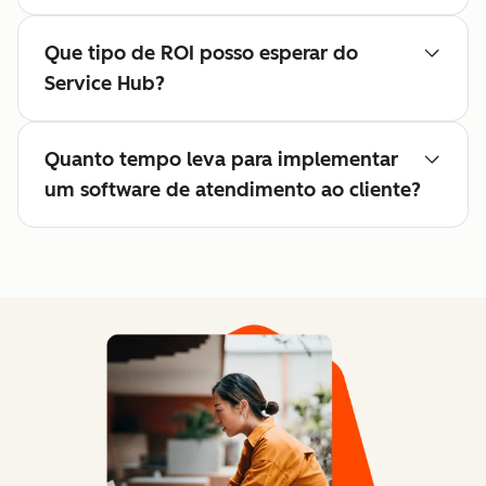
Que tipo de ROI posso esperar do
Service Hub?
Quanto tempo leva para implementar
um software de atendimento ao cliente?