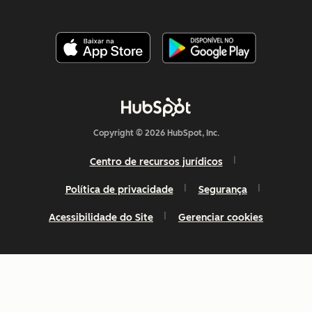
Copyright © 2026 HubSpot, Inc.
Centro de recursos jurídicos
Política de privacidade
Segurança
Acessibilidade do Site
Gerenciar cookies