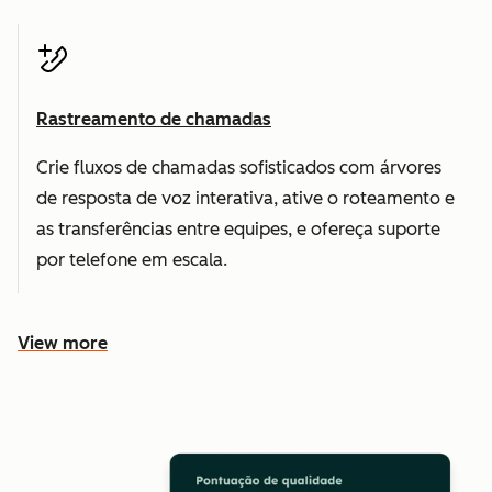
Rastreamento de chamadas
Crie fluxos de chamadas sofisticados com árvores
de resposta de voz interativa, ative o roteamento e
as transferências entre equipes, e ofereça suporte
por telefone em escala.
View more