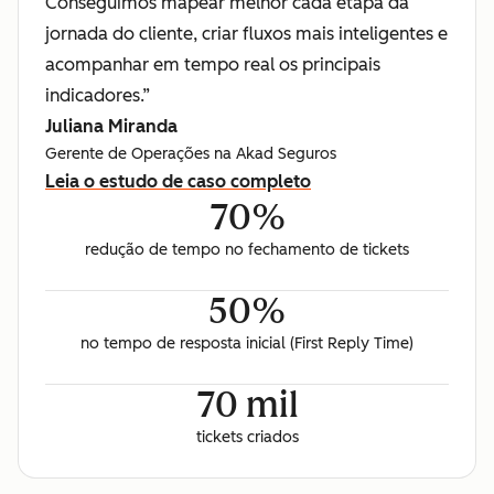
Conseguimos mapear melhor cada etapa da
jornada do cliente, criar fluxos mais inteligentes e
acompanhar em tempo real os principais
indicadores.”
Juliana Miranda
Gerente de Operações na Akad Seguros
Leia o estudo de caso completo
70%
redução de tempo no fechamento de tickets
50%
no tempo de resposta inicial (First Reply Time)
70 mil
tickets criados