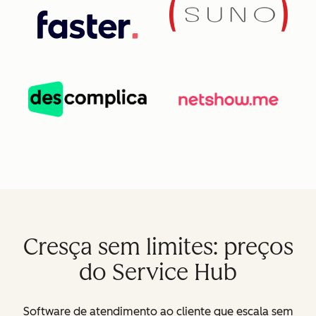
Cresça sem limites: preços
do Service Hub
Software de atendimento ao cliente que escala sem