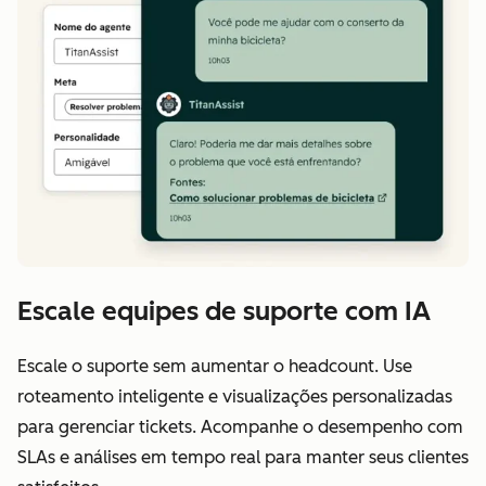
Escale equipes de suporte com IA
Escale o suporte sem aumentar o headcount. Use
roteamento inteligente e visualizações personalizadas
para gerenciar tickets. Acompanhe o desempenho com
SLAs e análises em tempo real para manter seus clientes