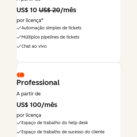
US$ 10
US$ 20
/mês
por licença*
Automação simples de tickets
Múltiplos pipelines de tickets
Chat ao vivo
Professional
A partir de
US$ 100/mês
por licença
Espaço de trabalho do help desk
Espaço de trabalho de sucesso do cliente