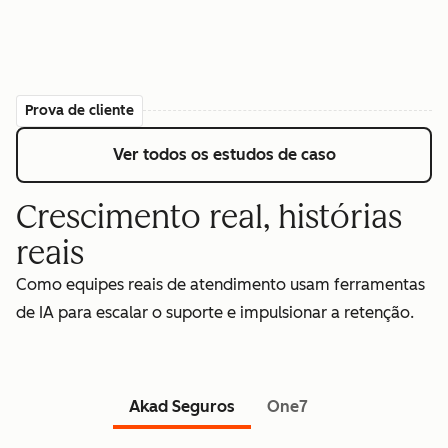
Prova de cliente
Ver todos os estudos de caso
Crescimento real, histórias
reais
Como equipes reais de atendimento usam ferramentas
de IA para escalar o suporte e impulsionar a retenção.
Akad Seguros
One7