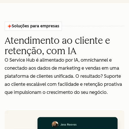
Soluções para empresas
Atendimento ao cliente e
retenção, com IA
O Service Hub é alimentado por IA, omnichannel e
conectado aos dados de marketing e vendas em uma
plataforma de clientes unificada. O resultado? Suporte
ao cliente escalável com facilidade e retenção proativa
que impulsionam o crescimento do seu negócio.