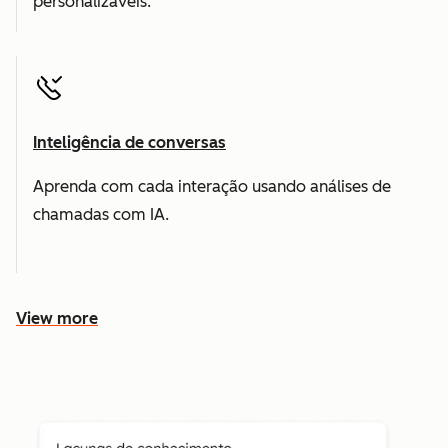
personalizáveis.
Inteligência de conversas
Aprenda com cada interação usando análises de
chamadas com IA.
View more