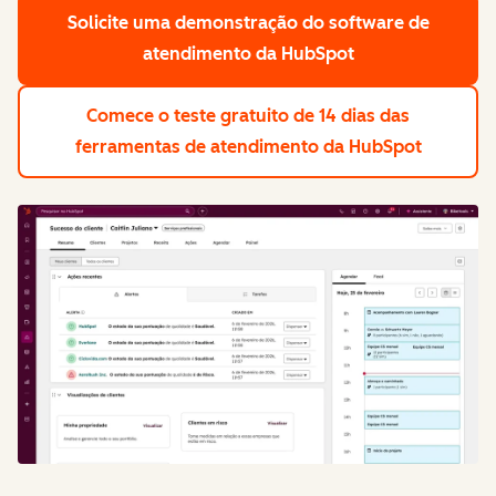
Solicite uma demonstração
do software de
atendimento da HubSpot
Comece o teste gratuito de 14 dias
das
ferramentas de atendimento da HubSpot