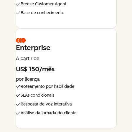
Breeze Customer Agent
Base de conhecimento
Enterprise
A partir de
US$ 150/mês
por licença
Roteamento por habilidade
SLAs condicionais
Resposta de voz interativa
Análise da jornada do cliente