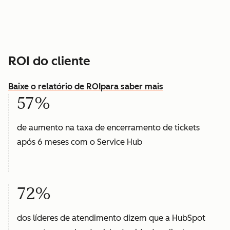
ROI do cliente
Baixe o relatório de ROI
para saber mais
57%
de aumento na taxa de encerramento de tickets
após 6 meses com o Service Hub
72%
dos líderes de atendimento dizem que a HubSpot