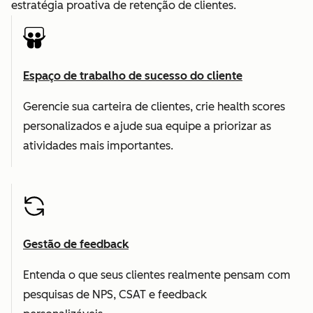
estratégia proativa de retenção de clientes.
Espaço de trabalho de sucesso do cliente
Gerencie sua carteira de clientes, crie health scores
personalizados e ajude sua equipe a priorizar as
atividades mais importantes.
Gestão de feedback
Entenda o que seus clientes realmente pensam com
pesquisas de NPS, CSAT e feedback