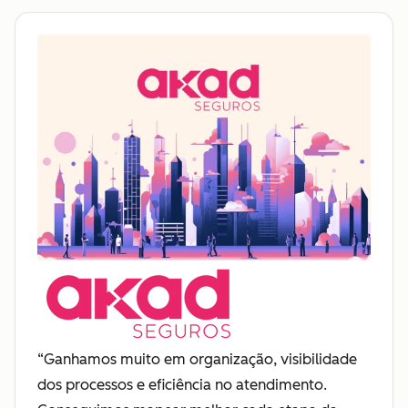
“Ganhamos muito em organização, visibilidade
dos processos e eficiência no atendimento.