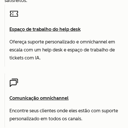
satisfeitos.
Espaço de trabalho do help desk
Ofereça suporte personalizado e omnichannel em
escala com um help desk e espaço de trabalho de
tickets com IA.
Comunicação omnichannel
Encontre seus clientes onde eles estão com suporte
personalizado em todos os canais.