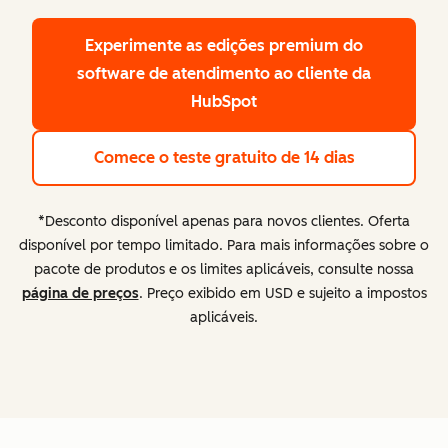
Experimente as edições premium
do
software de atendimento ao cliente da
HubSpot
Comece o teste gratuito de 14 dias
*Desconto disponível apenas para novos clientes. Oferta
disponível por tempo limitado. Para mais informações sobre o
pacote de produtos e os limites aplicáveis, consulte nossa
página de preços
. Preço exibido em USD e sujeito a impostos
aplicáveis.