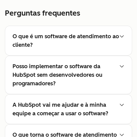
Perguntas frequentes
O que é um software de atendimento ao
cliente?
Posso implementar o software da
HubSpot sem desenvolvedores ou
programadores?
A HubSpot vai me ajudar e à minha
equipe a começar a usar o software?
O que torna o software de atendimento