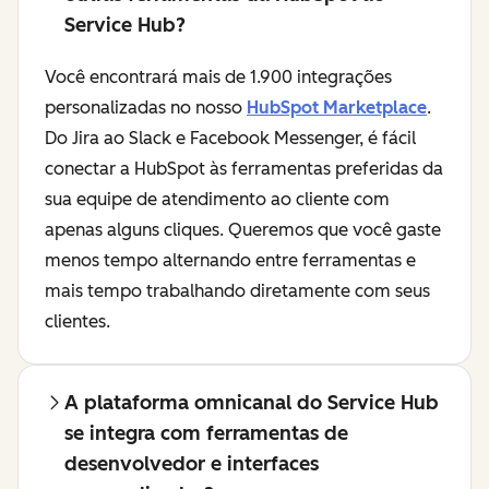
Service Hub?
Você encontrará mais de 1.900 integrações
personalizadas no nosso
HubSpot Marketplace
.
Do Jira ao Slack e Facebook Messenger, é fácil
conectar a HubSpot às ferramentas preferidas da
sua equipe de atendimento ao cliente com
apenas alguns cliques. Queremos que você gaste
menos tempo alternando entre ferramentas e
mais tempo trabalhando diretamente com seus
clientes.
A plataforma omnicanal do Service Hub
se integra com ferramentas de
desenvolvedor e interfaces