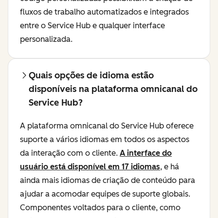
fluxos de trabalho automatizados e integrados
entre o Service Hub e qualquer interface
personalizada.
Quais opções de idioma estão
disponíveis na plataforma omnicanal do
Service Hub?
A plataforma omnicanal do Service Hub oferece
suporte a vários idiomas em todos os aspectos
da interação com o cliente.
A interface do
usuário está disponível em 17 idiomas
, e há
ainda mais idiomas de criação de conteúdo para
ajudar a acomodar equipes de suporte globais.
Componentes voltados para o cliente, como