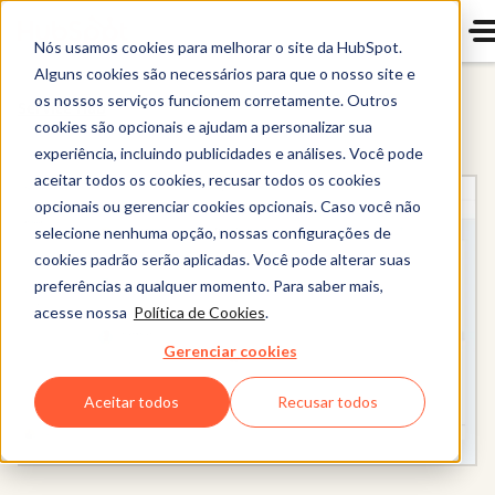
Nós usamos cookies para melhorar o site da HubSpot.
Alguns cookies são necessários para que o nosso site e
os nossos serviços funcionem corretamente. Outros
Service Hub
cookies são opcionais e ajudam a personalizar sua
experiência, incluindo publicidades e análises. Você pode
aceitar todos os cookies, recusar todos os cookies
opcionais ou gerenciar cookies opcionais. Caso você não
selecione nenhuma opção, nossas configurações de
cookies padrão serão aplicadas. Você pode alterar suas
preferências a qualquer momento. Para saber mais,
acesse nossa
Política de Cookies
.
Gerenciar cookies
Aceitar todos
Recusar todos