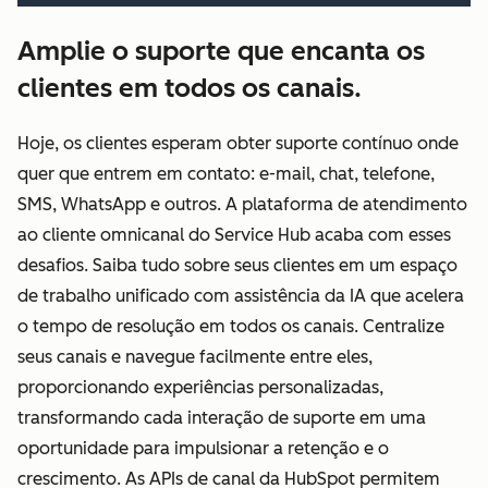
Amplie o suporte que encanta os
clientes em todos os canais.
Hoje, os clientes esperam obter suporte contínuo onde
quer que entrem em contato: e-mail, chat, telefone,
SMS, WhatsApp e outros. A plataforma de atendimento
ao cliente omnicanal do Service Hub acaba com esses
desafios. Saiba tudo sobre seus clientes em um espaço
de trabalho unificado com assistência da IA que acelera
o tempo de resolução em todos os canais. Centralize
seus canais e navegue facilmente entre eles,
proporcionando experiências personalizadas,
transformando cada interação de suporte em uma
oportunidade para impulsionar a retenção e o
crescimento. As APIs de canal da HubSpot permitem