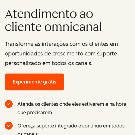
Atendimento ao
cliente omnicanal
Transforme as interações com os clientes em
oportunidades de crescimento com suporte
personalizado em todos os canais.
Experimente grátis
Atenda os clientes onde eles estiverem e na hora
que precisarem.
Ofereça suporte integrado e contínuo em todos
os canais.