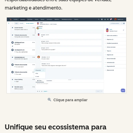
marketing e atendimento.
Clique para ampliar
Unifique seu ecossistema para