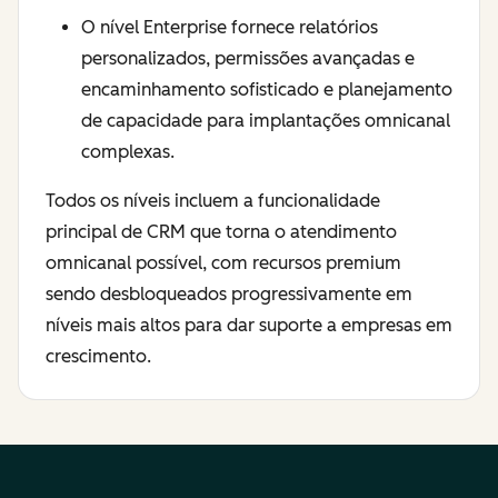
O nível Enterprise fornece relatórios
personalizados, permissões avançadas e
encaminhamento sofisticado e planejamento
de capacidade para implantações omnicanal
complexas.
Todos os níveis incluem a funcionalidade
principal de CRM que torna o atendimento
omnicanal possível, com recursos premium
sendo desbloqueados progressivamente em
níveis mais altos para dar suporte a empresas em
crescimento.