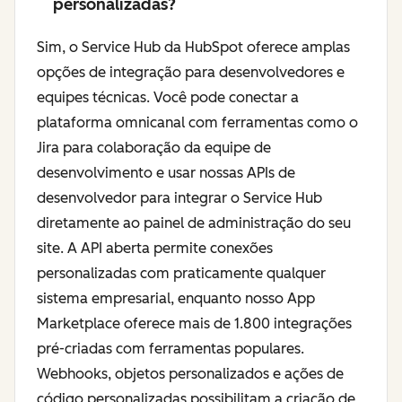
personalizadas?
Sim, o Service Hub da HubSpot oferece amplas
opções de integração para desenvolvedores e
equipes técnicas. Você pode conectar a
plataforma omnicanal com ferramentas como o
Jira para colaboração da equipe de
desenvolvimento e usar nossas APIs de
desenvolvedor para integrar o Service Hub
diretamente ao painel de administração do seu
site. A API aberta permite conexões
personalizadas com praticamente qualquer
sistema empresarial, enquanto nosso App
Marketplace oferece mais de 1.800 integrações
pré-criadas com ferramentas populares.
Webhooks, objetos personalizados e ações de
código personalizadas possibilitam a criação de