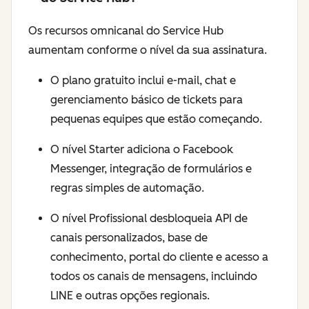
Os recursos omnicanal do Service Hub
aumentam conforme o nível da sua assinatura.
O plano gratuito inclui e-mail, chat e
gerenciamento básico de tickets para
pequenas equipes que estão começando.
O nível Starter adiciona o Facebook
Messenger, integração de formulários e
regras simples de automação.
O nível Profissional desbloqueia API de
canais personalizados, base de
conhecimento, portal do cliente e acesso a
todos os canais de mensagens, incluindo
LINE e outras opções regionais.