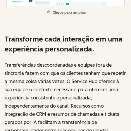
Clique para ampliar
Transforme cada interação em uma
experiência personalizada.
Transferências descoordenadas e equipes fora de
sincronia fazem com que os clientes tenham que repetir
a mesma coisa várias vezes. O Service Hub oferece à
sua equipe o contexto necessário para oferecer uma
experiência consistente e personalizada,
independentemente do canal. Recursos como
integração de CRM e resumos de chamadas e tickets
gerados por IA facilitam a transferência de
responsabilidades entre suas equipes de vendas,