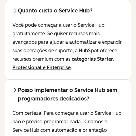
Quanto custa o Service Hub?
Você pode começar a usar o Service Hub
gratuitamente. Se quiser recursos mais
avançados para ajudar a automatizar e expandir
suas operações de suporte, a HubSpot oferece
recursos premium com as
categorias Starter,
Professional e Enterprise
.
Posso implementar o Service Hub sem
programadores dedicados?
Com certeza. Para começar a usar o Service Hub
não é preciso programar nada. Criamos o
Service Hub com automação e orientação