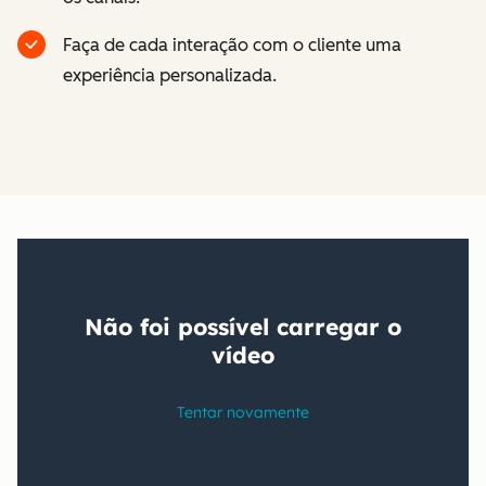
Faça de cada interação com o cliente uma
experiência personalizada.