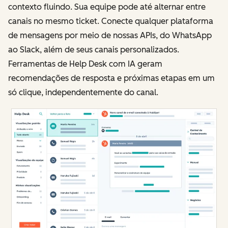
contexto fluindo. Sua equipe pode até alternar entre
canais no mesmo ticket. Conecte qualquer plataforma
de mensagens por meio de nossas APIs, do WhatsApp
ao Slack, além de seus canais personalizados.
Ferramentas de Help Desk com IA geram
recomendações de resposta e próximas etapas em um
só clique, independentemente do canal.