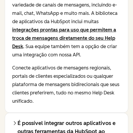
variedade de canais de mensagens, incluindo e-
mail, chat, WhatsApp e muito mais. A biblioteca
de aplicativos da HubSpot inclui muitas
integrações prontas para uso que permitem a
troca de mensagens diretamente do seu Help
Desk
. Sua equipe também tem a opção de criar
uma integração com nossa API.
Conecte aplicativos de mensagens regionais,
portais de clientes especializados ou qualquer
plataforma de mensagens bidirecionais que seus
clientes preferirem, tudo no mesmo Help Desk
unificado.
É possível integrar outros aplicativos e
outras ferramentas da HubSpot ao