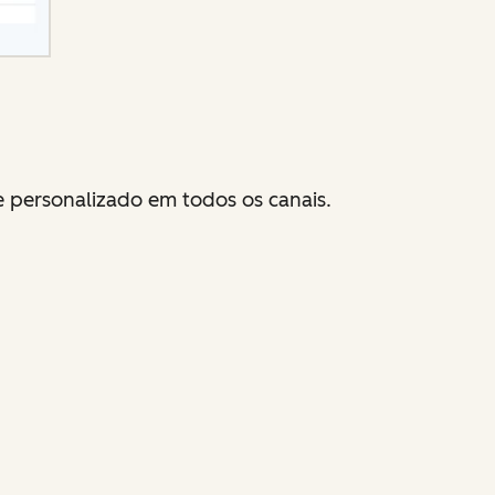
 personalizado em todos os canais.