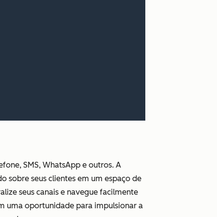
lefone, SMS, WhatsApp e outros. A
do sobre seus clientes em um espaço de
alize seus canais e navegue facilmente
em uma oportunidade para impulsionar a