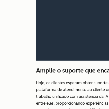
Amplie o suporte que enca
Hoje, os clientes esperam obter suporte
plataforma de atendimento ao cliente o
trabalho unificado com assistência da I
entre eles, proporcionando experiência