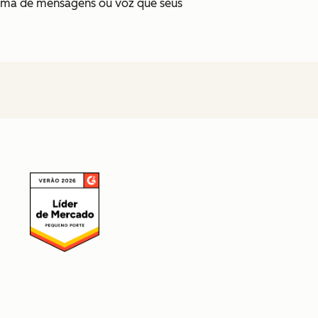
orma de mensagens ou voz que seus