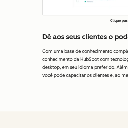
Clique par
Dê aos seus clientes o po
Com uma base de conhecimento completa,
conhecimento da HubSpot com tecnologia 
desktop, em seu idioma preferido. Além 
você pode capacitar os clientes e, ao 