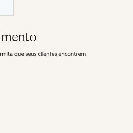
cimento
rmita que seus clientes encontrem