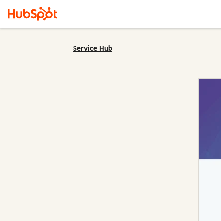
Service Hub