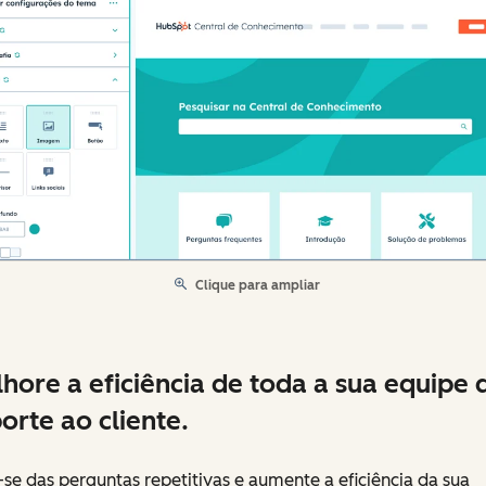
Clique para ampliar
hore a eficiência de toda a sua equipe 
orte ao cliente.
-se das perguntas repetitivas e aumente a eficiência da sua