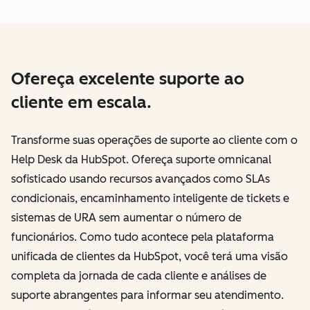
Ofereça excelente suporte ao
cliente em escala.
Transforme suas operações de suporte ao cliente com o
Help Desk da HubSpot. Ofereça suporte omnicanal
sofisticado usando recursos avançados como SLAs
condicionais, encaminhamento inteligente de tickets e
sistemas de URA sem aumentar o número de
funcionários. Como tudo acontece pela plataforma
unificada de clientes da HubSpot, você terá uma visão
completa da jornada de cada cliente e análises de
suporte abrangentes para informar seu atendimento.