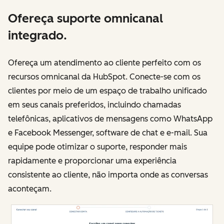
Ofereça suporte omnicanal
integrado.
Ofereça um atendimento ao cliente perfeito com os
recursos omnicanal da HubSpot. Conecte-se com os
clientes por meio de um espaço de trabalho unificado
em seus canais preferidos, incluindo chamadas
telefônicas, aplicativos de mensagens como WhatsApp
e Facebook Messenger, software de chat e e-mail. Sua
equipe pode otimizar o suporte, responder mais
rapidamente e proporcionar uma experiência
consistente ao cliente, não importa onde as conversas
aconteçam.