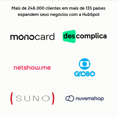
Mais de 248.000 clientes em mais de 135 países
expandem seus negócios com a HubSpot