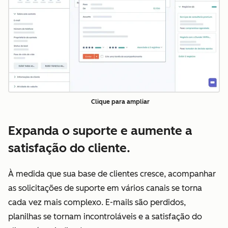
Clique para ampliar
Expanda o suporte e aumente a
satisfação do cliente.
À medida que sua base de clientes cresce, acompanhar
as solicitações de suporte em vários canais se torna
cada vez mais complexo. E-mails são perdidos,
planilhas se tornam incontroláveis e a satisfação do