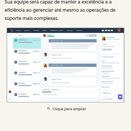
Sua equipe será capaz de manter a excelência e a
eficiência ao gerenciar até mesmo as operações de
suporte mais complexas.
Clique para ampliar