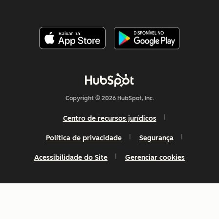
Copyright © 2026 HubSpot, Inc.
Centro de recursos jurídicos
Política de privacidade
Segurança
Acessibilidade do Site
Gerenciar cookies