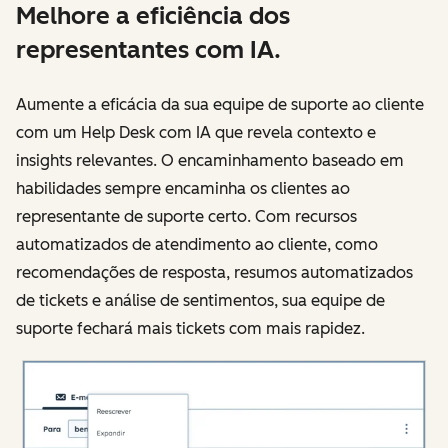
Melhore a eficiência dos
representantes com IA.
Aumente a eficácia da sua equipe de suporte ao cliente
com um Help Desk com IA que revela contexto e
insights relevantes. O encaminhamento baseado em
habilidades sempre encaminha os clientes ao
representante de suporte certo. Com recursos
automatizados de atendimento ao cliente, como
recomendações de resposta, resumos automatizados
de tickets e análise de sentimentos, sua equipe de
suporte fechará mais tickets com mais rapidez.