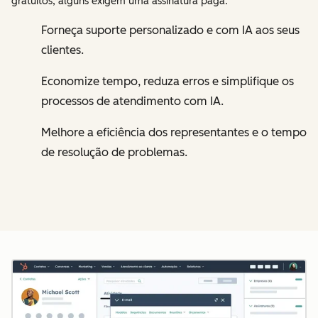
gratuitos, alguns exigem uma assinatura paga.
Forneça suporte personalizado e com IA aos seus
clientes.
Economize tempo, reduza erros e simplifique os
processos de atendimento com IA.
Melhore a eficiência dos representantes e o tempo
de resolução de problemas.