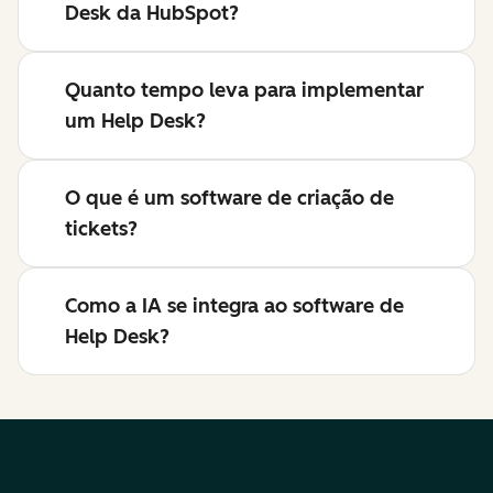
Desk da HubSpot?
Quanto tempo leva para implementar
um Help Desk?
O que é um software de criação de
tickets?
Como a IA se integra ao software de
Help Desk?