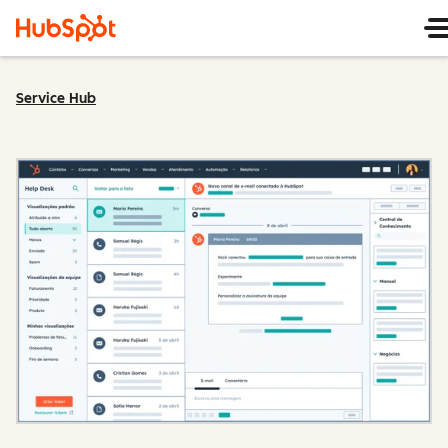
Service Hub