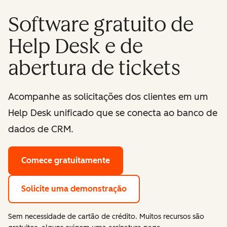
Software gratuito de
Help Desk e de
abertura de tickets
Acompanhe as solicitações dos clientes em um
Help Desk unificado que se conecta ao banco de
dados de CRM.
Comece gratuitamente
Solicite uma demonstração
Sem necessidade de cartão de crédito. Muitos recursos são