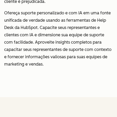
cliente é prejudicada.
Ofereça suporte personalizado e com IA em uma fonte
unificada de verdade usando as ferramentas de Help
Desk da HubSpot. Capacite seus representantes e
clientes com IA e dimensione sua equipe de suporte
com facilidade. Aproveite insights completos para
capacitar seus representantes de suporte com contexto
e fornecer informações valiosas para suas equipes de
marketing e vendas.