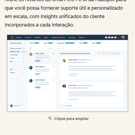
que você possa fornecer suporte útil e personalizado
em escala, com insights unificados do cliente
incorporados a cada interação.
Clique para ampliar