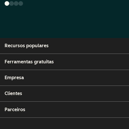
Recursos populares
Ferramentas gratuitas
Empresa
Clientes
Parceiros