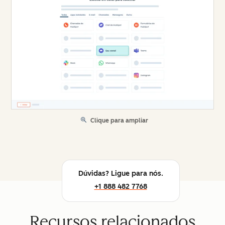
Clique para ampliar
Dúvidas? Ligue para nós.
+1 888 482 7768
Recursos relacionados