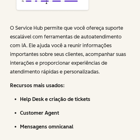
O Service Hub permite que você ofereça suporte
escalável com ferramentas de autoatendimento
com IA. Ele ajuda você a reunir informações
importantes sobre seus clientes, acompanhar suas
interações e proporcionar experiências de
atendimento rápidas e personalizadas.
Recursos mais usados:
Help Desk e criação de tickets
Customer Agent
Mensagens omnicanal