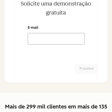
Solicite uma demonstração
gratuita
E-mail
Próximo
Mais de 299 mil clientes em mais de 135