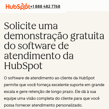
+1 888 482 7768
Solicite uma
demonstração gratuita
do software de
atendimento da
HubSpot
O software de atendimento ao cliente da HubSpot
permite que você forneça excelente suporte em grande
escala e gere retenção de longo prazo. Ele dá à sua
equipe uma visão completa do cliente para que você
possa fornecer atendimento personalizado.