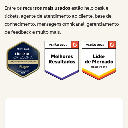
Entre os
recursos mais usados
estão help desk e
tickets, agente de atendimento ao cliente, base de
conhecimento, mensagens omnicanal, gerenciamento
de feedback e muito mais.