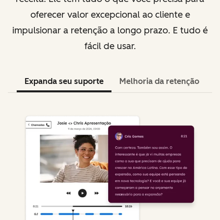
oferecer valor excepcional ao cliente e
impulsionar a retenção a longo prazo. E tudo é
fácil de usar.
Expanda seu suporte
Melhoria da retenção