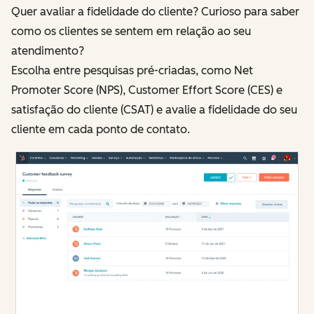
Quer avaliar a fidelidade do cliente? Curioso para saber
como os clientes se sentem em relação ao seu
atendimento?
Escolha entre pesquisas pré-criadas, como Net
Promoter Score (NPS), Customer Effort Score (CES) e
satisfação do cliente (CSAT) e avalie a fidelidade do seu
cliente em cada ponto de contato.