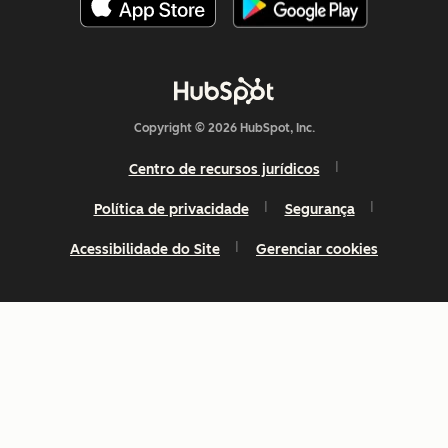
Copyright © 2026 HubSpot, Inc.
Centro de recursos jurídicos
Política de privacidade
Segurança
Acessibilidade do Site
Gerenciar cookies