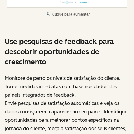
Clique para aumentar
Use pesquisas de feedback para
descobrir oportunidades de
crescimento
Monitore de perto os níveis de satisfação do cliente.
Tome medidas imediatas com base nos dados dos
painéis integrados de feedback.
Envie pesquisas de satisfação automáticas e veja os
dados começarem a aparecer no seu painel. Identifique
oportunidades para melhorar pontos específicos na
jornada do cliente, meça a satisfação dos seus clientes,