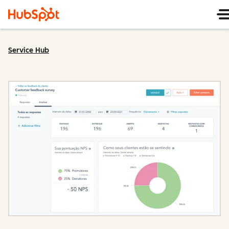
Service Hub