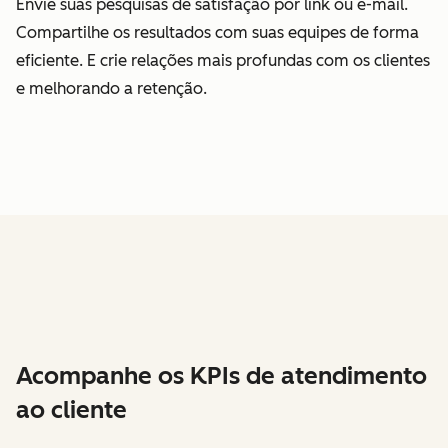
Envie suas pesquisas de satisfação por link ou e-mail.
Compartilhe os resultados com suas equipes de forma
eficiente. E crie relações mais profundas com os clientes
e melhorando a retenção.
Acompanhe os KPIs de atendimento
ao cliente