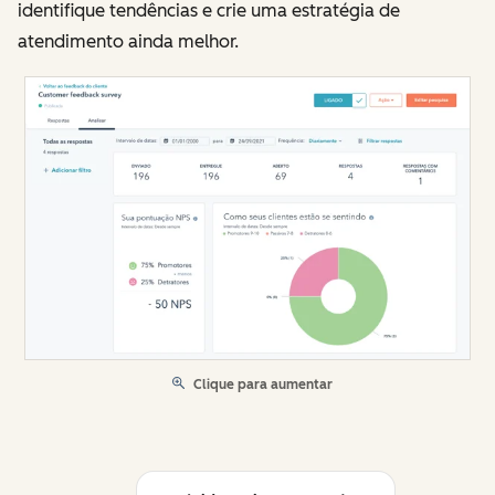
identifique tendências e crie uma estratégia de
atendimento ainda melhor.
Clique para aumentar