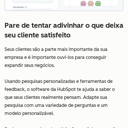
Pare de tentar adivinhar o que deixa
seu cliente satisfeito
Seus clientes são a parte mais importante da sua
empresa e é importante ouvi-los para conseguir
expandir seus negócios.
Usando pesquisas personalizadas e ferramentas de
feedback, o software da HubSpot te ajuda a saber o
que seus clientes realmente pensam. Adapte sua
pesquisa com uma variedade de perguntas e um
modelo personalizável.