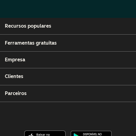
Recursos populares
Ferramentas gratuitas
Empresa
Clientes
Parceiros