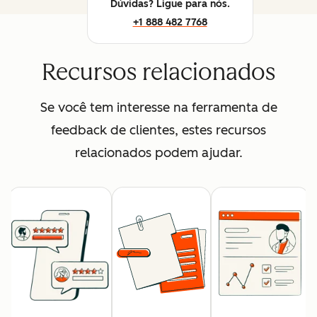
Dúvidas? Ligue para nós.
+1 888 482 7768
Recursos relacionados
Se você tem interesse na ferramenta de
feedback de clientes, estes recursos
relacionados podem ajudar.