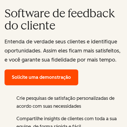
Software de feedback
do cliente
Entenda de verdade seus clientes e identifique
oportunidades. Assim eles ficam mais satisfeitos,
e você garante sua fidelidade por mais tempo.
Solicite uma demonstração
Crie pesquisas de satisfação personalizadas de
acordo com suas necessidades
Compartilhe insights de clientes com toda a sua
equipe, de forma rápida e fácil