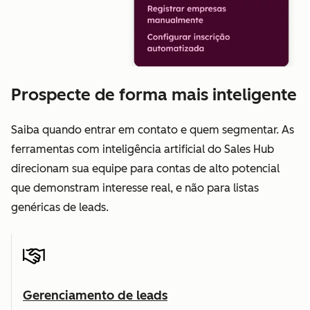
Prospecte de forma mais inteligente
Saiba quando entrar em contato e quem segmentar. As
ferramentas com inteligência artificial do Sales Hub
direcionam sua equipe para contas de alto potencial
que demonstram interesse real, e não para listas
genéricas de leads.
Gerenciamento de leads