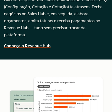
(Configuração, Cotação e Cotação) te atrasem. Feche
negócios no Sales Hub e, em seguida, elabore
orçamentos, emita faturas e receba pagamentos no
Revenue Hub — tudo sem precisar trocar de
plataforma.
Conheça o Revenue Hub