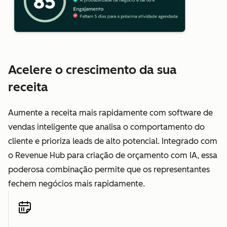
Acelere o crescimento da sua
receita
Aumente a receita mais rapidamente com software de
vendas inteligente que analisa o comportamento do
cliente e prioriza leads de alto potencial. Integrado com
o Revenue Hub para criação de orçamento com IA, essa
poderosa combinação permite que os representantes
fechem negócios mais rapidamente.