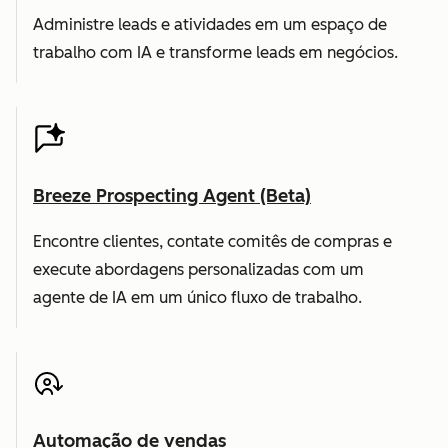
Administre leads e atividades em um espaço de
trabalho com IA e transforme leads em negócios.
Breeze Prospecting Agent (Beta)
Encontre clientes, contate comitês de compras e
execute abordagens personalizadas com um
agente de IA em um único fluxo de trabalho.
Automação de vendas