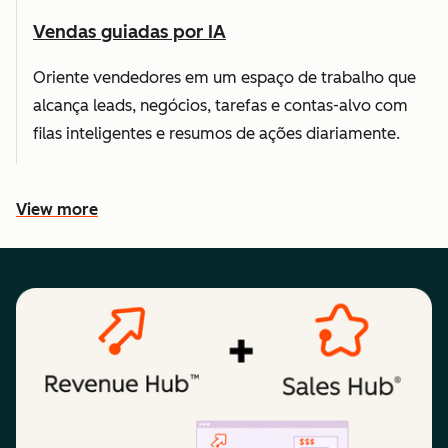
Vendas guiadas por IA
Oriente vendedores em um espaço de trabalho que
alcança leads, negócios, tarefas e contas-alvo com
filas inteligentes e resumos de ações diariamente.
View more