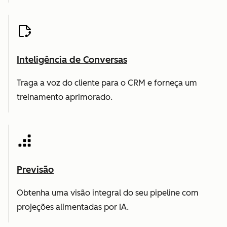
Inteligência de Conversas
Traga a voz do cliente para o CRM e forneça um
treinamento aprimorado.
Previsão
Obtenha uma visão integral do seu pipeline com
projeções alimentadas por IA.