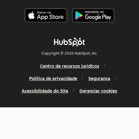
Copyright © 2026 HubSpot, Inc.
Centro de recursos jurídicos
Política de privacidade
Segurança
Acessibilidade do Site
Gerenciar cookies