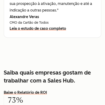
sua prospecção à ativação, manutenção e até a
indicação a outras pessoas."
Alexandre Veras
CMO da Cartão de Todos
Leia o estudo de caso completo
Saiba quais empresas gostam de
trabalhar com a Sales Hub.
Baixe o Relatório de ROI
73%