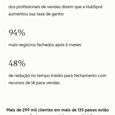
dos profissionais de vendas dizem que a HubSpot
aumentou sua taxa de ganho
94%
mais negócios fechados após 6 meses
48%
de redução no tempo médio para fechamento com
recursos de IA para vendas
Mais de 299 mil clientes em mais de 135 países estão