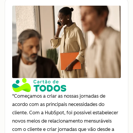
"Começamos a criar as nossas jornadas de
acordo com as principais necessidades do
cliente. Com a HubSpot, foi possível estabelecer
novos meios de relacionamento mensuráveis
com o cliente e criar jornadas que vão desde a