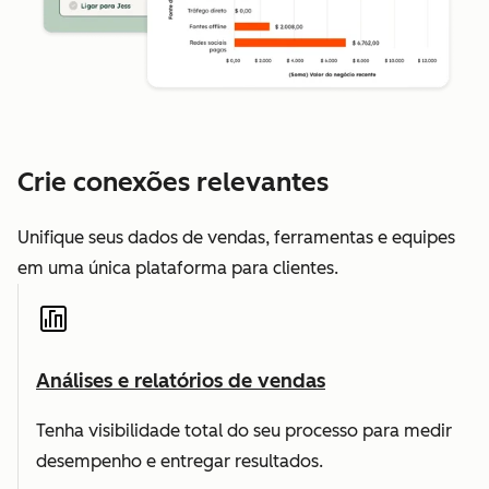
Crie conexões relevantes
Unifique seus dados de vendas, ferramentas e equipes
em uma única plataforma para clientes.
Análises e relatórios de vendas
Tenha visibilidade total do seu processo para medir
desempenho e entregar resultados.