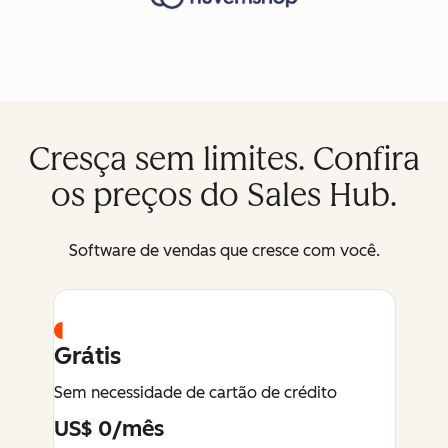
Cresça sem limites. Confira
os preços do Sales Hub.
Software de vendas que cresce com você.
Grátis
Sem necessidade de cartão de crédito
US$ 0/mês