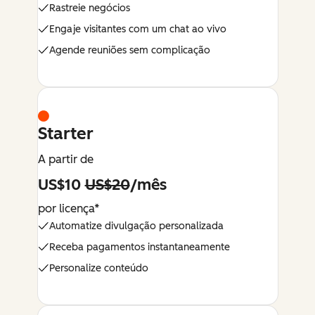
Rastreie negócios
Engaje visitantes com um chat ao vivo
Agende reuniões sem complicação
Starter
A partir de
US$10
US$20
/mês
por licença*
Automatize divulgação personalizada
Receba pagamentos instantaneamente
Personalize conteúdo