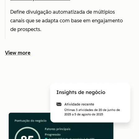
Define divulgação automatizada de múltiplos
canais que se adapta com base em engajamento
de prospects.
View more