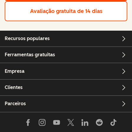
Avaliação gratuita de 14 dias
Recursos populares
Ferramentas gratuitas
Empresa
Clientes
Parceiros