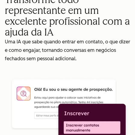
representante em um
excelente profissional com a
ajuda da IA
Uma IA que sabe quando entrar em contato, o que dizer
e como engajar, tornando conversas em negócios
fechados sem pessoal adicional.