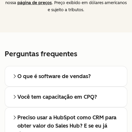
nossa
página de preços
. Preço exibido em dólares americanos
e sujeito a tributos.
Perguntas frequentes
O que é software de vendas?
Você tem capacitação em CPQ?
Preciso usar a HubSpot como CRM para
obter valor do Sales Hub? E se eu já