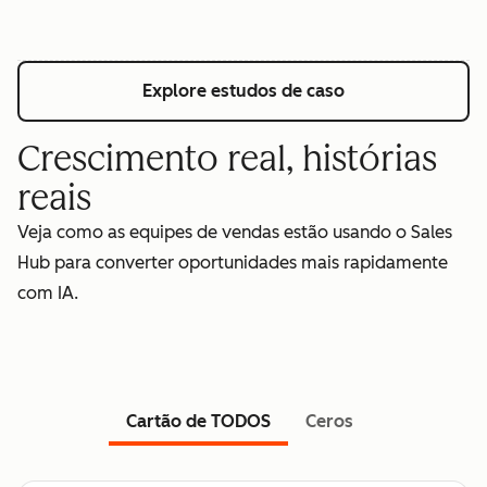
Explore estudos de caso
Crescimento real, histórias
reais
Veja como as equipes de vendas estão usando o Sales
Hub para converter oportunidades mais rapidamente
com IA.
Cartão de TODOS
Ceros