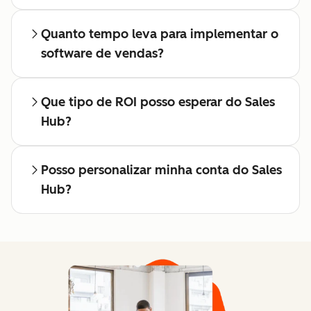
Quanto tempo leva para implementar o
software de vendas?
Que tipo de ROI posso esperar do Sales
Hub?
Posso personalizar minha conta do Sales
Hub?