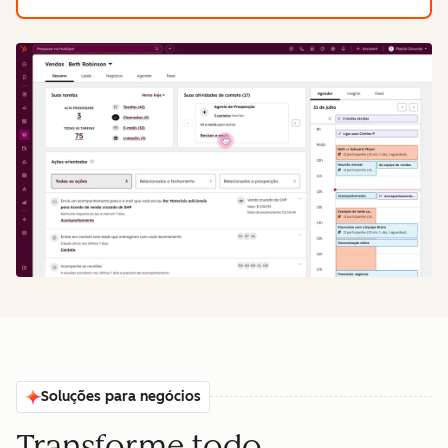
Soluções para negócios
Transforme todo