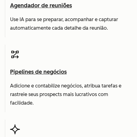
Agendador de reuniões
Use IA para se preparar, acompanhar e capturar
automaticamente cada detalhe da reunião.
Pipelines de negócios
Adicione e contabilize negócios, atribua tarefas e
rastreie seus prospects mais lucrativos com
facilidade.