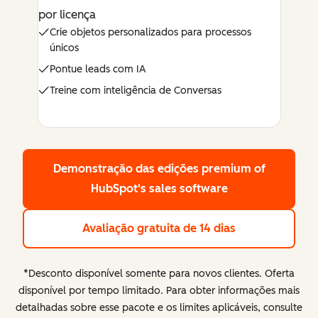
por licença
Crie objetos personalizados para processos
únicos
Pontue leads com IA
Treine com inteligência de Conversas
Demonstração das edições premium
of
HubSpot's sales software
Avaliação gratuita de 14 dias
*Desconto disponível somente para novos clientes. Oferta
disponível por tempo limitado. Para obter informações mais
detalhadas sobre esse pacote e os limites aplicáveis, consulte