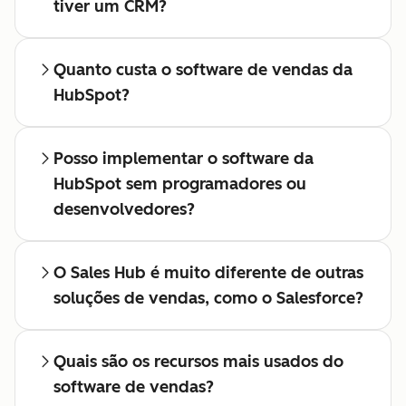
tiver um CRM?
Quanto custa o software de vendas da
HubSpot?
Posso implementar o software da
HubSpot sem programadores ou
desenvolvedores?
O Sales Hub é muito diferente de outras
soluções de vendas, como o Salesforce?
Quais são os recursos mais usados do
software de vendas?