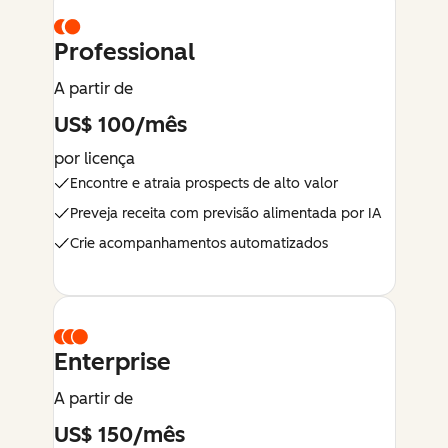
Professional
A partir de
US$ 100/mês
por licença
Encontre e atraia prospects de alto valor
Preveja receita com previsão alimentada por IA
Crie acompanhamentos automatizados
Enterprise
A partir de
US$ 150/mês